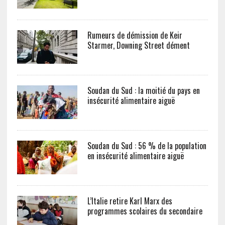
Rumeurs de démission de Keir
Starmer, Downing Street dément
Soudan du Sud : la moitié du pays en
insécurité alimentaire aiguë
Soudan du Sud : 56 % de la population
en insécurité alimentaire aiguë
L’Italie retire Karl Marx des
programmes scolaires du secondaire