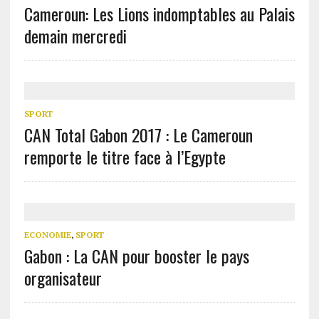
Cameroun: Les Lions indomptables au Palais
demain mercredi
SPORT
CAN Total Gabon 2017 : Le Cameroun
remporte le titre face à l’Egypte
ECONOMIE
,
SPORT
Gabon : La CAN pour booster le pays
organisateur