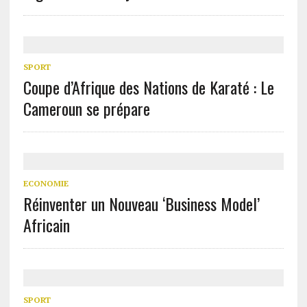
SPORT
Coupe d’Afrique des Nations de Karaté : Le
Cameroun se prépare
ECONOMIE
Réinventer un Nouveau ‘Business Model’
Africain
SPORT