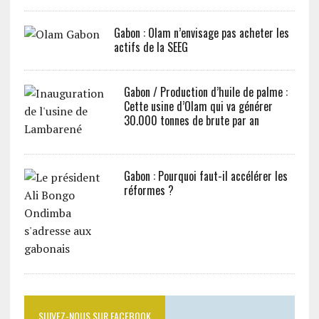
Gabon : Olam n’envisage pas acheter les
actifs de la SEEG
Gabon / Production d’huile de palme :
Cette usine d’Olam qui va générer
30.000 tonnes de brute par an
Gabon : Pourquoi faut-il accélérer les
réformes ?
SUIVEZ-NOUS SUR FACEBOOK