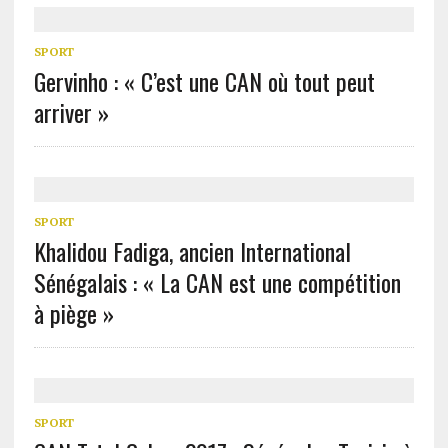
SPORT
Gervinho : « C’est une CAN où tout peut
arriver »
SPORT
Khalidou Fadiga, ancien International
Sénégalais : « La CAN est une compétition
à piège »
SPORT