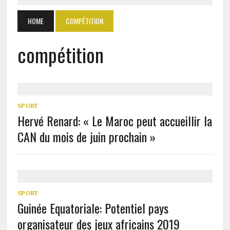
HOME
COMPÉTITION
compétition
SPORT
Hervé Renard: « Le Maroc peut accueillir la
CAN du mois de juin prochain »
SPORT
Guinée Equatoriale: Potentiel pays
organisateur des jeux africains 2019