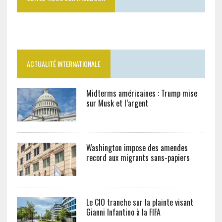
ACTUALITÉ INTERNATIONALE
Midterms américaines : Trump mise
sur Musk et l’argent
Washington impose des amendes
record aux migrants sans-papiers
Le CIO tranche sur la plainte visant
Gianni Infantino à la FIFA