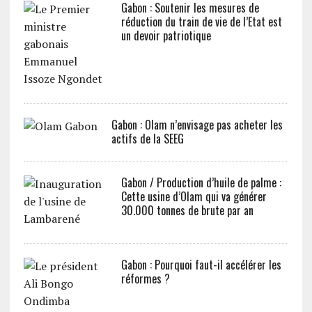
Gabon : Soutenir les mesures de
réduction du train de vie de l’Etat est
un devoir patriotique
Gabon : Olam n’envisage pas acheter les
actifs de la SEEG
Gabon / Production d’huile de palme :
Cette usine d’Olam qui va générer
30.000 tonnes de brute par an
Gabon : Pourquoi faut-il accélérer les
réformes ?