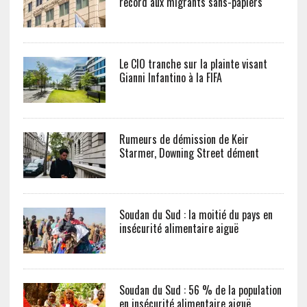
record aux migrants sans-papiers
Le CIO tranche sur la plainte visant
Gianni Infantino à la FIFA
Rumeurs de démission de Keir
Starmer, Downing Street dément
Soudan du Sud : la moitié du pays en
insécurité alimentaire aiguë
Soudan du Sud : 56 % de la population
en insécurité alimentaire aiguë