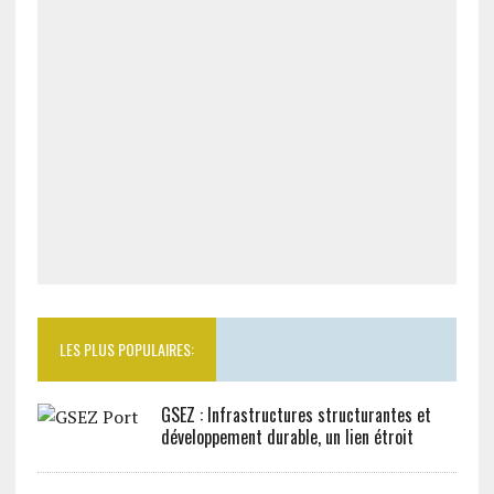
LES PLUS POPULAIRES:
GSEZ : Infrastructures structurantes et
développement durable, un lien étroit