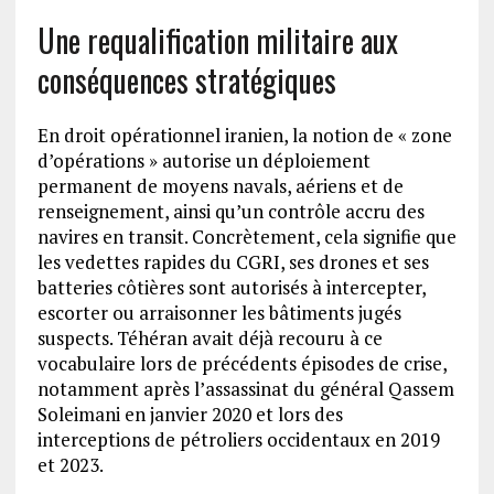
Une requalification militaire aux
conséquences stratégiques
En droit opérationnel iranien, la notion de « zone
d’opérations » autorise un déploiement
permanent de moyens navals, aériens et de
renseignement, ainsi qu’un contrôle accru des
navires en transit. Concrètement, cela signifie que
les vedettes rapides du CGRI, ses drones et ses
batteries côtières sont autorisés à intercepter,
escorter ou arraisonner les bâtiments jugés
suspects. Téhéran avait déjà recouru à ce
vocabulaire lors de précédents épisodes de crise,
notamment après l’assassinat du général Qassem
Soleimani en janvier 2020 et lors des
interceptions de pétroliers occidentaux en 2019
et 2023.