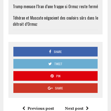
Trump menace l’Iran d’une frappe si Ormuz reste fermé
Téhéran et Mascate négocient des couloirs sûrs dans le
détroit d’Ormuz
SHARE
TWEET
PIN
SHARE
Previous post
Next post