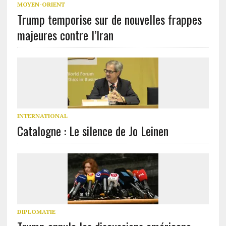
MOYEN-ORIENT
Trump temporise sur de nouvelles frappes
majeures contre l’Iran
INTERNATIONAL
Catalogne : Le silence de Jo Leinen
DIPLOMATIE