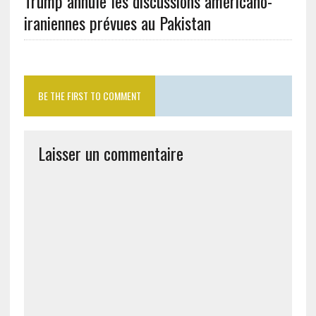
Trump annule les discussions américano-
iraniennes prévues au Pakistan
BE THE FIRST TO COMMENT
Laisser un commentaire