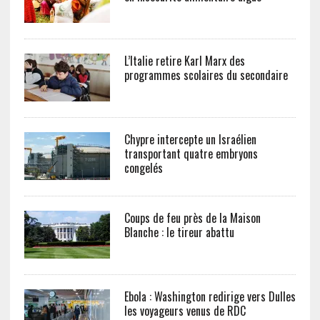
L’Italie retire Karl Marx des
programmes scolaires du secondaire
Chypre intercepte un Israélien
transportant quatre embryons
congelés
Coups de feu près de la Maison
Blanche : le tireur abattu
Ebola : Washington redirige vers Dulles
les voyageurs venus de RDC