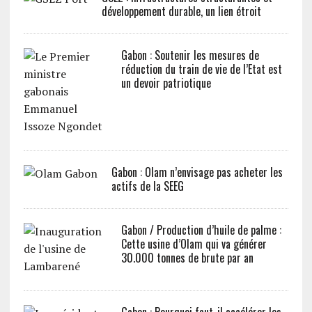
développement durable, un lien étroit
Gabon : Soutenir les mesures de
réduction du train de vie de l’Etat est
un devoir patriotique
Gabon : Olam n’envisage pas acheter les
actifs de la SEEG
Gabon / Production d’huile de palme :
Cette usine d’Olam qui va générer
30.000 tonnes de brute par an