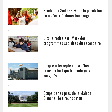
Soudan du Sud : 56 % de la population
en insécurité alimentaire aiguë
L’Italie retire Karl Marx des
programmes scolaires du secondaire
Chypre intercepte un Israélien
transportant quatre embryons
congelés
Coups de feu près de la Maison
Blanche : le tireur abattu