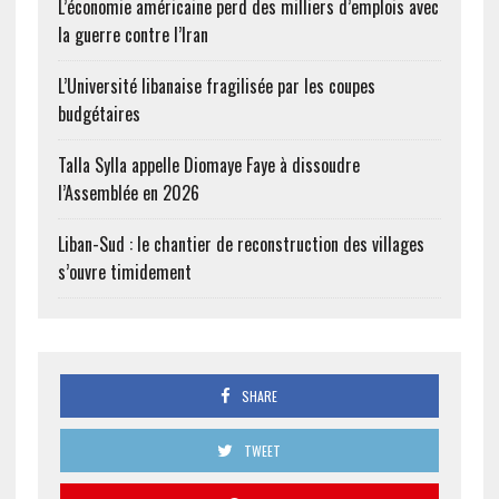
L’économie américaine perd des milliers d’emplois avec
la guerre contre l’Iran
L’Université libanaise fragilisée par les coupes
budgétaires
Talla Sylla appelle Diomaye Faye à dissoudre
l’Assemblée en 2026
Liban-Sud : le chantier de reconstruction des villages
s’ouvre timidement
SHARE
TWEET