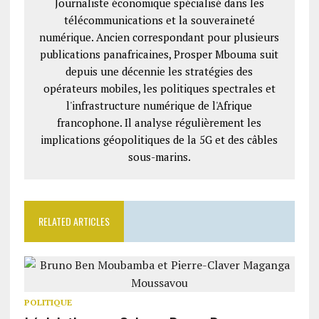
Journaliste économique spécialisé dans les
télécommunications et la souveraineté
numérique. Ancien correspondant pour plusieurs
publications panafricaines, Prosper Mbouma suit
depuis une décennie les stratégies des
opérateurs mobiles, les politiques spectrales et
l'infrastructure numérique de l'Afrique
francophone. Il analyse régulièrement les
implications géopolitiques de la 5G et des câbles
sous-marins.
RELATED ARTICLES
POLITIQUE