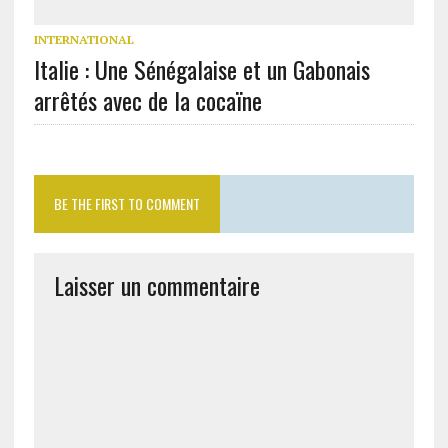
INTERNATIONAL
Italie : Une Sénégalaise et un Gabonais
arrêtés avec de la cocaïne
BE THE FIRST TO COMMENT
Laisser un commentaire