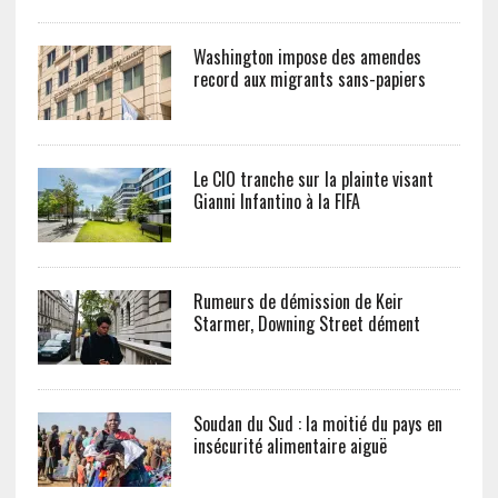
Washington impose des amendes
record aux migrants sans-papiers
Le CIO tranche sur la plainte visant
Gianni Infantino à la FIFA
Rumeurs de démission de Keir
Starmer, Downing Street dément
Soudan du Sud : la moitié du pays en
insécurité alimentaire aiguë