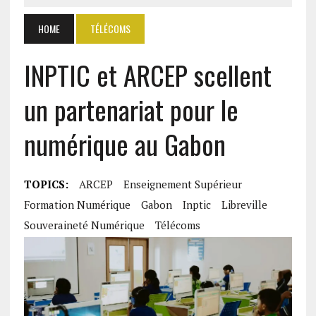
HOME
TÉLÉCOMS
INPTIC et ARCEP scellent
un partenariat pour le
numérique au Gabon
TOPICS:
ARCEP
Enseignement Supérieur
Formation Numérique
Gabon
Inptic
Libreville
Souveraineté Numérique
Télécoms