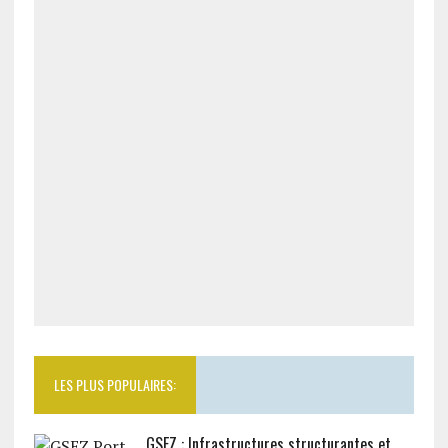
LES PLUS POPULAIRES:
GSEZ : Infrastructures structurantes et