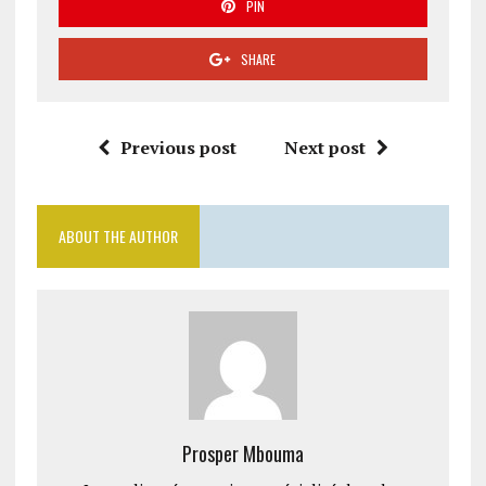
PIN
SHARE
Previous post
Next post
ABOUT THE AUTHOR
Prosper Mbouma