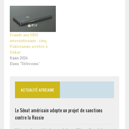
Fraude aux SMS
internationaux : cinq
Pakistanais arrêtés à
Dakar
8 juin 2026
Dans "Télécoms"
ACTUALITÉ AFRICAINE
Le Sénat américain adopte un projet de sanctions
contre la Russie