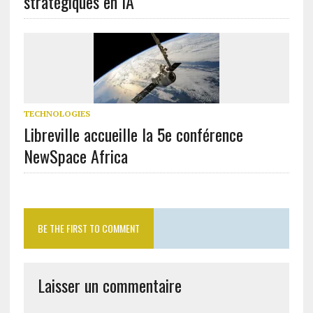
stratégiques en IA
TECHNOLOGIES
Libreville accueille la 5e conférence
NewSpace Africa
BE THE FIRST TO COMMENT
Laisser un commentaire