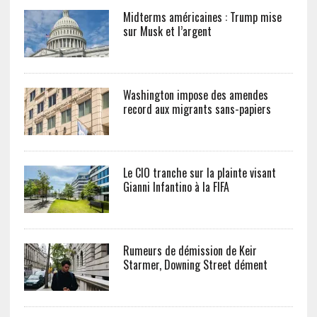
Midterms américaines : Trump mise
sur Musk et l’argent
Washington impose des amendes
record aux migrants sans-papiers
Le CIO tranche sur la plainte visant
Gianni Infantino à la FIFA
Rumeurs de démission de Keir
Starmer, Downing Street dément