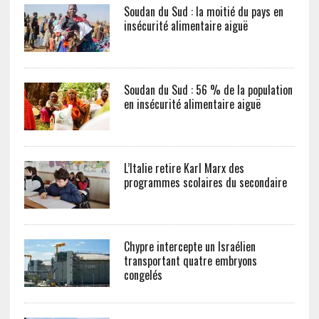
Soudan du Sud : la moitié du pays en
insécurité alimentaire aiguë
Soudan du Sud : 56 % de la population
en insécurité alimentaire aiguë
L’Italie retire Karl Marx des
programmes scolaires du secondaire
Chypre intercepte un Israélien
transportant quatre embryons
congelés