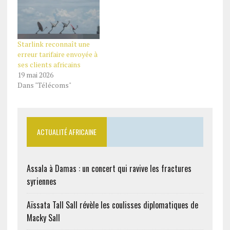
Starlink reconnaît une
erreur tarifaire envoyée à
ses clients africains
19 mai 2026
Dans "Télécoms"
ACTUALITÉ AFRICAINE
Assala à Damas : un concert qui ravive les fractures
syriennes
Aïssata Tall Sall révèle les coulisses diplomatiques de
Macky Sall