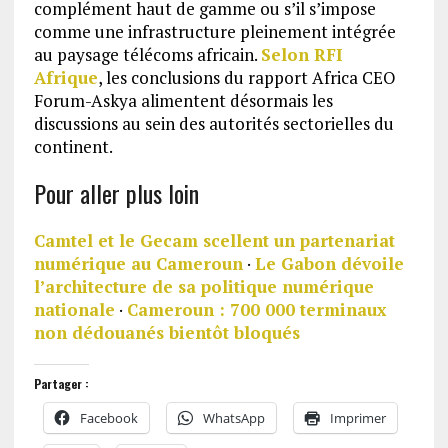
complément haut de gamme ou s’il s’impose
comme une infrastructure pleinement intégrée
au paysage télécoms africain.
Selon RFI
Afrique
, les conclusions du rapport Africa CEO
Forum-Askya alimentent désormais les
discussions au sein des autorités sectorielles du
continent.
Pour aller plus loin
Camtel et le Gecam scellent un partenariat
numérique au Cameroun
·
Le Gabon dévoile
l’architecture de sa politique numérique
nationale
·
Cameroun : 700 000 terminaux
non dédouanés bientôt bloqués
Partager :
Facebook
WhatsApp
Imprimer