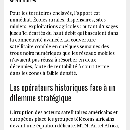
secondaires.
Pour les territoires enclavés, l’apport est
immédiat. Écoles rurales, dispensaires, sites
miniers, exploitations agricoles : autant d’usages
jusqu’ici écartés du haut débit qui basculent dans
la connectivité avancée. La couverture
satellitaire comble en quelques semaines des
trous noirs numériques que les réseaux mobiles
n’avaient pas réussi à résorber en deux
décennies, faute de rentabilité à court terme
dans les zones à faible densité.
Les opérateurs historiques face à un
dilemme stratégique
L’irruption des acteurs satellitaires américains et
européens place les groupes télécoms africains
devant une équation délicate. MTN, Airtel Africa,