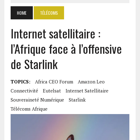
HOME
TÉLÉCOMS
Internet satellitaire :
l’Afrique face à l’offensive
de Starlink
TOPICS:
Africa CEO Forum
Amazon Leo
Connectivité
Eutelsat
Internet Satellitaire
Souveraineté Numérique
Starlink
Télécoms Afrique