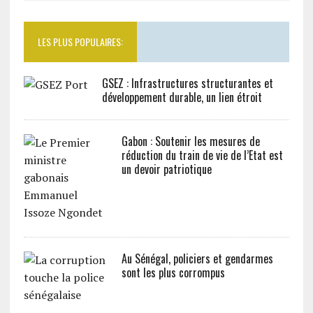
LES PLUS POPULAIRES:
GSEZ : Infrastructures structurantes et
développement durable, un lien étroit
Gabon : Soutenir les mesures de
réduction du train de vie de l’Etat est
un devoir patriotique
Au Sénégal, policiers et gendarmes
sont les plus corrompus