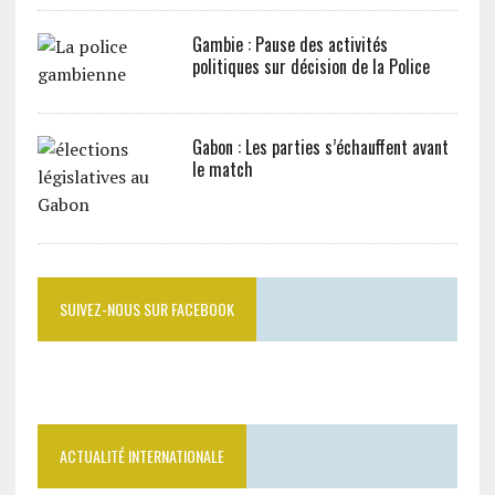
Gambie : Pause des activités
politiques sur décision de la Police
Gabon : Les parties s’échauffent avant
le match
SUIVEZ-NOUS SUR FACEBOOK
ACTUALITÉ INTERNATIONALE