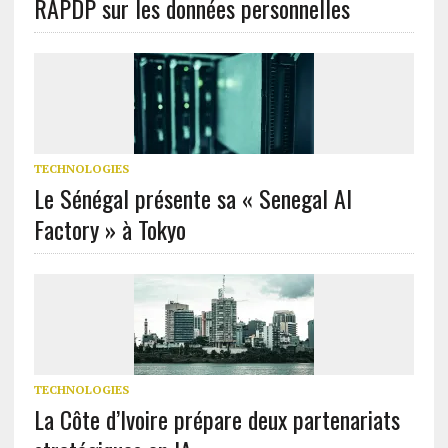
RAPDP sur les données personnelles
TECHNOLOGIES
Le Sénégal présente sa « Senegal AI
Factory » à Tokyo
TECHNOLOGIES
La Côte d’Ivoire prépare deux partenariats