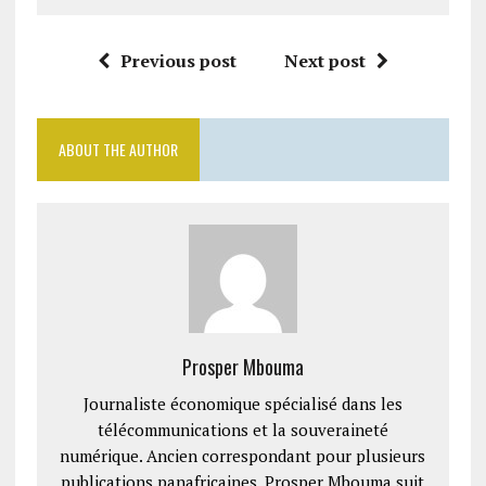
Previous post
Next post
ABOUT THE AUTHOR
Prosper Mbouma
Journaliste économique spécialisé dans les
télécommunications et la souveraineté
numérique. Ancien correspondant pour plusieurs
publications panafricaines, Prosper Mbouma suit