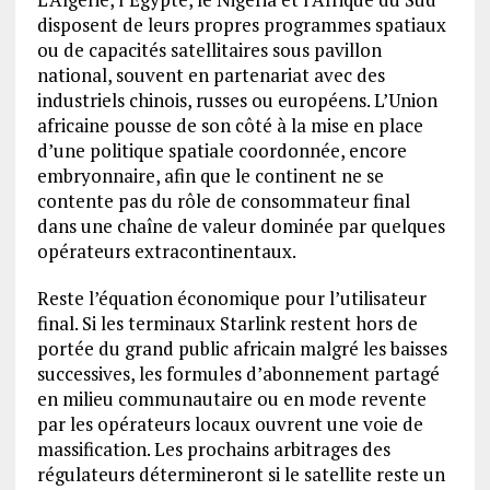
disposent de leurs propres programmes spatiaux
ou de capacités satellitaires sous pavillon
national, souvent en partenariat avec des
industriels chinois, russes ou européens. L’Union
africaine pousse de son côté à la mise en place
d’une politique spatiale coordonnée, encore
embryonnaire, afin que le continent ne se
contente pas du rôle de consommateur final
dans une chaîne de valeur dominée par quelques
opérateurs extracontinentaux.
Reste l’équation économique pour l’utilisateur
final. Si les terminaux Starlink restent hors de
portée du grand public africain malgré les baisses
successives, les formules d’abonnement partagé
en milieu communautaire ou en mode revente
par les opérateurs locaux ouvrent une voie de
massification. Les prochains arbitrages des
régulateurs détermineront si le satellite reste un