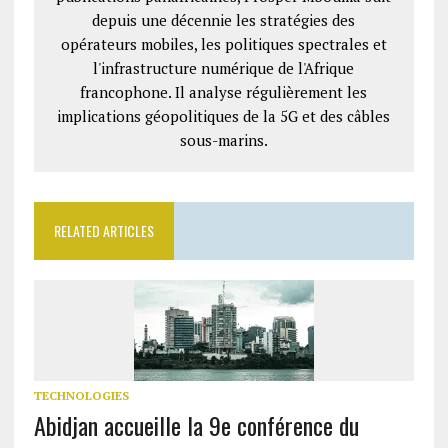
depuis une décennie les stratégies des
opérateurs mobiles, les politiques spectrales et
l'infrastructure numérique de l'Afrique
francophone. Il analyse régulièrement les
implications géopolitiques de la 5G et des câbles
sous-marins.
RELATED ARTICLES
TECHNOLOGIES
Abidjan accueille la 9e conférence du