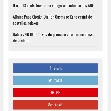
Ituri : 13 civils tués et un village incendié par les ADF
Affaire Pape Cheikh Diallo : Ousmane Kane craint de
nouvelles relaxes
Gabon : 46 000 élèves du primaire affectés en classe
de sixième
SHARE
TWEET
PIN
SHARE