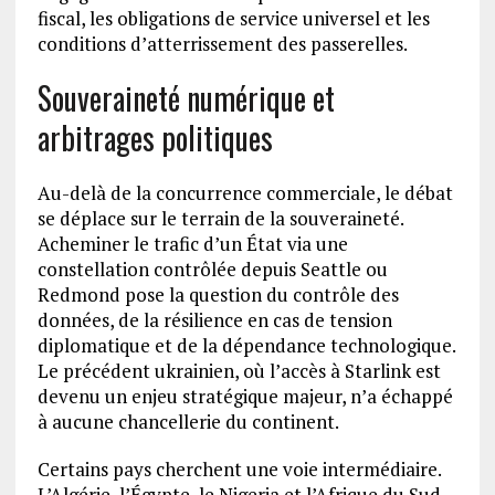
fiscal, les obligations de service universel et les
conditions d’atterrissement des passerelles.
Souveraineté numérique et
arbitrages politiques
Au-delà de la concurrence commerciale, le débat
se déplace sur le terrain de la souveraineté.
Acheminer le trafic d’un État via une
constellation contrôlée depuis Seattle ou
Redmond pose la question du contrôle des
données, de la résilience en cas de tension
diplomatique et de la dépendance technologique.
Le précédent ukrainien, où l’accès à Starlink est
devenu un enjeu stratégique majeur, n’a échappé
à aucune chancellerie du continent.
Certains pays cherchent une voie intermédiaire.
L’Algérie, l’Égypte, le Nigeria et l’Afrique du Sud