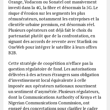
Orange, Vodacom ou Sonatel ont massivement
investi dans la 4G, la fibre et désormais la 5G. Le
risque d’érosion sur les segments les plus
rémunérateurs, notamment les entreprises et la
clientèle urbaine premium, est désormais réel.
Plusieurs opérateurs ont déjà fait le choix du
partenariat plutôt que de la confrontation, en
signant des accords de revente avec Starlink ou
OneWeb pour intégrer le satellite à leurs offres
B2B.
Cette stratégie de coopétition n’efface pas la
question régulatoire de fond. Les autorisations
délivrées à des acteurs étrangers sans obligation
d’investissement local équivalente à celle
imposée aux opérateurs nationaux nourrissent
un sentiment d’asymétrie. Plusieurs régulateurs,
dont la Communications Authority of Kenya et la
Nigerian Communications Commission, ont
engagé des concertations pour clarifier le cadre