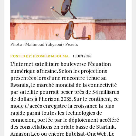
Photo : Mahmoud Yahyaoui / Pexels
POSTED BY:
PROSPER MBOUMA
1 JUIN 2026
L’internet satellitaire bouleverse l’équation
numérique africaine. Selon les projections
présentées lors d’une rencontre tenue au
Rwanda, le marché mondial de la connectivité
par satellite pourrait peser près de 54 milliards
de dollars à l’horizon 2035. Sur le continent, ce
mode d’accès enregistre la croissance la plus
rapide parmi toutes les technologies de
connexion, portée par le déploiement accéléré
des constellations en orbite basse de Starlink,
Amazon Leo ou encore Eutelsat-OneWeb. Le