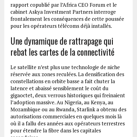
rapport copublié par l’Africa CEO Forum et le
cabinet Askya Investment Partners interroge
frontalement les conséquences de cette poussée
pour les opérateurs télécoms déjà installés.
Une dynamique de rattrapage qui
rebat les cartes de la connectivité
Le satellite n’est plus une technologie de niche
réservée aux zones reculées. La densification des
constellations en orbite basse a fait chuter la
latence et abaissé sensiblement le coût du
gigaoctet, deux verrous historiques qui freinaient
l’adoption massive. Au Nigeria, au Kenya, au
Mozambique ou au Rwanda, Starlink a obtenu des
autorisations commerciales en quelques mois là
où il a fallu des années aux opérateurs terrestres
pour étendre la fibre dans les capitales