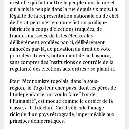
c’est elle qui fait mettre le peuple dans la rue et
qui a mis le peuple dans la rue depuis six mois. La
légalité de la représentation nationale ou de chef
de l’Etat peut n’être qu’une fiction juridique
fabriquée à coups d’élections truquées, de
fraudes massives, de listes électorales
délibérément gonflées par-ci, délibérément
minorées par-là, de privation du droit de vote
pour des citoyens, notamment de la diaspora,
sans compter des Institutions de contrôle de la
régularité des élections aux ordres » se plaint-il.
Pour l’économiste togolais, dans la sous-
région, le Togo leur cher pays, dont les pères de
l’Indépendance ont voulu faire “l’or de
l’humanité“, est moqué comme le dernier de la
classe, a-t-il déclaré. Car il véhicule l’image
ridicule d’un pays rétrograde, imperméable aux
principes démocratiques.