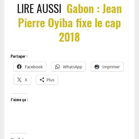
LIRE AUSSI
Gabon : Jean
Pierre Oyiba fixe le cap
2018
Partager :
Facebook
WhatsApp
Imprimer
X
Plus
J’aime ça :