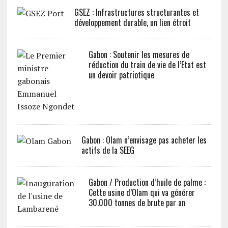
GSEZ : Infrastructures structurantes et
développement durable, un lien étroit
Gabon : Soutenir les mesures de
réduction du train de vie de l’Etat est
un devoir patriotique
Gabon : Olam n’envisage pas acheter les
actifs de la SEEG
Gabon / Production d’huile de palme :
Cette usine d’Olam qui va générer
30.000 tonnes de brute par an