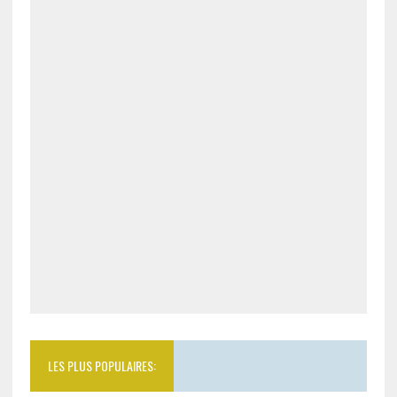
LES PLUS POPULAIRES: