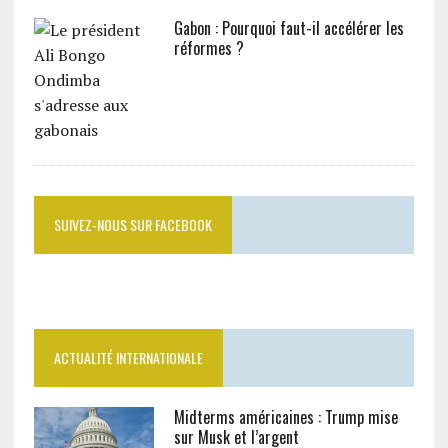
Gabon : Pourquoi faut-il accélérer les
réformes ?
SUIVEZ-NOUS SUR FACEBOOK
ACTUALITÉ INTERNATIONALE
Midterms américaines : Trump mise
sur Musk et l’argent