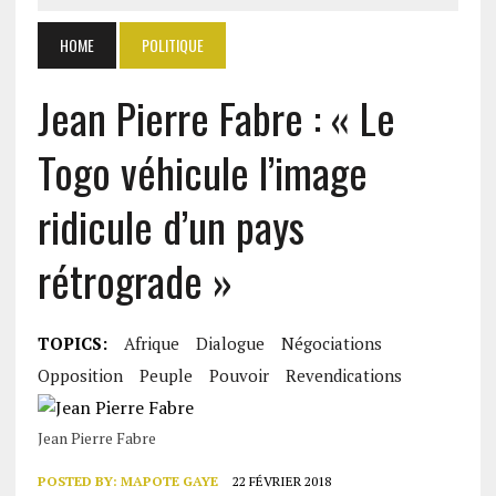
HOME
POLITIQUE
Jean Pierre Fabre : « Le
Togo véhicule l’image
ridicule d’un pays
rétrograde »
TOPICS:
Afrique
Dialogue
Négociations
Opposition
Peuple
Pouvoir
Revendications
Jean Pierre Fabre
POSTED BY:
MAPOTE GAYE
22 FÉVRIER 2018