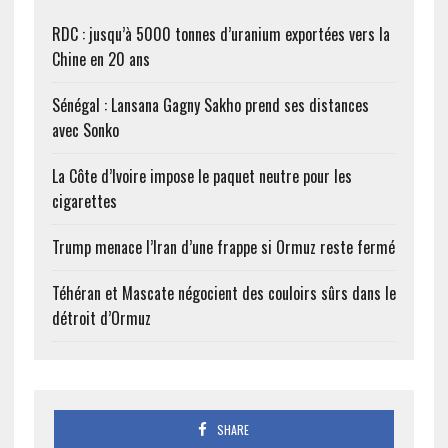
RDC : jusqu’à 5000 tonnes d’uranium exportées vers la
Chine en 20 ans
Sénégal : Lansana Gagny Sakho prend ses distances
avec Sonko
La Côte d’Ivoire impose le paquet neutre pour les
cigarettes
Trump menace l’Iran d’une frappe si Ormuz reste fermé
Téhéran et Mascate négocient des couloirs sûrs dans le
détroit d’Ormuz
SHARE