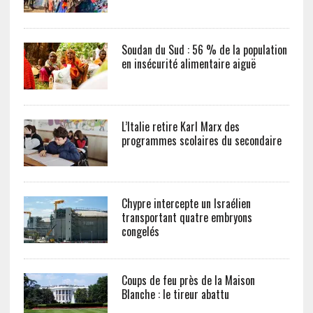
Soudan du Sud : 56 % de la population
en insécurité alimentaire aiguë
L’Italie retire Karl Marx des
programmes scolaires du secondaire
Chypre intercepte un Israélien
transportant quatre embryons
congelés
Coups de feu près de la Maison
Blanche : le tireur abattu