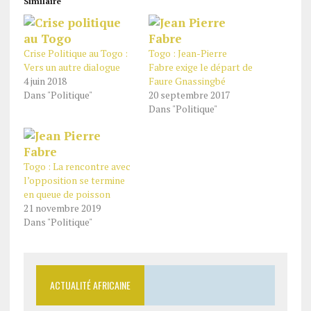
Similaire
Crise Politique au Togo :
Togo : Jean-Pierre
Vers un autre dialogue
Fabre exige le départ de
4 juin 2018
Faure Gnassingbé
Dans "Politique"
20 septembre 2017
Dans "Politique"
Togo : La rencontre avec
l’opposition se termine
en queue de poisson
21 novembre 2019
Dans "Politique"
ACTUALITÉ AFRICAINE