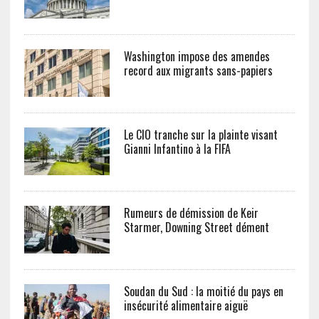
Washington impose des amendes
record aux migrants sans-papiers
Le CIO tranche sur la plainte visant
Gianni Infantino à la FIFA
Rumeurs de démission de Keir
Starmer, Downing Street dément
Soudan du Sud : la moitié du pays en
insécurité alimentaire aiguë