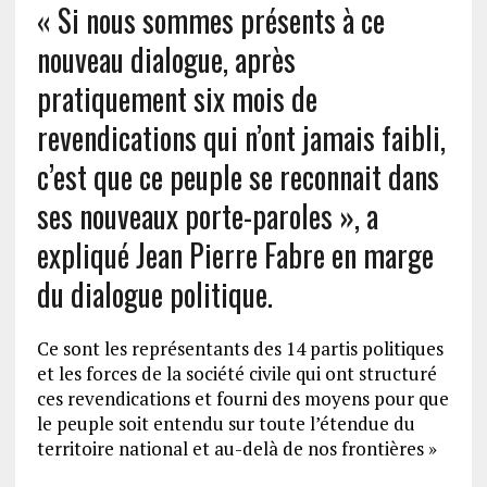
« Si nous sommes présents à ce
nouveau dialogue, après
pratiquement six mois de
revendications qui n’ont jamais faibli,
c’est que ce peuple se reconnait dans
ses nouveaux porte-paroles », a
expliqué Jean Pierre Fabre en marge
du dialogue politique.
Ce sont les représentants des 14 partis politiques
et les forces de la société civile qui ont structuré
ces revendications et fourni des moyens pour que
le peuple soit entendu sur toute l’étendue du
territoire national et au-delà de nos frontières »