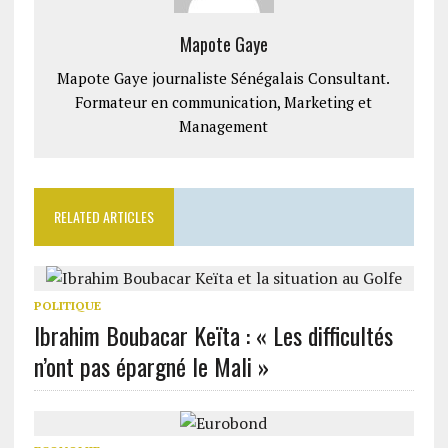
Mapote Gaye
Mapote Gaye journaliste Sénégalais Consultant.
Formateur en communication, Marketing et
Management
RELATED ARTICLES
POLITIQUE
Ibrahim Boubacar Keïta : « Les difficultés
n’ont pas épargné le Mali »