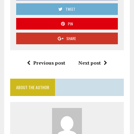
TWEET
PIN
SHARE
Previous post
Next post
ABOUT THE AUTHOR