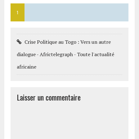
1
Crise Politique au Togo : Vers un autre
dialogue - Africtelegraph - Toute l'actualité
africaine
Laisser un commentaire