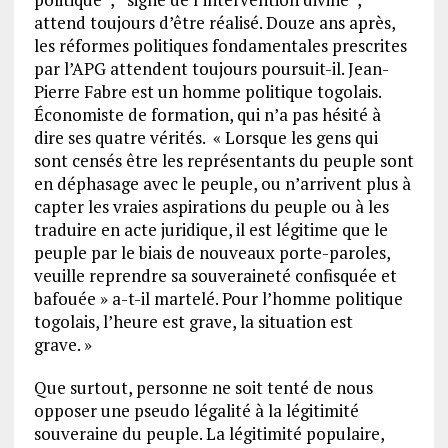
attend toujours d’être réalisé. Douze ans après,
les réformes politiques fondamentales prescrites
par l’APG attendent toujours poursuit-il. Jean-
Pierre Fabre est un homme politique togolais.
Économiste de formation, qui n’a pas hésité à
dire ses quatre vérités. « Lorsque les gens qui
sont censés être les représentants du peuple sont
en déphasage avec le peuple, ou n’arrivent plus à
capter les vraies aspirations du peuple ou à les
traduire en acte juridique, il est légitime que le
peuple par le biais de nouveaux porte-paroles,
veuille reprendre sa souveraineté confisquée et
bafouée » a-t-il martelé. Pour l’homme politique
togolais, l’heure est grave, la situation est
grave. »
Que surtout, personne ne soit tenté de nous
opposer une pseudo légalité à la légitimité
souveraine du peuple. La légitimité populaire,