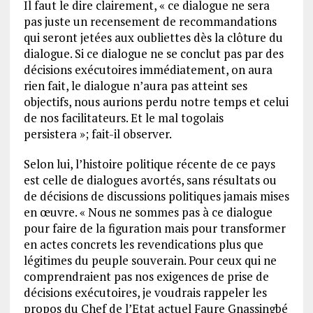
Il faut le dire clairement, « ce dialogue ne sera
pas juste un recensement de recommandations
qui seront jetées aux oubliettes dès la clôture du
dialogue. Si ce dialogue ne se conclut pas par des
décisions exécutoires immédiatement, on aura
rien fait, le dialogue n’aura pas atteint ses
objectifs, nous aurions perdu notre temps et celui
de nos facilitateurs. Et le mal togolais
persistera »; fait-il observer.
Selon lui, l’histoire politique récente de ce pays
est celle de dialogues avortés, sans résultats ou
de décisions de discussions politiques jamais mises
en œuvre. « Nous ne sommes pas à ce dialogue
pour faire de la figuration mais pour transformer
en actes concrets les revendications plus que
légitimes du peuple souverain. Pour ceux qui ne
comprendraient pas nos exigences de prise de
décisions exécutoires, je voudrais rappeler les
propos du Chef de l’Etat actuel Faure Gnassingbé