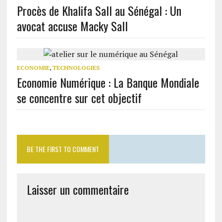
Procès de Khalifa Sall au Sénégal : Un
avocat accuse Macky Sall
ECONOMIE
,
TECHNOLOGIES
Economie Numérique : La Banque Mondiale
se concentre sur cet objectif
BE THE FIRST TO COMMENT
Laisser un commentaire