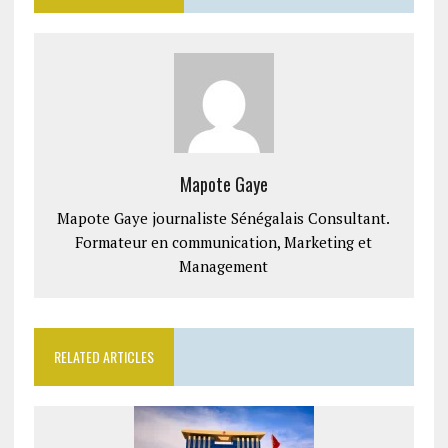
Mapote Gaye
Mapote Gaye journaliste Sénégalais Consultant.
Formateur en communication, Marketing et
Management
RELATED ARTICLES