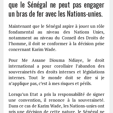
que le Sénégal ne peut pas engager
un bras de fer avec les Nations-unies.
Maintenant que le Sénégal aspire à jouer un rôle
fondamental au niveau des Nations Unies,
notamment au niveau du Conseil des Droits de
l’homme, il doit se conformer à la décision prise
concernant Karim Wade.
Pour Me Assane Diouma Ndiaye, le droit
international a pour corollaire l’abandon des
souverainetés des droits internes et législations
internes. Tout le monde doit se dire si je
n’applique pas, c’est à mes risques et périls.
Lorsqu’un Etat a pris la responsabilité de signer
une convention, il renonce à la souveraineté.
Dans ce cas de Karim Wade, les Nations-unies ont
pris une décision de cette nature, le Sénégal ne