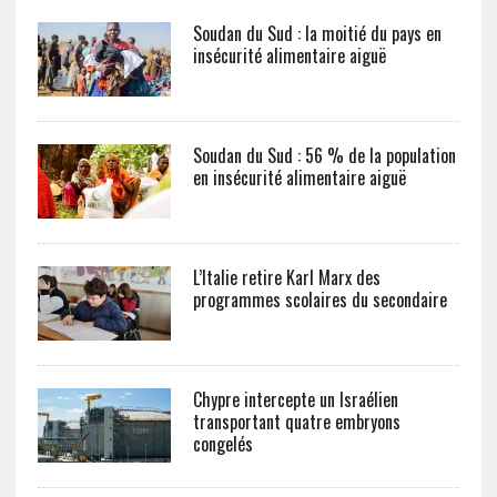
Soudan du Sud : la moitié du pays en
insécurité alimentaire aiguë
Soudan du Sud : 56 % de la population
en insécurité alimentaire aiguë
L’Italie retire Karl Marx des
programmes scolaires du secondaire
Chypre intercepte un Israélien
transportant quatre embryons
congelés