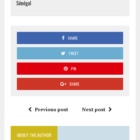
Sénégal
SHARE
TWEET
PIN
SHARE
Previous post
Next post
ABOUT THE AUTHOR