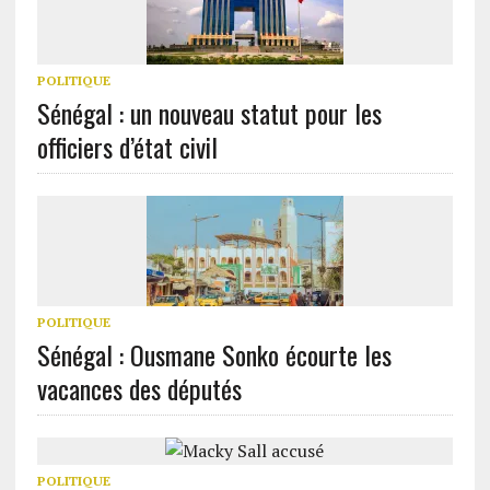
POLITIQUE
Sénégal : un nouveau statut pour les
officiers d’état civil
POLITIQUE
Sénégal : Ousmane Sonko écourte les
vacances des députés
POLITIQUE