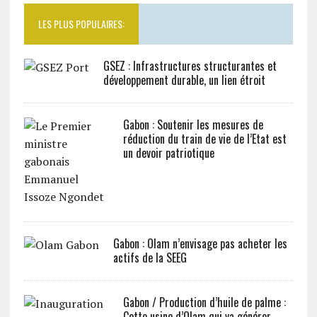
LES PLUS POPULAIRES:
GSEZ : Infrastructures structurantes et
développement durable, un lien étroit
Gabon : Soutenir les mesures de
réduction du train de vie de l’Etat est
un devoir patriotique
Gabon : Olam n’envisage pas acheter les
actifs de la SEEG
Gabon / Production d’huile de palme :
Cette usine d’Olam qui va générer