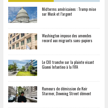
Midterms américaines : Trump mise
sur Musk et l’argent
Washington impose des amendes
record aux migrants sans-papiers
Le CIO tranche sur la plainte visant
Gianni Infantino à la FIFA
Rumeurs de démission de Keir
Starmer, Downing Street dément