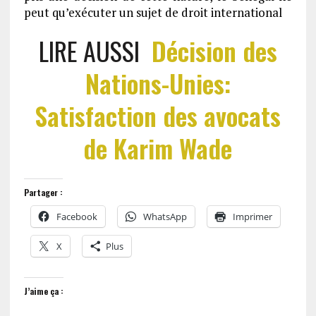
peut qu’exécuter un sujet de droit international
LIRE AUSSI
Décision des
Nations-Unies:
Satisfaction des avocats
de Karim Wade
Partager :
Facebook
WhatsApp
Imprimer
X
Plus
J’aime ça :