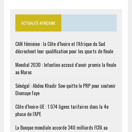
ACTUALITÉ AFRICAINE
CAN féminine : la Côte d’Ivoire et l’Afrique du Sud
décrochent leur qualification pour les quarts de finale
Mondial 2030 : Infantino accusé d’avoir promis la finale
au Maroc
Sénégal : Abdou Khadir Sow quitte le PRP pour soutenir
Diomaye Faye
Côte d’Ivoire-UE : 1 074 lignes tarifaires dans la 4e
phase de l’APE
La Banque mondiale accorde 340 milliards FCFA au