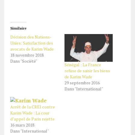
Similaire
Décision des Nations-
Unies: Satisfaction des
avocats de Karim Wade
18 novembre 2018
Dans "Société"
Sénégal : La France
refuse de saisir les biens
de Karim Wade
29 septembre 2016
Dans "International"
Arrêt de la CREI contre
Karim Wade : La cour
d’appel de Paris rejette
16 mars 2018
Dans "International"