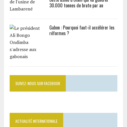
30.000 tonnes de brute par an
Gabon : Pourquoi faut-il accélérer les
réformes ?
SUIVEZ-NOUS SUR FACEBOOK
ACTUALITÉ INTERNATIONALE