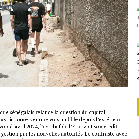
ique sénégalais relance la question du capital
uvoir conserver une voix audible depuis l’extérieur.
ir d’avril 2024, l’ex-chef de l’État voit son crédit
gestion par les nouvelles autorités. Le contraste avec