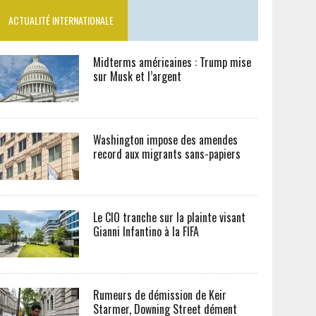
ACTUALITÉ INTERNATIONALE
Midterms américaines : Trump mise
sur Musk et l’argent
Washington impose des amendes
record aux migrants sans-papiers
Le CIO tranche sur la plainte visant
Gianni Infantino à la FIFA
Rumeurs de démission de Keir
Starmer, Downing Street dément