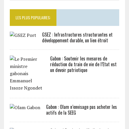
LES PLUS POPULAIRES:
GSEZ : Infrastructures structurantes et
développement durable, un lien étroit
Gabon : Soutenir les mesures de
réduction du train de vie de l’Etat est
un devoir patriotique
Gabon : Olam n’envisage pas acheter les
actifs de la SEEG