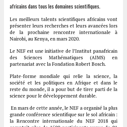
africains dans tous les domaines scientifiques.
Les meilleurs talents scientifiques africains vont
présenter leurs recherches et leurs avancées lors
de la prochaine rencontre internationale à
Nairobi, au Kenya, en mars 2020.
Le NEF est une initiative de l’Institut panafricain
des Sciences Mathématiques (AIMS) en
partenariat avec la Fondation Robert Bosch.
Plate-forme mondiale qui relie la science, la
société et les politiques en Afrique et dans le
reste du monde, il a pour but de tirer parti de la
science pour le développement durable.
En mars de cette année, le NEF a organisé la plus
grande conférence scientifique sur le sol africain :
la Rencontre internationale du NEF 2018 qui