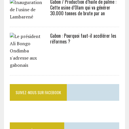
Gabon / Production d’huile de palme :
Cette usine d’Olam qui va générer
30.000 tonnes de brute par an
Gabon : Pourquoi faut-il accélérer les
réformes ?
SUIVEZ-NOUS SUR FACEBOOK