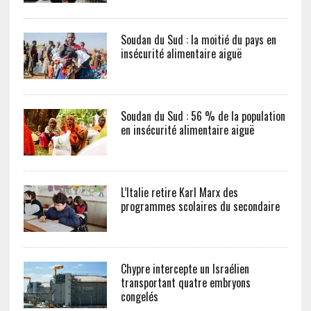
Soudan du Sud : la moitié du pays en
insécurité alimentaire aiguë
Soudan du Sud : 56 % de la population
en insécurité alimentaire aiguë
L’Italie retire Karl Marx des
programmes scolaires du secondaire
Chypre intercepte un Israélien
transportant quatre embryons
congelés