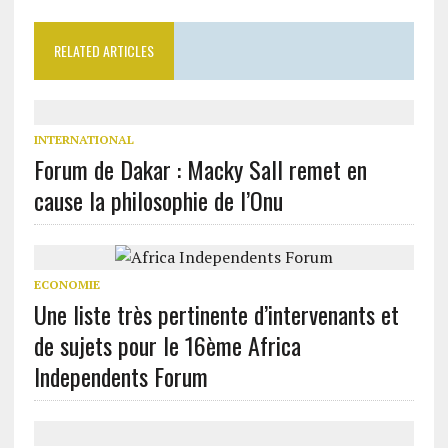
RELATED ARTICLES
INTERNATIONAL
Forum de Dakar : Macky Sall remet en
cause la philosophie de l’Onu
ECONOMIE
Une liste très pertinente d’intervenants et
de sujets pour le 16ème Africa
Independents Forum