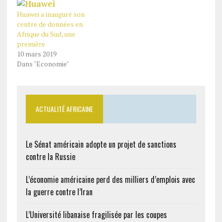
Huawei a inauguré son
centre de données en
Afrique du Sud, une
première
10 mars 2019
Dans "Economie"
ACTUALITÉ AFRICAINE
Le Sénat américain adopte un projet de sanctions
contre la Russie
L’économie américaine perd des milliers d’emplois avec
la guerre contre l’Iran
L’Université libanaise fragilisée par les coupes