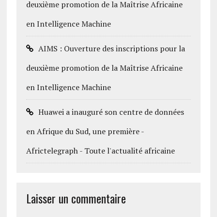
deuxième promotion de la Maîtrise Africaine
en Intelligence Machine
AIMS : Ouverture des inscriptions pour la
deuxième promotion de la Maîtrise Africaine
en Intelligence Machine
Huawei a inauguré son centre de données
en Afrique du Sud, une première -
Africtelegraph - Toute l'actualité africaine
Laisser un commentaire