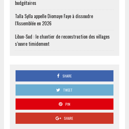
budgétaires
Talla Sylla appelle Diomaye Faye à dissoudre
l’Assemblée en 2026
Liban-Sud : le chantier de reconstruction des villages
s’ouvre timidement
SHARE
TWEET
PIN
SHARE