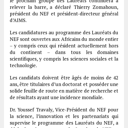
le prochain groupe des Lauréats continuera à
relever la barre, a déclaré Thierry Zomahoun,
président du NEF et président-directeur général
d’AIMS.
Les candidatures au programme des Lauréats du
NEF sont ouvertes aux Africains du monde entier
– y compris ceux qui résident actuellement hors
du continent – dans tous les domaines
scientifiques, y compris les sciences sociales et la
technologie.
Les candidats doivent être âgés de moins de 42
ans, être titulaires d’un doctorat et posséder une
solide feuille de route en matière de recherche et
de résultats ayant une incidence mondiale.
Dr. Youssef Travaly, Vice-Président du NEF pour
la science, l’innovation et les partenariats qui
supervise le programme des Lauréats du NEF, a