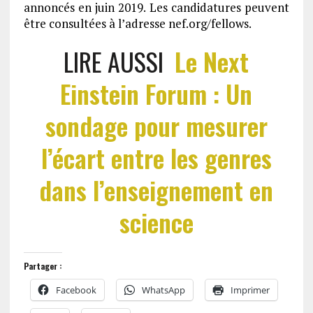
annoncés en juin 2019. Les candidatures peuvent
être consultées à l’adresse nef.org/fellows.
LIRE AUSSI
Le Next
Einstein Forum : Un
sondage pour mesurer
l’écart entre les genres
dans l’enseignement en
science
Partager :
Facebook
WhatsApp
Imprimer