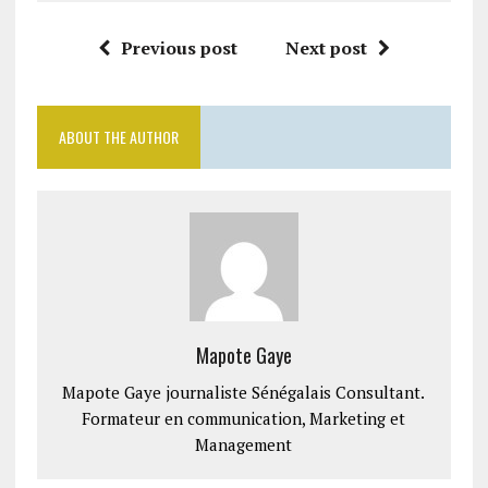
Previous post
Next post
ABOUT THE AUTHOR
Mapote Gaye
Mapote Gaye journaliste Sénégalais Consultant.
Formateur en communication, Marketing et
Management