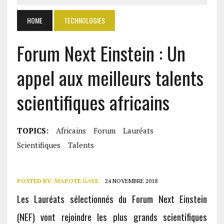
HOME
TECHNOLOGIES
Forum Next Einstein : Un
appel aux meilleurs talents
scientifiques africains
TOPICS:
Africains
Forum
Lauréats
Scientifiques
Talents
POSTED BY:
MAPOTE GAYE
24 NOVEMBRE 2018
Les Lauréats sélectionnés du Forum Next Einstein
(NEF) vont rejoindre les plus grands scientifiques