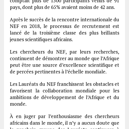
comptait plus de 1500 participants venus de 91
pays, dont plus de 65% avaient moins de 42 ans.
Après le succès de la rencontre internationale du
NEF en 2018, le processus de recrutement est
lancé de la troisième classe des plus brillants
jeunes scientifiques africains.
Les chercheurs du NEF, par leurs recherches,
continuent de démontrer au monde que l’Afrique
peut être une source d’excellence scientifique et
de percées pertinentes à l’échelle mondiale.
Les Lauréats du NEF franchissent les obstacles et
favorisent la collaboration mondiale pour les
ambitions de développement de l’Afrique et du
monde.
À en juger par l’enthousiasme des chercheurs
africains dans le monde, il n’y a aucun doute que