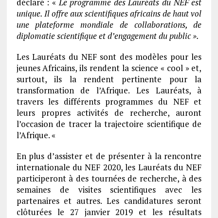
déclaré : «
Le programme des Lauréats du NEF est
unique. Il offre aux scientifiques africains de haut vol
une plateforme mondiale de collaborations, de
diplomatie scientifique et d’engagement du public ».
Les Lauréats du NEF sont des modèles pour les
jeunes Africains, ils rendent la science « cool » et,
surtout, ils la rendent pertinente pour la
transformation de l’Afrique. Les Lauréats, à
travers les différents programmes du NEF et
leurs propres activités de recherche, auront
l’occasion de tracer la trajectoire scientifique de
l’Afrique. «
En plus d’assister et de présenter à la rencontre
internationale du NEF 2020, les Lauréats du NEF
participeront à des tournées de recherche, à des
semaines de visites scientifiques avec les
partenaires et autres. Les candidatures seront
clôturées le 27 janvier 2019 et les résultats