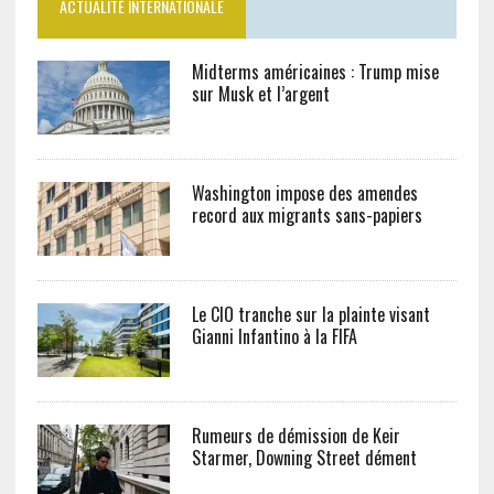
ACTUALITÉ INTERNATIONALE
Midterms américaines : Trump mise
sur Musk et l’argent
Washington impose des amendes
record aux migrants sans-papiers
Le CIO tranche sur la plainte visant
Gianni Infantino à la FIFA
Rumeurs de démission de Keir
Starmer, Downing Street dément