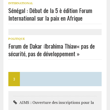
INTERNATIONAL
Sénégal : Début de la 5 è édition Forum
International sur la paix en Afrique
POLITIQUE
Forum de Dakar :Ibrahima Thiaw« pas de
sécurité, pas de développement »
3
AIMS : Ouverture des inscriptions pour la