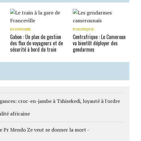
ECONOMIE
POLITIQUE
Gabon : Un plan de gestion
Centrafrique : Le Cameroun
des flux de voyageurs et de
va bientôt déployer des
sécurité à bord du train
gendarmes
gances: croc-en-jambe à Tshisekedi, loyauté à l'ordre
lité africaine
e Pr Mendo Ze veut se donner la mort -