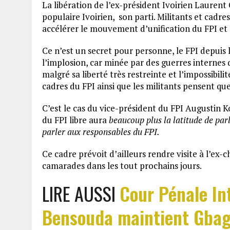
La libération de l’ex-président Ivoirien Laurent
populaire Ivoirien, son parti. Militants et cadre
accélérer le mouvement d’unification du FPI et 
Ce n’est un secret pour personne, le FPI depuis 
l’implosion, car minée par des guerres internes 
malgré sa liberté très restreinte et l’impossibili
cadres du FPI ainsi que les militants pensent que
C’est le cas du vice-président du FPI Augustin 
du FPI libre aura
beaucoup plus la latitude de parl
parler aux responsables du FPI.
Ce cadre prévoit d’ailleurs rendre visite à l’ex
camarades dans les tout prochains jours.
LIRE AUSSI
Cour Pénale In
Bensouda maintient Gbagb