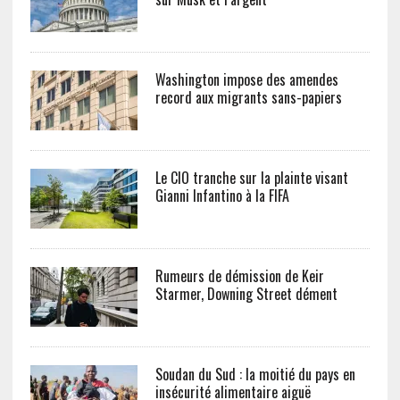
Washington impose des amendes
record aux migrants sans-papiers
Le CIO tranche sur la plainte visant
Gianni Infantino à la FIFA
Rumeurs de démission de Keir
Starmer, Downing Street dément
Soudan du Sud : la moitié du pays en
insécurité alimentaire aiguë