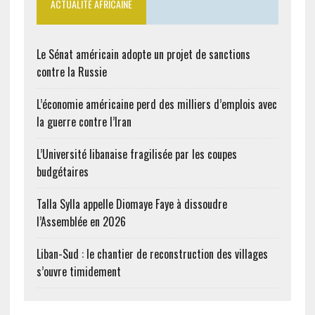
ACTUALITÉ AFRICAINE
Le Sénat américain adopte un projet de sanctions
contre la Russie
L’économie américaine perd des milliers d’emplois avec
la guerre contre l’Iran
L’Université libanaise fragilisée par les coupes
budgétaires
Talla Sylla appelle Diomaye Faye à dissoudre
l’Assemblée en 2026
Liban-Sud : le chantier de reconstruction des villages
s’ouvre timidement