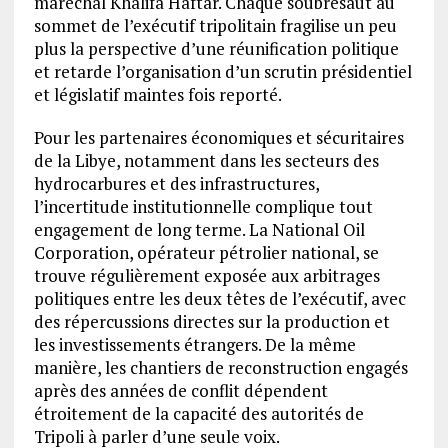
maréchal Khalifa Haftar. Chaque soubresaut au
sommet de l’exécutif tripolitain fragilise un peu
plus la perspective d’une réunification politique
et retarde l’organisation d’un scrutin présidentiel
et législatif maintes fois reporté.
Pour les partenaires économiques et sécuritaires
de la Libye, notamment dans les secteurs des
hydrocarbures et des infrastructures,
l’incertitude institutionnelle complique tout
engagement de long terme. La National Oil
Corporation, opérateur pétrolier national, se
trouve régulièrement exposée aux arbitrages
politiques entre les deux têtes de l’exécutif, avec
des répercussions directes sur la production et
les investissements étrangers. De la même
manière, les chantiers de reconstruction engagés
après des années de conflit dépendent
étroitement de la capacité des autorités de
Tripoli à parler d’une seule voix.