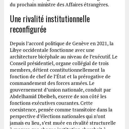
du prochain ministre des Affaires étrangères.
Une rivalité institutionnelle
reconfigurée
Depuis l’accord politique de Genève en 2021, la
Libye occidentale fonctionne avec une
architecture bicéphale au niveau de l’exécutif. Le
Conseil présidentiel, organe collégial de trois
membres, détient constitutionnellement la
fonction de chef de l’État et la prérogative de
commandement des forces armées. Le
gouvernement d’union nationale, conduit par
Abdelhamid Dbeibeh, exerce de son côté les
fonctions exécutives courantes. Cette
coexistence, pensée comme transitoire dans la
perspective d’élections nationales qui n’ont
jamais eu lieu, s’est muée en rivalité structurelle