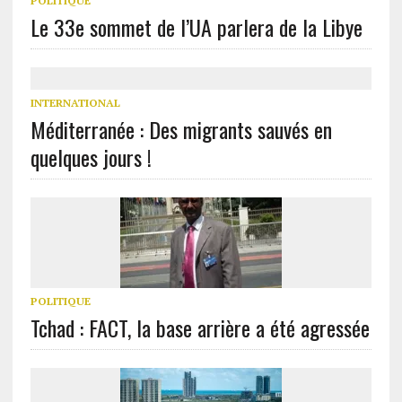
POLITIQUE
Le 33e sommet de l’UA parlera de la Libye
INTERNATIONAL
Méditerranée : Des migrants sauvés en
quelques jours !
POLITIQUE
Tchad : FACT, la base arrière a été agressée