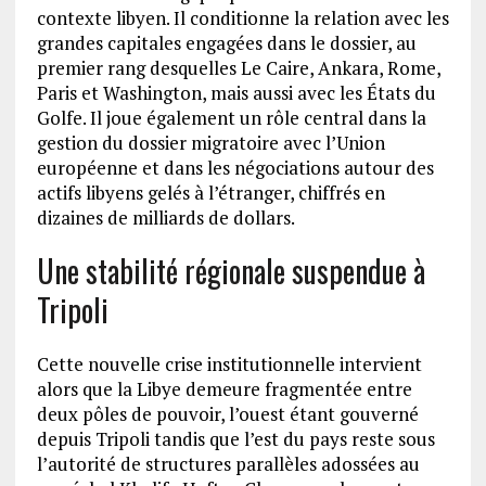
contexte libyen. Il conditionne la relation avec les
grandes capitales engagées dans le dossier, au
premier rang desquelles Le Caire, Ankara, Rome,
Paris et Washington, mais aussi avec les États du
Golfe. Il joue également un rôle central dans la
gestion du dossier migratoire avec l’Union
européenne et dans les négociations autour des
actifs libyens gelés à l’étranger, chiffrés en
dizaines de milliards de dollars.
Une stabilité régionale suspendue à
Tripoli
Cette nouvelle crise institutionnelle intervient
alors que la Libye demeure fragmentée entre
deux pôles de pouvoir, l’ouest étant gouverné
depuis Tripoli tandis que l’est du pays reste sous
l’autorité de structures parallèles adossées au