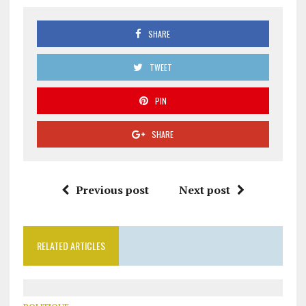
SHARE
TWEET
PIN
SHARE
Previous post
Next post
RELATED ARTICLES