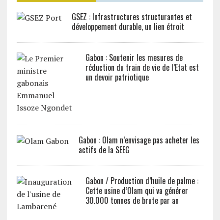
GSEZ : Infrastructures structurantes et
développement durable, un lien étroit
Gabon : Soutenir les mesures de
réduction du train de vie de l’Etat est
un devoir patriotique
Gabon : Olam n’envisage pas acheter les
actifs de la SEEG
Gabon / Production d’huile de palme :
Cette usine d’Olam qui va générer
30.000 tonnes de brute par an