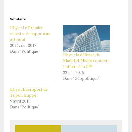
Similaire
Libye : Le Premier
ministre échappe à un
attentat
20 février 2017
Dans "Politique"
Libye : la défense de
Khalid el-Hishri conteste
l’affaire à la CPI
22 mai 2026
Dans "Géopolitique"
Libye : L’aéroport de
Tripoli frappé
9 avril 2019
Dans "Politique"