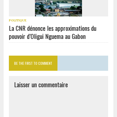
POLITIQUE
La CNR dénonce les approximations du
pouvoir d’Oligui Nguema au Gabon
BE THE FIRST TO COMMENT
Laisser un commentaire