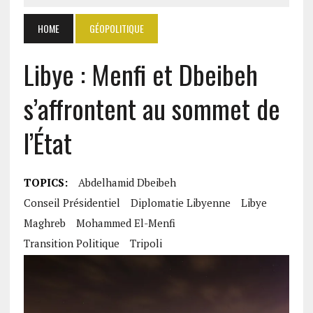
HOME
GÉOPOLITIQUE
Libye : Menfi et Dbeibeh
s’affrontent au sommet de
l’État
TOPICS:
Abdelhamid Dbeibeh
Conseil Présidentiel
Diplomatie Libyenne
Libye
Maghreb
Mohammed El-Menfi
Transition Politique
Tripoli