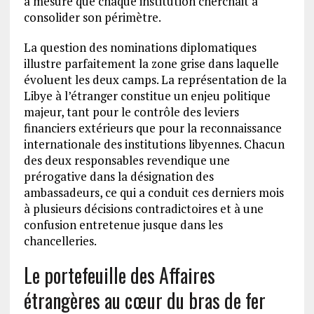
à mesure que chaque institution cherchait à
consolider son périmètre.
La question des nominations diplomatiques
illustre parfaitement la zone grise dans laquelle
évoluent les deux camps. La représentation de la
Libye à l’étranger constitue un enjeu politique
majeur, tant pour le contrôle des leviers
financiers extérieurs que pour la reconnaissance
internationale des institutions libyennes. Chacun
des deux responsables revendique une
prérogative dans la désignation des
ambassadeurs, ce qui a conduit ces derniers mois
à plusieurs décisions contradictoires et à une
confusion entretenue jusque dans les
chancelleries.
Le portefeuille des Affaires
étrangères au cœur du bras de fer