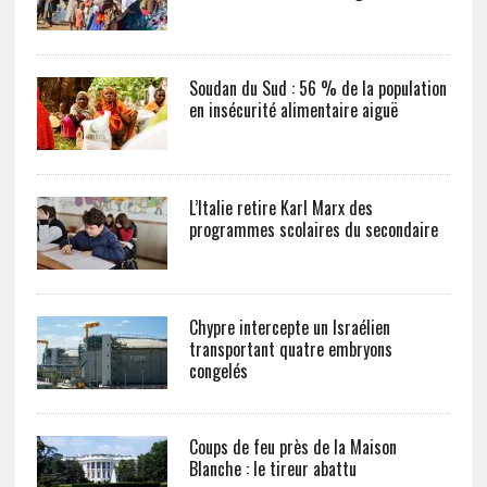
Soudan du Sud : 56 % de la population
en insécurité alimentaire aiguë
L’Italie retire Karl Marx des
programmes scolaires du secondaire
Chypre intercepte un Israélien
transportant quatre embryons
congelés
Coups de feu près de la Maison
Blanche : le tireur abattu