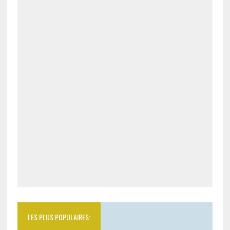
LES PLUS POPULAIRES: