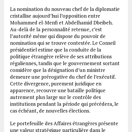
La nomination du nouveau chef de la diplomatie
cristallise aujourd’hui l’opposition entre
Mohammed el-Menfi et Abdelhamid Dbeibeh.
Au-delà de la personnalité retenue, c’est
l’autorité même qui dispose du pouvoir de
nomination qui se trouve contestée. Le Conseil
présidentiel estime que la conduite de la
politique étrangère relève de ses attributions
régaliennes, tandis que le gouvernement sortant
considère que la désignation d’un ministre
demeure une prérogative du chef de l’exécutif.
Cette divergence, purement juridique en
apparence, recouvre une bataille politique
autrement plus large sur le contrôle des
institutions pendant la période qui précédera, le
cas échéant, de nouvelles élections.
Le portefeuille des Affaires étrangères présente
une valeur stratégique particulière dans le