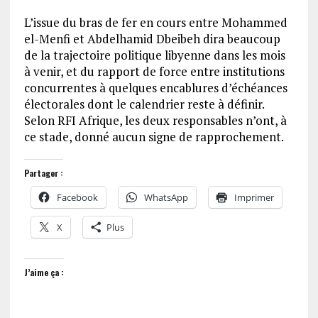
L’issue du bras de fer en cours entre Mohammed
el-Menfi et Abdelhamid Dbeibeh dira beaucoup
de la trajectoire politique libyenne dans les mois
à venir, et du rapport de force entre institutions
concurrentes à quelques encablures d’échéances
électorales dont le calendrier reste à définir.
Selon RFI Afrique, les deux responsables n’ont, à
ce stade, donné aucun signe de rapprochement.
Partager :
Facebook
WhatsApp
Imprimer
X
Plus
J’aime ça :