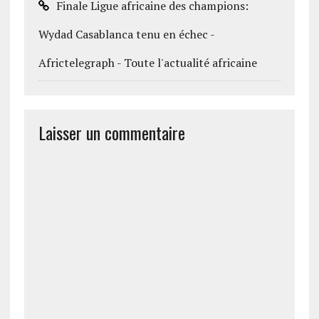
Finale Ligue africaine des champions:
Wydad Casablanca tenu en échec -
Africtelegraph - Toute l'actualité africaine
Laisser un commentaire