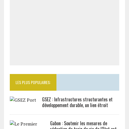
LES PLUS POPULAIRES:
GSEZ : Infrastructures structurantes et
développement durable, un lien étroit
Gabon : Soutenir les mesures de