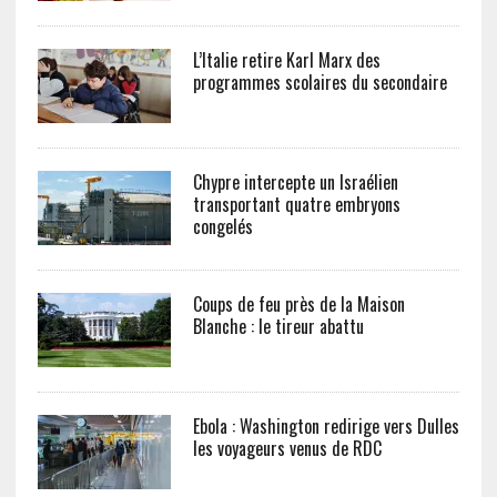
L’Italie retire Karl Marx des
programmes scolaires du secondaire
Chypre intercepte un Israélien
transportant quatre embryons
congelés
Coups de feu près de la Maison
Blanche : le tireur abattu
Ebola : Washington redirige vers Dulles
les voyageurs venus de RDC