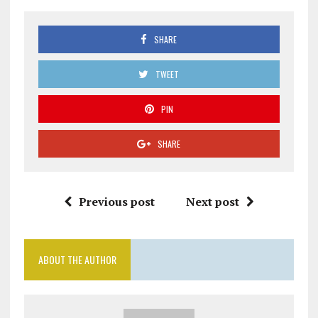
SHARE
TWEET
PIN
SHARE
Previous post
Next post
ABOUT THE AUTHOR