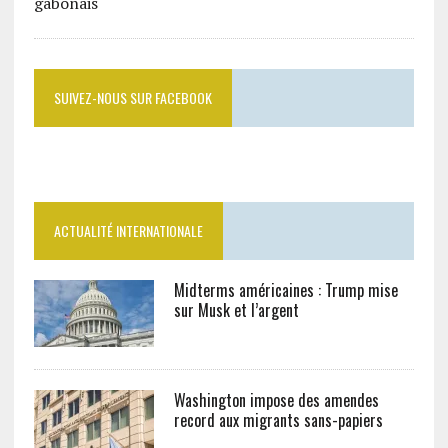
SUIVEZ-NOUS SUR FACEBOOK
ACTUALITÉ INTERNATIONALE
Midterms américaines : Trump mise
sur Musk et l’argent
Washington impose des amendes
record aux migrants sans-papiers