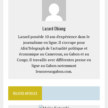
Lazard Obiang
Lazard possède 10 ans d'expérience dans le
journalisme en ligne. Il s'occupe pour
AfricTelegraph de l'actualité politique et
économique au Cameroun, au Gabon et au
Congo. Il travaille avec différentes presse en
ligne au Gabon notemmant
lenouveaugabon.com.
RELATED ARTICLES