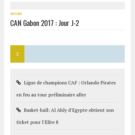
SPORT
CAN Gabon 2017 : Jour J-2
3
Ligue de champions CAF : Orlando Pirates
en feu au tour préliminaire aller
Basket-ball: Al Ahly d'Egypte obtient son
ticket pour l'Elite 8