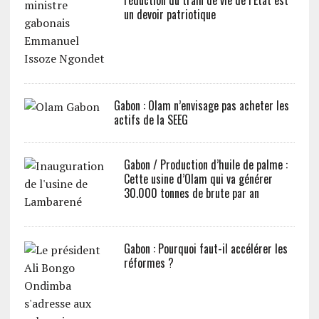
réduction du train de vie de l’Etat est
un devoir patriotique
Gabon : Olam n’envisage pas acheter les
actifs de la SEEG
Gabon / Production d’huile de palme :
Cette usine d’Olam qui va générer
30.000 tonnes de brute par an
Gabon : Pourquoi faut-il accélérer les
réformes ?