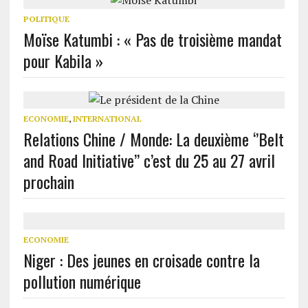
POLITIQUE
Moïse Katumbi : « Pas de troisième mandat
pour Kabila »
ECONOMIE
,
INTERNATIONAL
Relations Chine / Monde: La deuxième ‘’Belt
and Road Initiative’’ c’est du 25 au 27 avril
prochain
ECONOMIE
Niger : Des jeunes en croisade contre la
pollution numérique