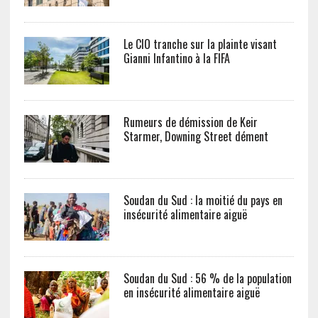
Le CIO tranche sur la plainte visant
Gianni Infantino à la FIFA
Rumeurs de démission de Keir
Starmer, Downing Street dément
Soudan du Sud : la moitié du pays en
insécurité alimentaire aiguë
Soudan du Sud : 56 % de la population
en insécurité alimentaire aiguë