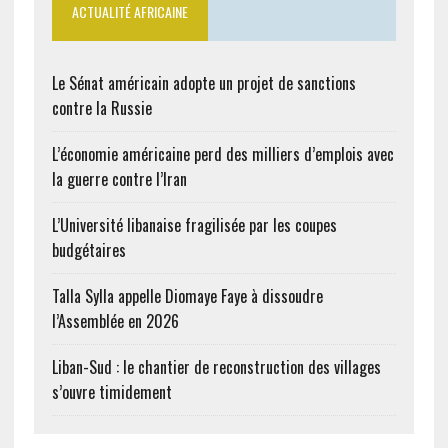
ACTUALITÉ AFRICAINE
Le Sénat américain adopte un projet de sanctions
contre la Russie
L’économie américaine perd des milliers d’emplois avec
la guerre contre l’Iran
L’Université libanaise fragilisée par les coupes
budgétaires
Talla Sylla appelle Diomaye Faye à dissoudre
l’Assemblée en 2026
Liban-Sud : le chantier de reconstruction des villages
s’ouvre timidement