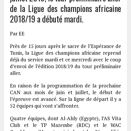
de la Ligue des champions africaine
2018/19 a débuté mardi.
Par EE
Près de 15 jours après le sacre de l’Espérance de
Tunis, la Ligue des champions africaine reprend
déjà du service mardi et ce mercredi avec le coup
d’envoi de l’édition 2018/19 du tour préliminaire
aller.
En raison de la programmation de la prochaine
CAN aux mois de juin et juillet, le début de
l’épreuve est avancé. Sur la ligne de départ il y a
52 équipes qui vont s’affronter.
Quatre équipes, dont Al-Ahly (Egypte), l’AS Vita
Club et le TP Mazembe (RDC) et le WAC