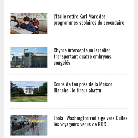
L’Italie retire Karl Marx des
programmes scolaires du secondaire
Chypre intercepte un Israélien
transportant quatre embryons
congelés
Coups de feu près de la Maison
Blanche : le tireur abattu
Ebola : Washington redirige vers Dulles
les voyageurs venus de RDC