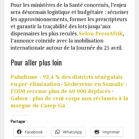
Pour les ministères de la Santé concernés, l’enjeu
sera désormais logistique et budgétaire : sécuriser
les approvisionnements, former les prescripteurs
et garantir la traçabilité des lots jusqu’aux
dispensaires les plus reculés.
Selon PressAfrik
,
l’annonce coïncide avec la mobilisation
internationale autour de la Journée du 25 avril.
Pour aller plus loin
Paludisme : 92,4 % des districts sénégalais
en pré-élimination
·
Sécheresse en Somalie :
l’OIM recense plus de 60 000 déplacés
·
Gabon : plus de cent corps non réclamés à la
morgue de Casep-Ga
Partager :
Facebook
WhatsApp
Imprimer