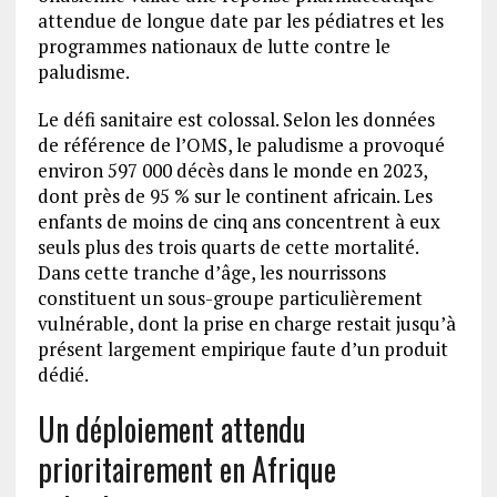
attendue de longue date par les pédiatres et les
programmes nationaux de lutte contre le
paludisme.
Le défi sanitaire est colossal. Selon les données
de référence de l’OMS, le paludisme a provoqué
environ 597 000 décès dans le monde en 2023,
dont près de 95 % sur le continent africain. Les
enfants de moins de cinq ans concentrent à eux
seuls plus des trois quarts de cette mortalité.
Dans cette tranche d’âge, les nourrissons
constituent un sous-groupe particulièrement
vulnérable, dont la prise en charge restait jusqu’à
présent largement empirique faute d’un produit
dédié.
Un déploiement attendu
prioritairement en Afrique