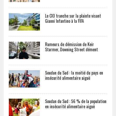
Le CIO tranche sur la plainte visant
Gianni Infantino à la FIFA
Rumeurs de démission de Keir
Starmer, Downing Street dément
Soudan du Sud : la moitié du pays en
insécurité alimentaire aiguë
Soudan du Sud : 56 % de la population
en insécurité alimentaire aiguë