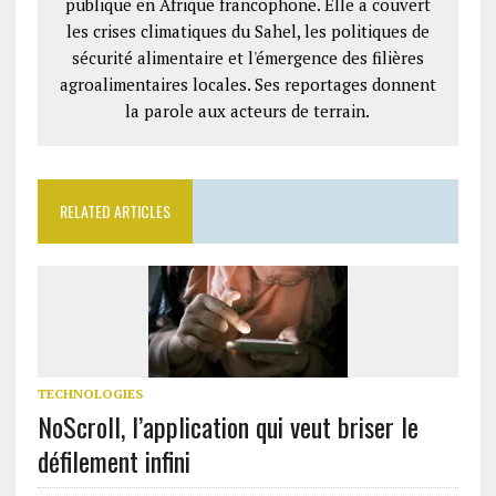
publique en Afrique francophone. Elle a couvert
les crises climatiques du Sahel, les politiques de
sécurité alimentaire et l'émergence des filières
agroalimentaires locales. Ses reportages donnent
la parole aux acteurs de terrain.
RELATED ARTICLES
TECHNOLOGIES
NoScroll, l’application qui veut briser le
défilement infini