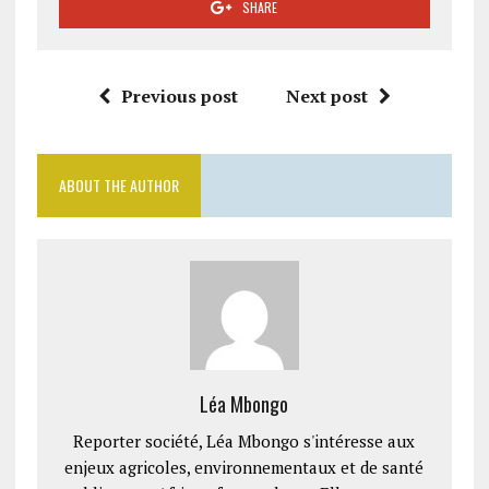
SHARE
Previous post
Next post
ABOUT THE AUTHOR
Léa Mbongo
Reporter société, Léa Mbongo s'intéresse aux
enjeux agricoles, environnementaux et de santé