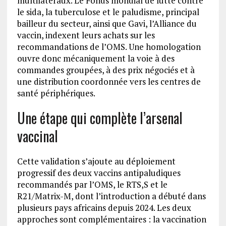
multilatéraux. Le Fonds mondial de lutte contre
le sida, la tuberculose et le paludisme, principal
bailleur du secteur, ainsi que Gavi, l’Alliance du
vaccin, indexent leurs achats sur les
recommandations de l’OMS. Une homologation
ouvre donc mécaniquement la voie à des
commandes groupées, à des prix négociés et à
une distribution coordonnée vers les centres de
santé périphériques.
Une étape qui complète l’arsenal
vaccinal
Cette validation s’ajoute au déploiement
progressif des deux vaccins antipaludiques
recommandés par l’OMS, le RTS,S et le
R21/Matrix-M, dont l’introduction a débuté dans
plusieurs pays africains depuis 2024. Les deux
approches sont complémentaires : la vaccination