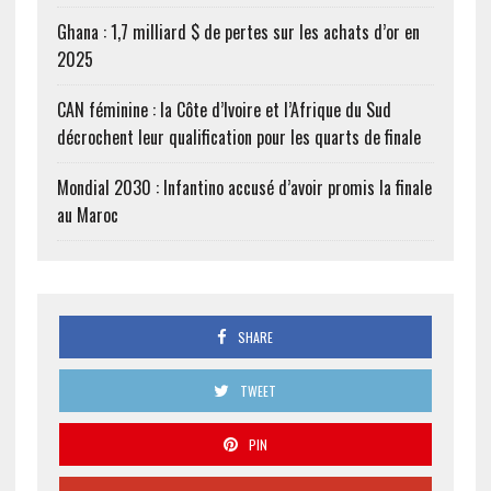
Ghana : 1,7 milliard $ de pertes sur les achats d’or en
2025
CAN féminine : la Côte d’Ivoire et l’Afrique du Sud
décrochent leur qualification pour les quarts de finale
Mondial 2030 : Infantino accusé d’avoir promis la finale
au Maroc
SHARE
TWEET
PIN