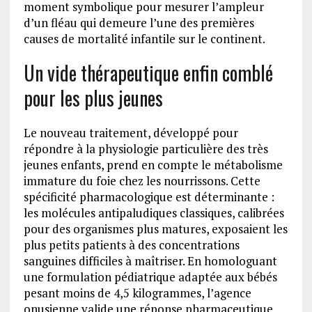
moment symbolique pour mesurer l’ampleur
d’un fléau qui demeure l’une des premières
causes de mortalité infantile sur le continent.
Un vide thérapeutique enfin comblé
pour les plus jeunes
Le nouveau traitement, développé pour
répondre à la physiologie particulière des très
jeunes enfants, prend en compte le métabolisme
immature du foie chez les nourrissons. Cette
spécificité pharmacologique est déterminante :
les molécules antipaludiques classiques, calibrées
pour des organismes plus matures, exposaient les
plus petits patients à des concentrations
sanguines difficiles à maîtriser. En homologuant
une formulation pédiatrique adaptée aux bébés
pesant moins de 4,5 kilogrammes, l’agence
onusienne valide une réponse pharmaceutique