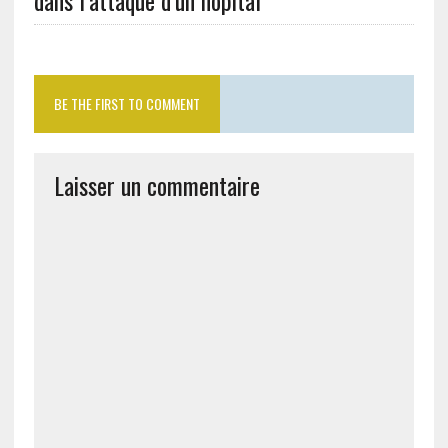
dans l’attaque d’un hôpital
BE THE FIRST TO COMMENT
Laisser un commentaire