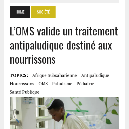
HOME
SOCIÉTÉ
L’OMS valide un traitement
antipaludique destiné aux
nourrissons
TOPICS:
Afrique Subsaharienne
Antipaludique
Nourrissons
OMS
Paludisme
Pédiatrie
Santé Publique