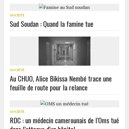
SOCIÉTÉ
Sud Soudan : Quand la famine tue
SOCIÉTÉ
Au CHUO, Alice Bikissa Nembé trace une
feuille de route pour la relance
SOCIÉTÉ
RDC : un médecin camerounais de l’Oms tué