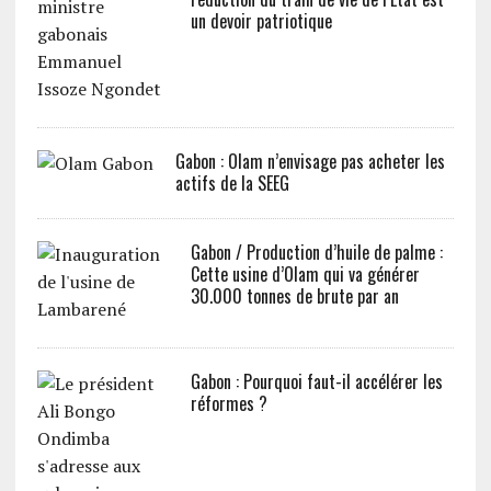
un devoir patriotique
Gabon : Olam n’envisage pas acheter les
actifs de la SEEG
Gabon / Production d’huile de palme :
Cette usine d’Olam qui va générer
30.000 tonnes de brute par an
Gabon : Pourquoi faut-il accélérer les
réformes ?