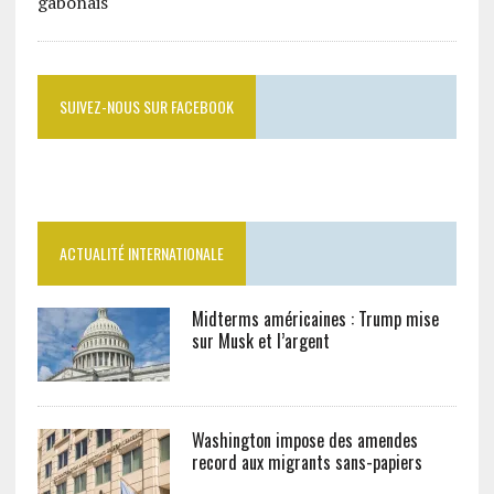
SUIVEZ-NOUS SUR FACEBOOK
ACTUALITÉ INTERNATIONALE
Midterms américaines : Trump mise
sur Musk et l’argent
Washington impose des amendes
record aux migrants sans-papiers