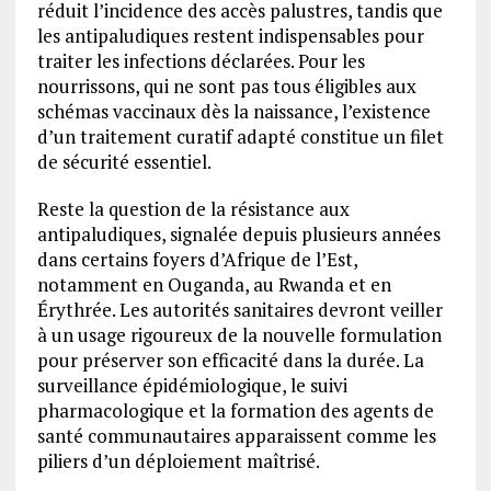
réduit l’incidence des accès palustres, tandis que
les antipaludiques restent indispensables pour
traiter les infections déclarées. Pour les
nourrissons, qui ne sont pas tous éligibles aux
schémas vaccinaux dès la naissance, l’existence
d’un traitement curatif adapté constitue un filet
de sécurité essentiel.
Reste la question de la résistance aux
antipaludiques, signalée depuis plusieurs années
dans certains foyers d’Afrique de l’Est,
notamment en Ouganda, au Rwanda et en
Érythrée. Les autorités sanitaires devront veiller
à un usage rigoureux de la nouvelle formulation
pour préserver son efficacité dans la durée. La
surveillance épidémiologique, le suivi
pharmacologique et la formation des agents de
santé communautaires apparaissent comme les
piliers d’un déploiement maîtrisé.