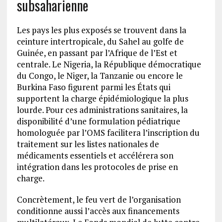
subsaharienne
Les pays les plus exposés se trouvent dans la
ceinture intertropicale, du Sahel au golfe de
Guinée, en passant par l’Afrique de l’Est et
centrale. Le Nigeria, la République démocratique
du Congo, le Niger, la Tanzanie ou encore le
Burkina Faso figurent parmi les États qui
supportent la charge épidémiologique la plus
lourde. Pour ces administrations sanitaires, la
disponibilité d’une formulation pédiatrique
homologuée par l’OMS facilitera l’inscription du
traitement sur les listes nationales de
médicaments essentiels et accélérera son
intégration dans les protocoles de prise en
charge.
Concrètement, le feu vert de l’organisation
conditionne aussi l’accès aux financements