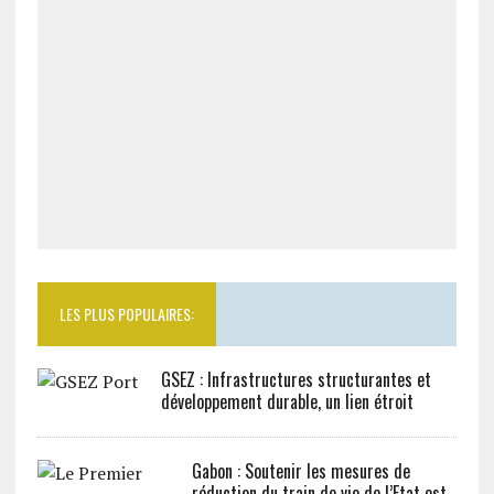
LES PLUS POPULAIRES:
GSEZ : Infrastructures structurantes et
développement durable, un lien étroit
Gabon : Soutenir les mesures de
réduction du train de vie de l’Etat est