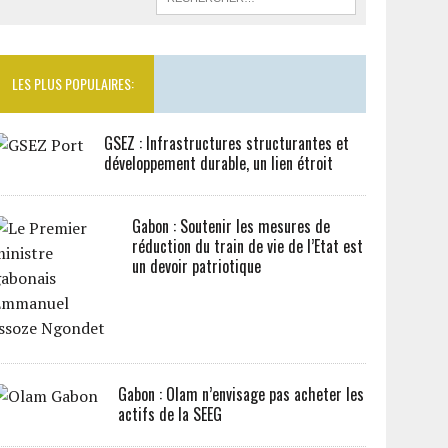
LES PLUS POPULAIRES:
GSEZ : Infrastructures structurantes et
développement durable, un lien étroit
Gabon : Soutenir les mesures de
réduction du train de vie de l’Etat est
un devoir patriotique
Gabon : Olam n’envisage pas acheter les
actifs de la SEEG