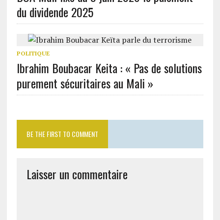
du dividende 2025
POLITIQUE
Ibrahim Boubacar Keita : « Pas de solutions
purement sécuritaires au Mali »
BE THE FIRST TO COMMENT
Laisser un commentaire