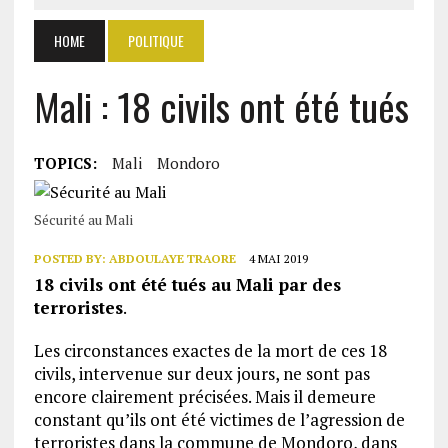
HOME
POLITIQUE
Mali : 18 civils ont été tués
TOPICS:
Mali
Mondoro
Sécurité au Mali
POSTED BY:
ABDOULAYE TRAORE
4 MAI 2019
18 civils ont été tués au Mali par des
terroristes
.
Les circonstances exactes de la mort de ces 18
civils, intervenue sur deux jours, ne sont pas
encore clairement précisées. Mais il demeure
constant qu’ils ont été victimes de l’agression de
terroristes dans la commune de Mondoro, dans