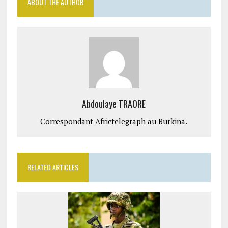
ABOUT THE AUTHOR
Abdoulaye TRAORE
Correspondant Africtelegraph au Burkina.
RELATED ARTICLES