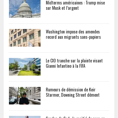
Midterms américaines : Trump mise
sur Musk et l’argent
Washington impose des amendes
record aux migrants sans-papiers
Le CIO tranche sur la plainte visant
Gianni Infantino à la FIFA
Rumeurs de démission de Keir
Starmer, Downing Street dément