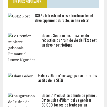
LES PLUS POPULAIRES:
GSEZ : Infrastructures structurantes et
développement durable, un lien étroit
Gabon : Soutenir les mesures de
réduction du train de vie de l’Etat est
un devoir patriotique
Gabon : Olam n’envisage pas acheter les
actifs de la SEEG
Gabon / Production d’huile de palme :
Cette usine d’Olam qui va générer
30.000 tonnes de brute par an