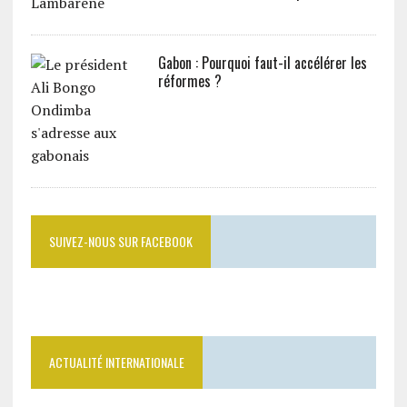
Gabon : Pourquoi faut-il accélérer les
réformes ?
SUIVEZ-NOUS SUR FACEBOOK
ACTUALITÉ INTERNATIONALE