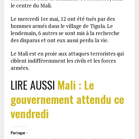
le centre du Mali.
Le mercredi 1er mai, 12 ont été tués par des
hommes armés dans le village de Tigula. Le
lendemain, 6 autres se sont mis à la recherche
des disparus et ont eux aussi perdu la vie.
Le Mali est en proie aux attaques terroristes qui
ciblent indifféremment les civils et les forces
armées.
LIRE AUSSI
Mali : Le
gouvernement attendu ce
vendredi
Partager :