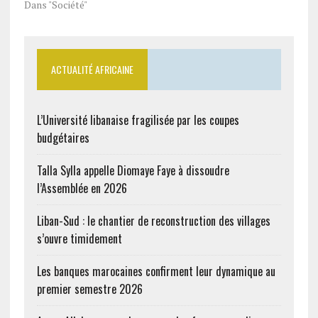
Dans "Société"
ACTUALITÉ AFRICAINE
L’Université libanaise fragilisée par les coupes
budgétaires
Talla Sylla appelle Diomaye Faye à dissoudre
l’Assemblée en 2026
Liban-Sud : le chantier de reconstruction des villages
s’ouvre timidement
Les banques marocaines confirment leur dynamique au
premier semestre 2026