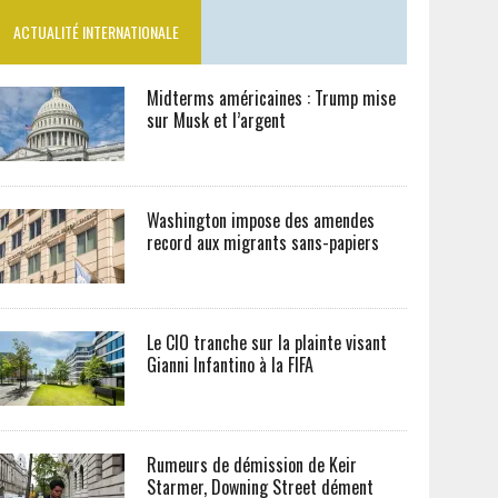
ACTUALITÉ INTERNATIONALE
Midterms américaines : Trump mise
sur Musk et l’argent
Washington impose des amendes
record aux migrants sans-papiers
Le CIO tranche sur la plainte visant
Gianni Infantino à la FIFA
Rumeurs de démission de Keir
Starmer, Downing Street dément