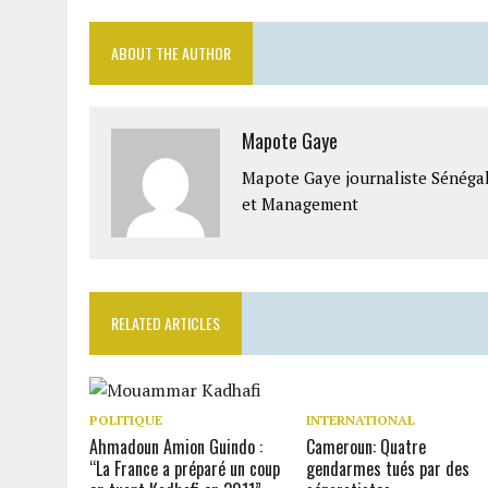
ABOUT THE AUTHOR
Mapote Gaye
Mapote Gaye journaliste Sénéga
et Management
RELATED ARTICLES
POLITIQUE
INTERNATIONAL
Ahmadoun Amion Guindo :
Cameroun: Quatre
“La France a préparé un coup
gendarmes tués par des