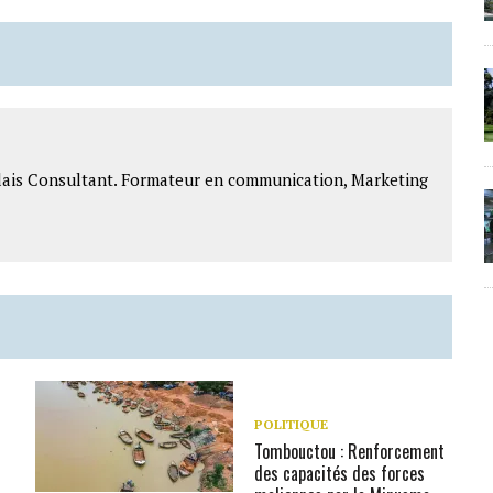
lais Consultant. Formateur en communication, Marketing
POLITIQUE
Tombouctou : Renforcement
des capacités des forces