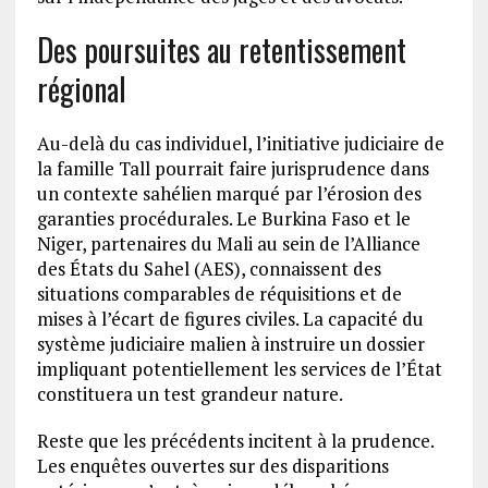
Des poursuites au retentissement
régional
Au-delà du cas individuel, l’initiative judiciaire de
la famille Tall pourrait faire jurisprudence dans
un contexte sahélien marqué par l’érosion des
garanties procédurales. Le Burkina Faso et le
Niger, partenaires du Mali au sein de l’Alliance
des États du Sahel (AES), connaissent des
situations comparables de réquisitions et de
mises à l’écart de figures civiles. La capacité du
système judiciaire malien à instruire un dossier
impliquant potentiellement les services de l’État
constituera un test grandeur nature.
Reste que les précédents incitent à la prudence.
Les enquêtes ouvertes sur des disparitions