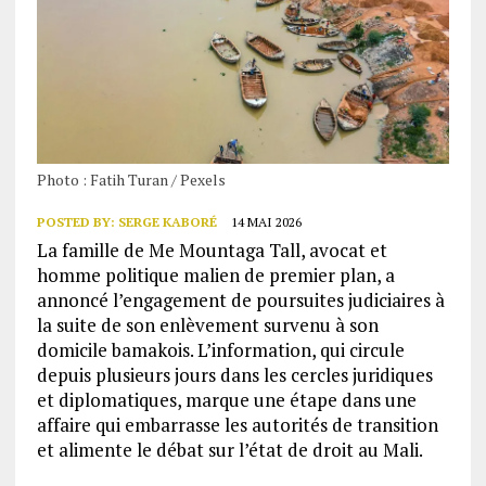
Photo : Fatih Turan / Pexels
POSTED BY:
SERGE KABORÉ
14 MAI 2026
La famille de Me Mountaga Tall, avocat et
homme politique malien de premier plan, a
annoncé l’engagement de poursuites judiciaires à
la suite de son enlèvement survenu à son
domicile bamakois. L’information, qui circule
depuis plusieurs jours dans les cercles juridiques
et diplomatiques, marque une étape dans une
affaire qui embarrasse les autorités de transition
et alimente le débat sur l’état de droit au Mali.