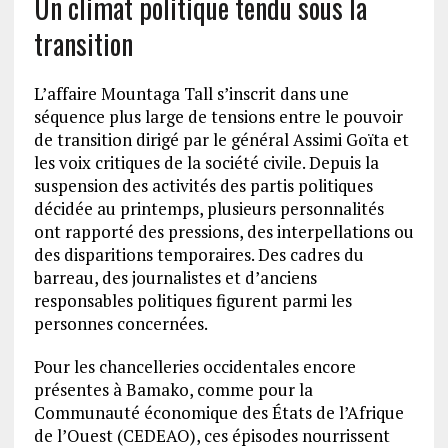
Un climat politique tendu sous la
transition
L’affaire Mountaga Tall s’inscrit dans une
séquence plus large de tensions entre le pouvoir
de transition dirigé par le général Assimi Goïta et
les voix critiques de la société civile. Depuis la
suspension des activités des partis politiques
décidée au printemps, plusieurs personnalités
ont rapporté des pressions, des interpellations ou
des disparitions temporaires. Des cadres du
barreau, des journalistes et d’anciens
responsables politiques figurent parmi les
personnes concernées.
Pour les chancelleries occidentales encore
présentes à Bamako, comme pour la
Communauté économique des États de l’Afrique
de l’Ouest (CEDEAO), ces épisodes nourrissent