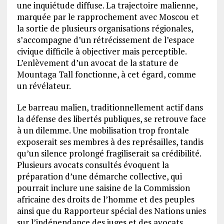
une inquiétude diffuse. La trajectoire malienne,
marquée par le rapprochement avec Moscou et
la sortie de plusieurs organisations régionales,
s’accompagne d’un rétrécissement de l’espace
civique difficile à objectiver mais perceptible.
L’enlèvement d’un avocat de la stature de
Mountaga Tall fonctionne, à cet égard, comme
un révélateur.
Le barreau malien, traditionnellement actif dans
la défense des libertés publiques, se retrouve face
à un dilemme. Une mobilisation trop frontale
exposerait ses membres à des représailles, tandis
qu’un silence prolongé fragiliserait sa crédibilité.
Plusieurs avocats consultés évoquent la
préparation d’une démarche collective, qui
pourrait inclure une saisine de la Commission
africaine des droits de l’homme et des peuples
ainsi que du Rapporteur spécial des Nations unies
sur l’indépendance des juges et des avocats.