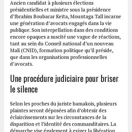
Ancien candidat à plusieurs élections
présidentielles et ministre sous la présidence
d’Ibrahim Boubacar Keïta, Mountaga Tall incarne
une génération d’avocats engagés dans la vie
publique. Son interpellation dans des conditions
encore opaques a suscité une vague de réactions,
tant au sein du Conseil national d’un nouveau
Mali (CNID), formation politique qu’il préside,
que dans les organisations professionnelles
d’avocats.
Une procédure judiciaire pour briser
le silence
Selon les proches du juriste bamakois, plusieurs
plaintes seront déposées afin d’obtenir des
éclaircissements sur les circonstances de la
disparition et l’identité des commanditaires. La
démarche vise également à exiger la libération