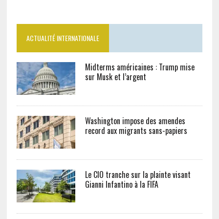
ACTUALITÉ INTERNATIONALE
Midterms américaines : Trump mise
sur Musk et l’argent
Washington impose des amendes
record aux migrants sans-papiers
Le CIO tranche sur la plainte visant
Gianni Infantino à la FIFA