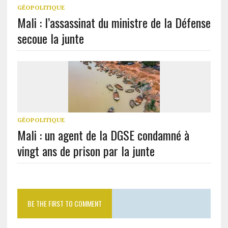
GÉOPOLITIQUE
Mali : l’assassinat du ministre de la Défense
secoue la junte
GÉOPOLITIQUE
Mali : un agent de la DGSE condamné à
vingt ans de prison par la junte
BE THE FIRST TO COMMENT