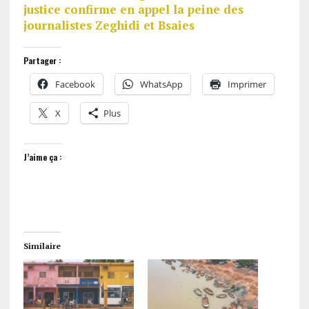
justice confirme en appel la peine des
journalistes Zeghidi et Bsaies
Partager :
Facebook
WhatsApp
Imprimer
X
Plus
J’aime ça :
Similaire