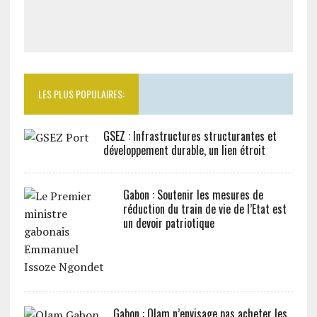
LES PLUS POPULAIRES:
GSEZ : Infrastructures structurantes et
développement durable, un lien étroit
Gabon : Soutenir les mesures de
réduction du train de vie de l’Etat est
un devoir patriotique
Gabon : Olam n’envisage pas acheter les