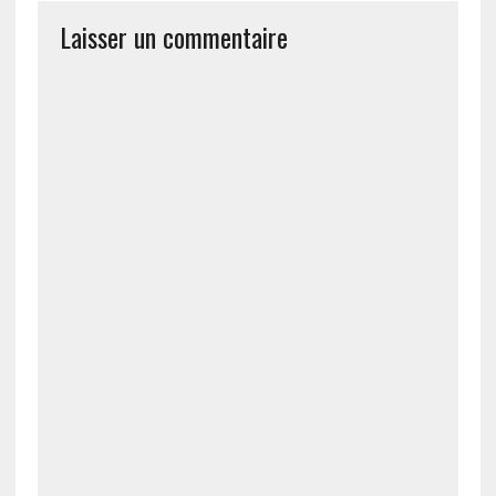
Laisser un commentaire