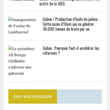
actifs de la SEEG
Gabon / Production d’huile de palme :
Cette usine d’Olam qui va générer
30.000 tonnes de brute par an
Gabon : Pourquoi faut-il accélérer les
réformes ?
SUIVEZ-NOUS SUR FACEBOOK