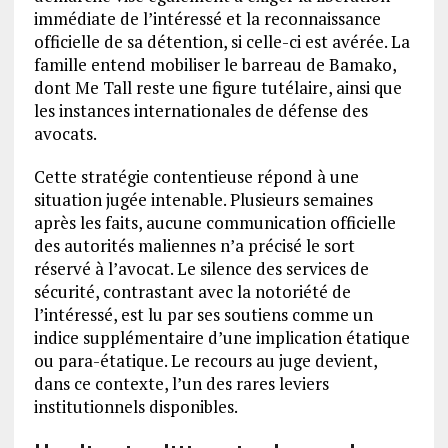
immédiate de l’intéressé et la reconnaissance
officielle de sa détention, si celle-ci est avérée. La
famille entend mobiliser le barreau de Bamako,
dont Me Tall reste une figure tutélaire, ainsi que
les instances internationales de défense des
avocats.
Cette stratégie contentieuse répond à une
situation jugée intenable. Plusieurs semaines
après les faits, aucune communication officielle
des autorités maliennes n’a précisé le sort
réservé à l’avocat. Le silence des services de
sécurité, contrastant avec la notoriété de
l’intéressé, est lu par ses soutiens comme un
indice supplémentaire d’une implication étatique
ou para-étatique. Le recours au juge devient,
dans ce contexte, l’un des rares leviers
institutionnels disponibles.