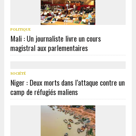
POLITIQUE
Mali : Un journaliste livre un cours
magistral aux parlementaires
SOCIÉTÉ
Niger : Deux morts dans l’attaque contre un
camp de réfugiés maliens