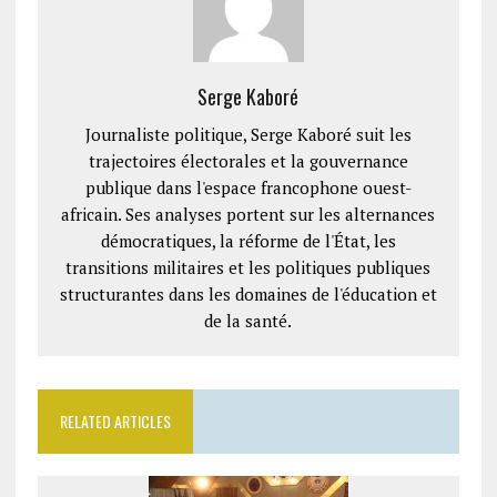
Serge Kaboré
Journaliste politique, Serge Kaboré suit les
trajectoires électorales et la gouvernance
publique dans l'espace francophone ouest-
africain. Ses analyses portent sur les alternances
démocratiques, la réforme de l'État, les
transitions militaires et les politiques publiques
structurantes dans les domaines de l'éducation et
de la santé.
RELATED ARTICLES