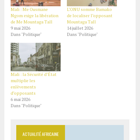
Mali : Me Ousmane
L’ONU somme Bamako
Ngom exige la libération
de localiser l’opposant
de Me Mountaga Tall
Mountaga Tall
9 mai 2026
14 juillet 2026
Dans "Politique"
Dans "Politique"
Mali : la Sécurité d’État
multiplie les
enlèvements
d’opposants
6 mai 2026
Dans "Politique"
ACTUALITÉ AFRICAINE