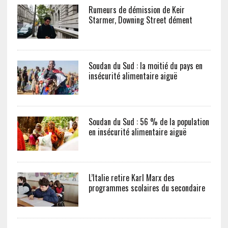
Rumeurs de démission de Keir
Starmer, Downing Street dément
Soudan du Sud : la moitié du pays en
insécurité alimentaire aiguë
Soudan du Sud : 56 % de la population
en insécurité alimentaire aiguë
L’Italie retire Karl Marx des
programmes scolaires du secondaire