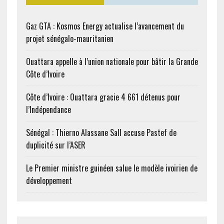
Gaz GTA : Kosmos Energy actualise l’avancement du
projet sénégalo-mauritanien
Ouattara appelle à l’union nationale pour bâtir la Grande
Côte d’Ivoire
Côte d’Ivoire : Ouattara gracie 4 661 détenus pour
l’Indépendance
Sénégal : Thierno Alassane Sall accuse Pastef de
duplicité sur l’ASER
Le Premier ministre guinéen salue le modèle ivoirien de
développement