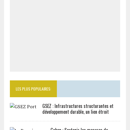
LES PLUS POPULAIRES:
GSEZ : Infrastructures structurantes et
développement durable, un lien étroit