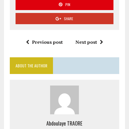
PIN
SHARE
Previous post
Next post
ABOUT THE AUTHOR
Abdoulaye TRAORE