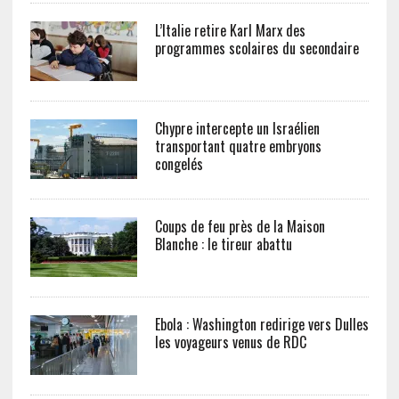
L’Italie retire Karl Marx des
programmes scolaires du secondaire
Chypre intercepte un Israélien
transportant quatre embryons
congelés
Coups de feu près de la Maison
Blanche : le tireur abattu
Ebola : Washington redirige vers Dulles
les voyageurs venus de RDC