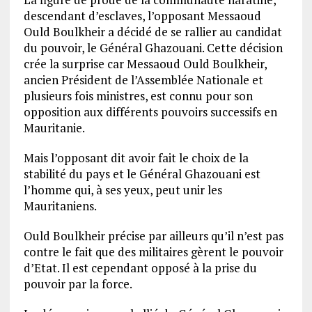
descendant d’esclaves, l’opposant Messaoud
Ould Boulkheir a décidé de se rallier au candidat
du pouvoir, le Général Ghazouani. Cette décision
crée la surprise car Messaoud Ould Boulkheir,
ancien Président de l’Assemblée Nationale et
plusieurs fois ministres, est connu pour son
opposition aux différents pouvoirs successifs en
Mauritanie.
Mais l’opposant dit avoir fait le choix de la
stabilité du pays et le Général Ghazouani est
l’homme qui, à ses yeux, peut unir les
Mauritaniens.
Ould Boulkheir précise par ailleurs qu’il n’est pas
contre le fait que des militaires gèrent le pouvoir
d’Etat. Il est cependant opposé à la prise du
pouvoir par la force.