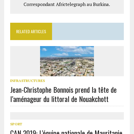
Correspondant Africtelegraph au Burkina.
RELATED ARTICLES
INFRASTRUCTURES
Jean-Christophe Bonnois prend la tête de
l’aménageur du littoral de Nouakchott
SPORT
CAN 2019: L’équipe nationale de Mauritanie