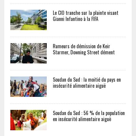
Le CIO tranche sur la plainte visant
Gianni Infantino à la FIFA
Rumeurs de démission de Keir
Starmer, Downing Street dément
Soudan du Sud : la moitié du pays en
insécurité alimentaire aiguë
Soudan du Sud : 56 % de la population
en insécurité alimentaire aiguë