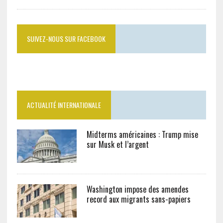
SUIVEZ-NOUS SUR FACEBOOK
ACTUALITÉ INTERNATIONALE
Midterms américaines : Trump mise
sur Musk et l’argent
Washington impose des amendes
record aux migrants sans-papiers