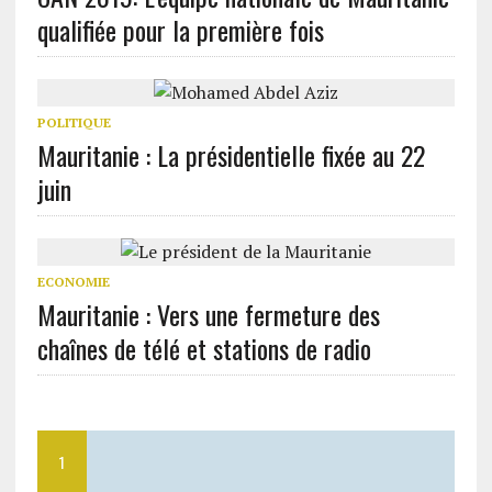
qualifiée pour la première fois
POLITIQUE
Mauritanie : La présidentielle fixée au 22
juin
ECONOMIE
Mauritanie : Vers une fermeture des
chaînes de télé et stations de radio
1