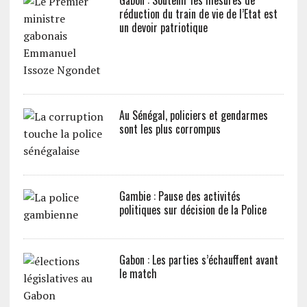
Gabon : Soutenir les mesures de
réduction du train de vie de l’Etat est
un devoir patriotique
Au Sénégal, policiers et gendarmes
sont les plus corrompus
Gambie : Pause des activités
politiques sur décision de la Police
Gabon : Les parties s’échauffent avant
le match