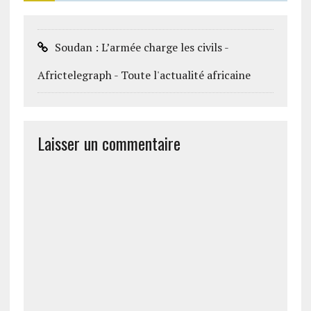
Soudan : L’armée charge les civils -
Africtelegraph - Toute l'actualité africaine
Laisser un commentaire