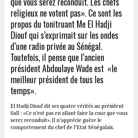
que vous serez reconduit. Les chefs
religieux ne votent pas». Ce sont les
propos du tonitruant Me El Hadji
Diouf qui s’exprimait sur les ondes
d’une radio privée au Sénégal.
Toutefois, il pense que l’ancien
président Abdoulaye Wade est «le
meilleur président de tous les
temps».
El Hadji Diouf dit ses quatre vérités au président
Sall : «Ce n’est pas en allant faire la cour que vous
serez reconduit». Il n’apprécie guère le
comportement du chef de l’Etat Sénégalais.