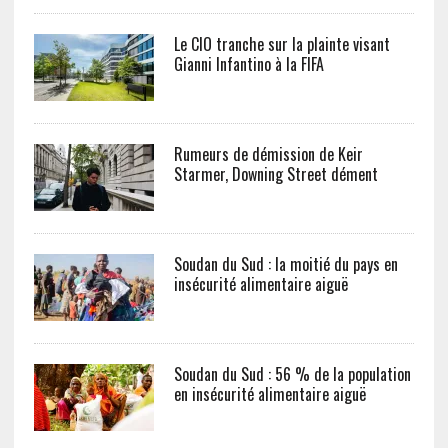
Le CIO tranche sur la plainte visant
Gianni Infantino à la FIFA
Rumeurs de démission de Keir
Starmer, Downing Street dément
Soudan du Sud : la moitié du pays en
insécurité alimentaire aiguë
Soudan du Sud : 56 % de la population
en insécurité alimentaire aiguë