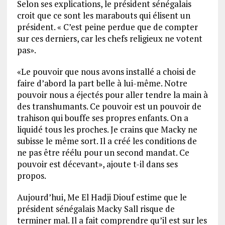
Selon ses explications, le président sénégalais
croit que ce sont les marabouts qui élisent un
président. « C’est peine perdue que de compter
sur ces derniers, car les chefs religieux ne votent
pas».
«Le pouvoir que nous avons installé a choisi de
faire d’abord la part belle à lui-même. Notre
pouvoir nous a éjectés pour aller tendre la main à
des transhumants. Ce pouvoir est un pouvoir de
trahison qui bouffe ses propres enfants. On a
liquidé tous les proches. Je crains que Macky ne
subisse le même sort. Il a créé les conditions de
ne pas être réélu pour un second mandat. Ce
pouvoir est décevant», ajoute t-il dans ses
propos.
Aujourd’hui, Me El Hadji Diouf estime que le
président sénégalais Macky Sall risque de
terminer mal. Il a fait comprendre qu’il est sur les