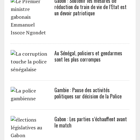
Gabon : Soutenir les mesures de
réduction du train de vie de l’Etat est
un devoir patriotique
Au Sénégal, policiers et gendarmes
sont les plus corrompus
Gambie : Pause des activités
politiques sur décision de la Police
Gabon : Les parties s’échauffent avant
le match