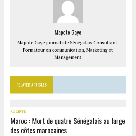
Mapote Gaye
Mapote Gaye journaliste Sénégalais Consultant.
Formateur en communication, Marketing et
Management
RELATED ARTICLES
SOCIÉTÉ
Maroc : Mort de quatre Sénégalais au large
des côtes marocaines