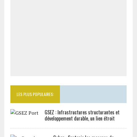
LES PLUS POPULAIRES:
GSEZ : Infrastructures structurantes et
développement durable, un lien étroit