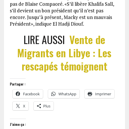
pas de Blaise Compaoré. «S’il libère Khalifa Sall,
s’il devient un bon président qu’il n’est pas
encore. Jusqu’à présent, Macky est un mauvais
Président», indique El Hadji Diouf.
LIRE AUSSI
Vente de
Migrants en Libye : Les
rescapés témoignent
Partager :
Facebook
WhatsApp
Imprimer
X
Plus
J’aime ça :