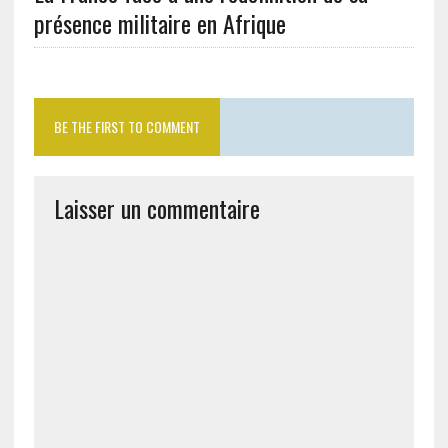
présence militaire en Afrique
BE THE FIRST TO COMMENT
Laisser un commentaire