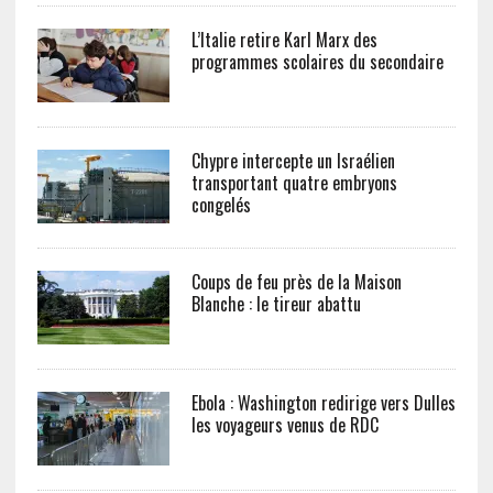
L’Italie retire Karl Marx des
programmes scolaires du secondaire
Chypre intercepte un Israélien
transportant quatre embryons
congelés
Coups de feu près de la Maison
Blanche : le tireur abattu
Ebola : Washington redirige vers Dulles
les voyageurs venus de RDC