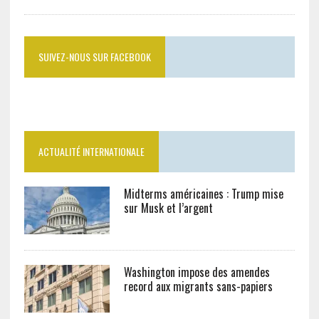
SUIVEZ-NOUS SUR FACEBOOK
ACTUALITÉ INTERNATIONALE
Midterms américaines : Trump mise
sur Musk et l’argent
Washington impose des amendes
record aux migrants sans-papiers