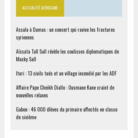
ACTUALITÉ AFRICAINE
Assala à Damas : un concert qui ravive les fractures
syriennes
Aïssata Tall Sall révèle les coulisses diplomatiques de
Macky Sall
Ituri : 13 civils tués et un village incendié par les ADF
Affaire Pape Cheikh Diallo : Ousmane Kane craint de
nouvelles relaxes
Gabon : 46 000 élèves du primaire affectés en classe
de sixième