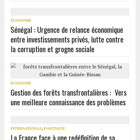
ECONOMIE
Sénégal : Urgence de relance économique
entre investissements privés, lutte contre
la corruption et grogne sociale
ECONOMIE
Gestion des forêts transfrontalières : Vers
une meilleure connaissance des problèmes
INTERNATIONAL
,
POLITIQUE
La France face à une redéfinition de sa