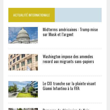
ACTUALITÉ INTERNATIONALE
Midterms américaines : Trump mise
sur Musk et l’argent
Washington impose des amendes
record aux migrants sans-papiers
Le CIO tranche sur la plainte visant
Gianni Infantino à la FIFA