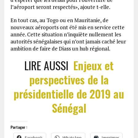
l’aéroport seront respectés», ajoute t-elle.
En tout cas, au Togo ou en Mauritanie, de
nouveaux aéroports ont été mis en service cette
année. Cette situation n’inquiète nullement les
autorités sénégalaises qui n’ont jamais caché leur
ambition de faire de Diass un hub régional.
LIRE AUSSI
Enjeux et
perspectives de la
présidentielle de 2019 au
Sénégal
Partager :
Facebook
WhatsApp
Imprimer