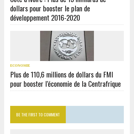
dollars pour booster le plan de
développement 2016-2020
ECONOMIE
Plus de 110,6 millions de dollars du FMI
pour booster l’économie de la Centrafrique
BE THE FIRST TO COMMENT