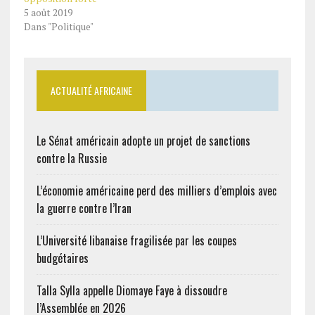
5 août 2019
Dans "Politique"
ACTUALITÉ AFRICAINE
Le Sénat américain adopte un projet de sanctions
contre la Russie
L’économie américaine perd des milliers d’emplois avec
la guerre contre l’Iran
L’Université libanaise fragilisée par les coupes
budgétaires
Talla Sylla appelle Diomaye Faye à dissoudre
l’Assemblée en 2026