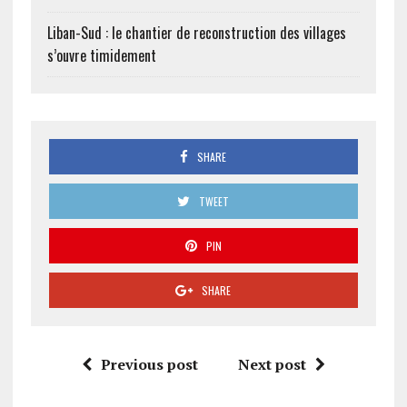
Liban-Sud : le chantier de reconstruction des villages
s’ouvre timidement
SHARE
TWEET
PIN
SHARE
Previous post
Next post