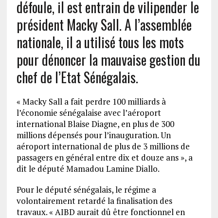
défoule, il est entrain de vilipender le
président Macky Sall. A l’assemblée
nationale, il a utilisé tous les mots
pour dénoncer la mauvaise gestion du
chef de l’Etat Sénégalais.
« Macky Sall a fait perdre 100 milliards à
l’économie sénégalaise avec l’aéroport
international Blaise Diagne, en plus de 300
millions dépensés pour l’inauguration. Un
aéroport international de plus de 3 millions de
passagers en général entre dix et douze ans », a
dit le député Mamadou Lamine Diallo.
Pour le député sénégalais, le régime a
volontairement retardé la finalisation des
travaux. « AIBD aurait dû être fonctionnel en