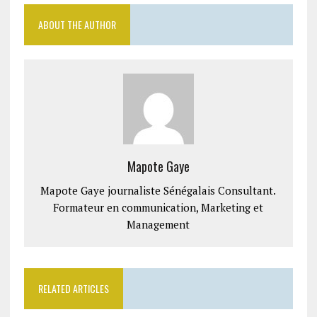
ABOUT THE AUTHOR
Mapote Gaye
Mapote Gaye journaliste Sénégalais Consultant.
Formateur en communication, Marketing et
Management
RELATED ARTICLES