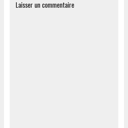
Laisser un commentaire