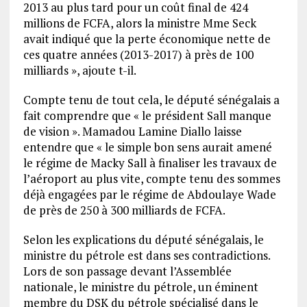
2013 au plus tard pour un coût final de 424
millions de FCFA, alors la ministre Mme Seck
avait indiqué que la perte économique nette de
ces quatre années (2013-2017) à près de 100
milliards », ajoute t-il.
Compte tenu de tout cela, le député sénégalais a
fait comprendre que « le président Sall manque
de vision ». Mamadou Lamine Diallo laisse
entendre que « le simple bon sens aurait amené
le régime de Macky Sall à finaliser les travaux de
l’aéroport au plus vite, compte tenu des sommes
déjà engagées par le régime de Abdoulaye Wade
de près de 250 à 300 milliards de FCFA.
Selon les explications du député sénégalais, le
ministre du pétrole est dans ses contradictions.
Lors de son passage devant l’Assemblée
nationale, le ministre du pétrole, un éminent
membre du DSK du pétrole spécialisé dans le