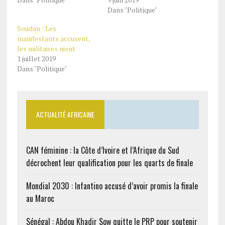
Dans "Politique"
Soudan : Les
manifestants accusent,
les militaires nient
1 juillet 2019
Dans "Politique"
ACTUALITÉ AFRICAINE
CAN féminine : la Côte d’Ivoire et l’Afrique du Sud
décrochent leur qualification pour les quarts de finale
Mondial 2030 : Infantino accusé d’avoir promis la finale
au Maroc
Sénégal : Abdou Khadir Sow quitte le PRP pour soutenir