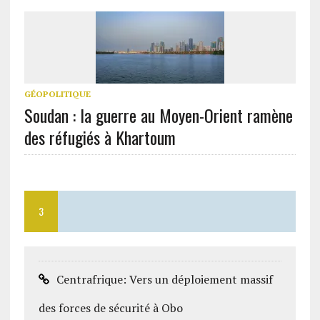
GÉOPOLITIQUE
Soudan : la guerre au Moyen-Orient ramène
des réfugiés à Khartoum
3
Centrafrique: Vers un déploiement massif
des forces de sécurité à Obo