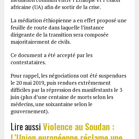
africaine (UA) afin de sortir de la crise.
La médiation éthiopienne a en effet proposé une
feuille de route dans laquelle l’instance
dirigeante de la transition sera composée
majoritairement de civils.
Ce document a été accepté par les
contestataires.
Pour rappel, les négociations ont été suspendues
le 20 mai 2019, puis rendues extrêmement
difficiles par la répression des manifestants le 3
juin (plus d’une centaine de morts selon les
médecins, une soixantaine selon le
gouvernement).
Lire aussi
Violence au Soudan :
L’Union européenne réclame une