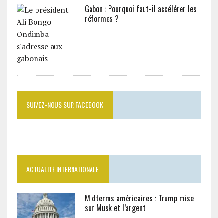
Gabon : Pourquoi faut-il accélérer les
réformes ?
SUIVEZ-NOUS SUR FACEBOOK
ACTUALITÉ INTERNATIONALE
Midterms américaines : Trump mise
sur Musk et l’argent