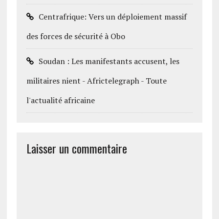
Centrafrique: Vers un déploiement massif
des forces de sécurité à Obo
Soudan : Les manifestants accusent, les
militaires nient - Africtelegraph - Toute
l'actualité africaine
Laisser un commentaire