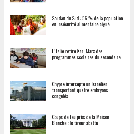
Soudan du Sud : 56 % de la population
en insécurité alimentaire aiguë
L’Italie retire Karl Marx des
programmes scolaires du secondaire
Chypre intercepte un Israélien
transportant quatre embryons
congelés
Coups de feu près de la Maison
Blanche : le tireur abattu