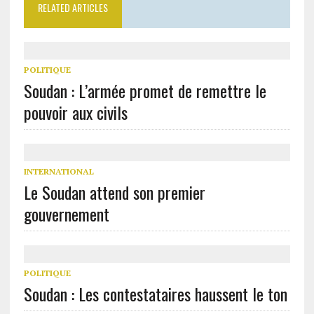
RELATED ARTICLES
POLITIQUE
Soudan : L’armée promet de remettre le
pouvoir aux civils
INTERNATIONAL
Le Soudan attend son premier
gouvernement
POLITIQUE
Soudan : Les contestataires haussent le ton