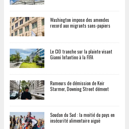
Washington impose des amendes
record aux migrants sans-papiers
Le CIO tranche sur la plainte visant
Gianni Infantino à la FIFA
Rumeurs de démission de Keir
Starmer, Downing Street dément
Soudan du Sud : la moitié du pays en
insécurité alimentaire aiguë