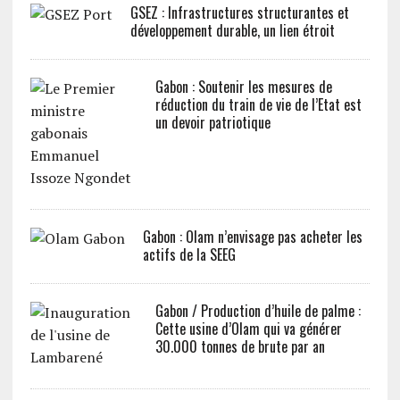
GSEZ : Infrastructures structurantes et
développement durable, un lien étroit
Gabon : Soutenir les mesures de
réduction du train de vie de l’Etat est
un devoir patriotique
Gabon : Olam n’envisage pas acheter les
actifs de la SEEG
Gabon / Production d’huile de palme :
Cette usine d’Olam qui va générer
30.000 tonnes de brute par an