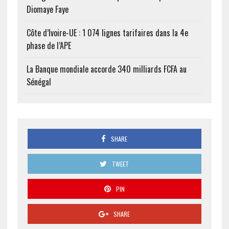
Diomaye Faye
Côte d’Ivoire-UE : 1 074 lignes tarifaires dans la 4e
phase de l’APE
La Banque mondiale accorde 340 milliards FCFA au
Sénégal
SHARE
TWEET
PIN
SHARE