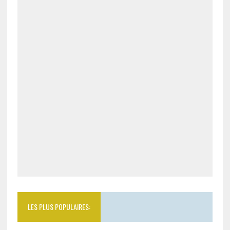
LES PLUS POPULAIRES: