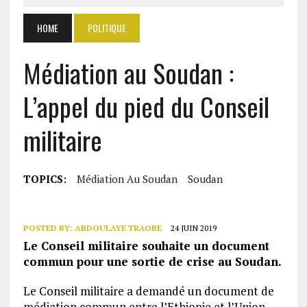
HOME
POLITIQUE
Médiation au Soudan :
L’appel du pied du Conseil
militaire
TOPICS:
Médiation Au Soudan
Soudan
POSTED BY:
ABDOULAYE TRAORE
24 JUIN 2019
Le Conseil militaire souhaite un document
commun pour une sortie de crise au Soudan.
Le Conseil militaire a demandé un document de
médiation commun entre l’Ethiopie et l’Union