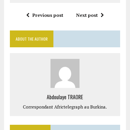
Previous post
Next post
ABOUT THE AUTHOR
Abdoulaye TRAORE
Correspondant Africtelegraph au Burkina.