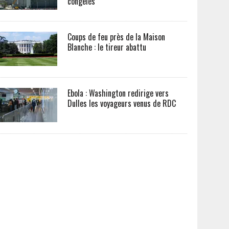
congelés
Coups de feu près de la Maison
Blanche : le tireur abattu
Ebola : Washington redirige vers
Dulles les voyageurs venus de RDC