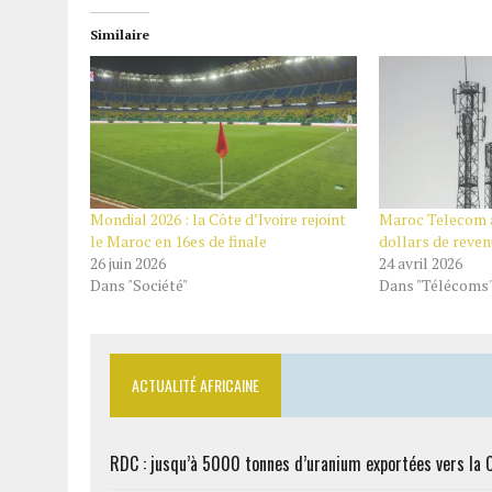
Similaire
Mondial 2026 : la Côte d’Ivoire rejoint
Maroc Telecom a
le Maroc en 16es de finale
dollars de reven
26 juin 2026
24 avril 2026
Dans "Société"
Dans "Télécoms
ACTUALITÉ AFRICAINE
RDC : jusqu’à 5000 tonnes d’uranium exportées vers la 