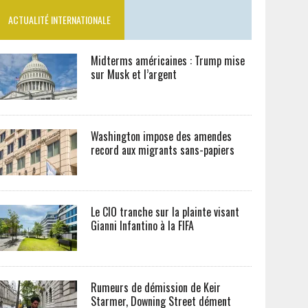
ACTUALITÉ INTERNATIONALE
Midterms américaines : Trump mise
sur Musk et l’argent
Washington impose des amendes
record aux migrants sans-papiers
Le CIO tranche sur la plainte visant
Gianni Infantino à la FIFA
Rumeurs de démission de Keir
Starmer, Downing Street dément