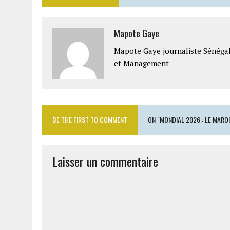
Mapote Gaye
Mapote Gaye journaliste Sénéga
et Management
BE THE FIRST TO COMMENT
ON "MONDIAL 2026 : LE MARO
Laisser un commentaire