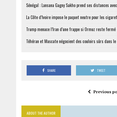
Sénégal : Lansana Gagny Sakho prend ses distances ave
La Côte d’Ivoire impose le paquet neutre pour les cigare
Trump menace l’Iran d’une frappe si Ormuz reste fermé
Téhéran et Mascate négocient des couloirs sûrs dans le
SHARE
TWEET
Previous po
ABOUT THE AUTHOR