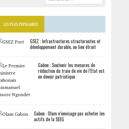
LES PLUS POPULAIRES:
GSEZ : Infrastructures structurantes et
développement durable, un lien étroit
Gabon : Soutenir les mesures de
réduction du train de vie de l’Etat est
un devoir patriotique
Gabon : Olam n’envisage pas acheter les
actifs de la SEEG