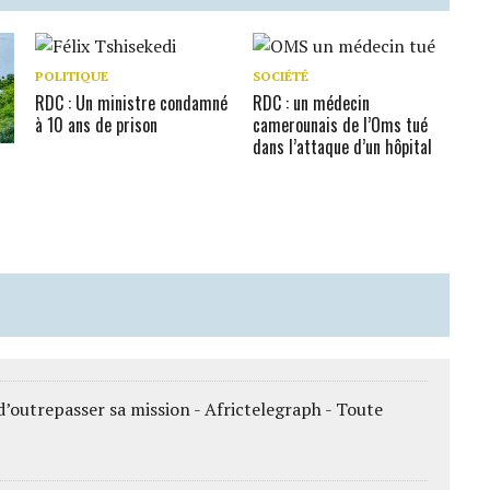
POLITIQUE
SOCIÉTÉ
RDC : Un ministre condamné
RDC : un médecin
à 10 ans de prison
camerounais de l’Oms tué
dans l’attaque d’un hôpital
d’outrepasser sa mission - Africtelegraph - Toute