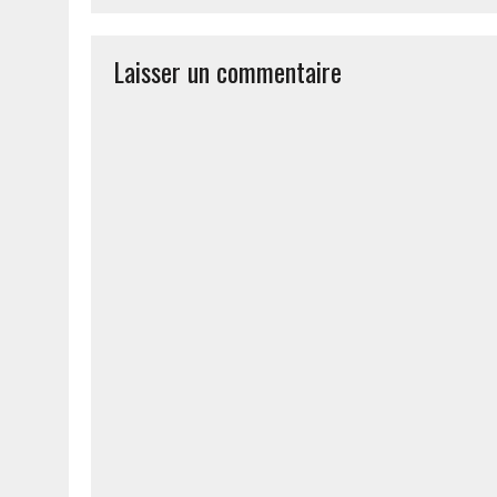
Laisser un commentaire