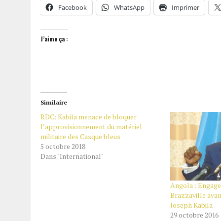
Facebook
WhatsApp
Imprimer
J’aime ça :
Similaire
RDC: Kabila menace de bloquer
l’approvisionnement du matériel
militaire des Casque bleus
5 octobre 2018
Dans "International"
Angola : Engage
Brazzaville avan
Joseph Kabila
29 octobre 2016