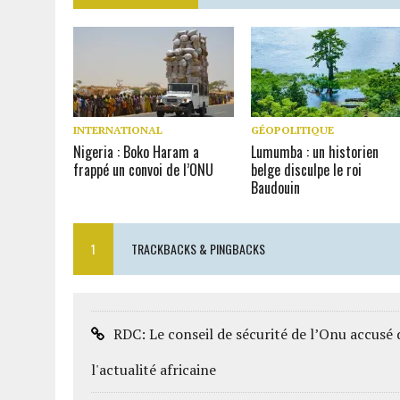
INTERNATIONAL
GÉOPOLITIQUE
Nigeria : Boko Haram a
Lumumba : un historien
frappé un convoi de l’ONU
belge disculpe le roi
Baudouin
1
TRACKBACKS & PINGBACKS
RDC: Le conseil de sécurité de l’Onu accusé 
l'actualité africaine