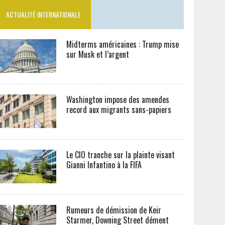
ACTUALITÉ INTERNATIONALE
Midterms américaines : Trump mise
sur Musk et l’argent
Washington impose des amendes
record aux migrants sans-papiers
Le CIO tranche sur la plainte visant
Gianni Infantino à la FIFA
Rumeurs de démission de Keir
Starmer, Downing Street dément