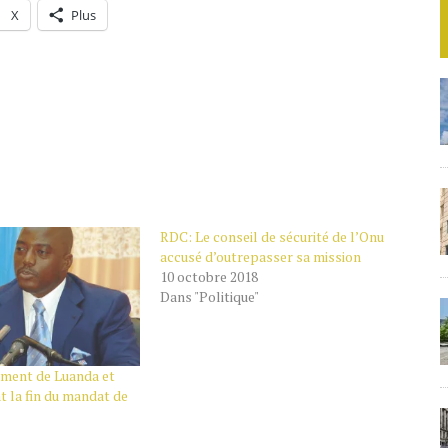
X
Plus
RDC: Le conseil de sécurité de l’Onu
accusé d’outrepasser sa mission
10 octobre 2018
Dans "Politique"
ment de Luanda et
t la fin du mandat de