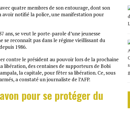
er avec quatre membres de son entourage, dont son
n avoir notifié la police, une manifestation pour
7 ans, se veut le porte-parole d’une jeunesse
 se reconnaît pas dans le régime vieillissant du
depuis 1986.
nter contre le président au pouvoir lors de la prochaine
sa libération, des centaines de supporteurs de Bobi
mpala, la capitale, pour fêter sa libération. Ce, sous
 armés, a constaté un journaliste de l’AFP.
avon pour se protéger du