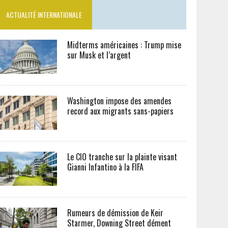
ACTUALITÉ INTERNATIONALE
Midterms américaines : Trump mise
sur Musk et l’argent
Washington impose des amendes
record aux migrants sans-papiers
Le CIO tranche sur la plainte visant
Gianni Infantino à la FIFA
Rumeurs de démission de Keir
Starmer, Downing Street dément