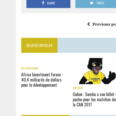
SHARE
TWEET
Previous po
RELATED ARTICLES
ECONOMIE
Africa Investment Forum :
40,4 milliards de dollars
pour le développement
SPORT
Gabon : Samba a son billet 
poche pour les matches de
la CAN 2017