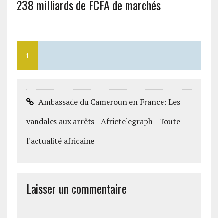
238 milliards de FCFA de marchés
1
Ambassade du Cameroun en France: Les
vandales aux arrêts - Africtelegraph - Toute
l'actualité africaine
Laisser un commentaire