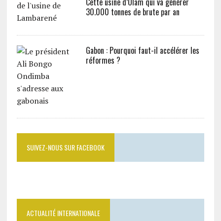
Cette usine d’Olam qui va générer
30.000 tonnes de brute par an
Gabon : Pourquoi faut-il accélérer les
réformes ?
SUIVEZ-NOUS SUR FACEBOOK
ACTUALITÉ INTERNATIONALE