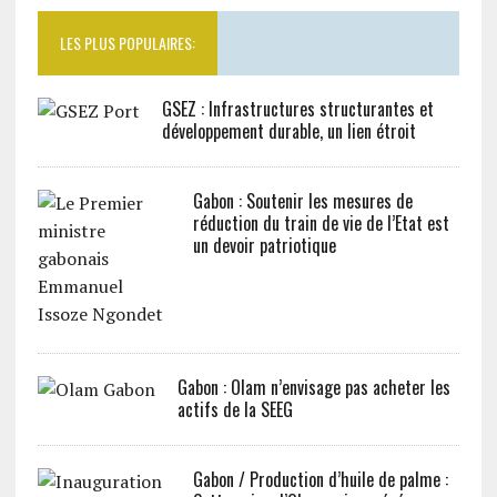
LES PLUS POPULAIRES:
GSEZ : Infrastructures structurantes et
développement durable, un lien étroit
Gabon : Soutenir les mesures de
réduction du train de vie de l’Etat est
un devoir patriotique
Gabon : Olam n’envisage pas acheter les
actifs de la SEEG
Gabon / Production d’huile de palme :