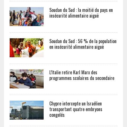
Soudan du Sud : la moitié du pays en
insécurité alimentaire aiguë
Soudan du Sud : 56 % de la population
en insécurité alimentaire aiguë
L’Italie retire Karl Marx des
programmes scolaires du secondaire
Chypre intercepte un Israélien
transportant quatre embryons
congelés