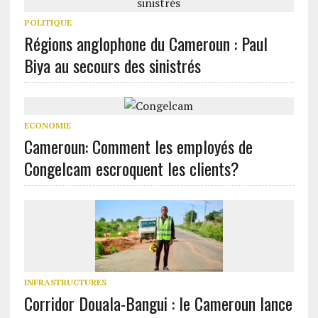
POLITIQUE
Régions anglophone du Cameroun : Paul
Biya au secours des sinistrés
ECONOMIE
Cameroun: Comment les employés de
Congelcam escroquent les clients?
INFRASTRUCTURES
Corridor Douala-Bangui : le Cameroun lance