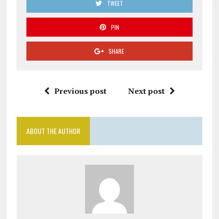
TWEET
PIN
SHARE
Previous post
Next post
ABOUT THE AUTHOR