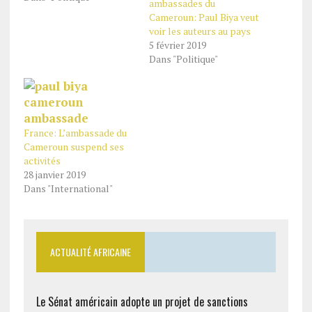
ambassades du
Cameroun: Paul Biya veut
voir les auteurs au pays
5 février 2019
Dans "Politique"
France: L’ambassade du
Cameroun suspend ses
activités
28 janvier 2019
Dans "International"
ACTUALITÉ AFRICAINE
Le Sénat américain adopte un projet de sanctions