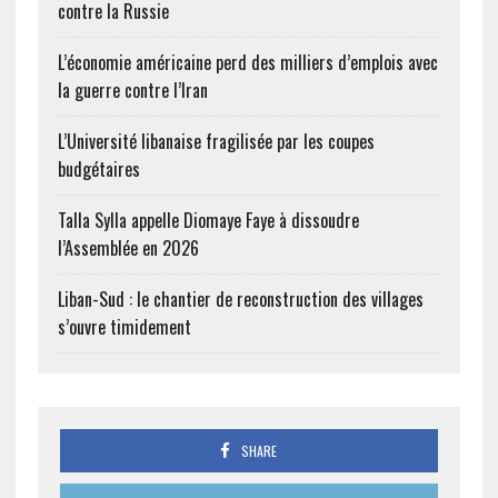
contre la Russie
L’économie américaine perd des milliers d’emplois avec
la guerre contre l’Iran
L’Université libanaise fragilisée par les coupes
budgétaires
Talla Sylla appelle Diomaye Faye à dissoudre
l’Assemblée en 2026
Liban-Sud : le chantier de reconstruction des villages
s’ouvre timidement
SHARE