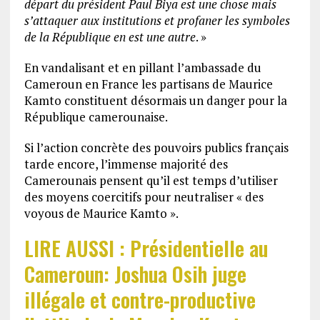
départ du président Paul Biya est une chose mais
s’attaquer aux institutions et profaner les symboles
de la République en est une autre
. »
En vandalisant et en pillant l’ambassade du
Cameroun en France les partisans de Maurice
Kamto constituent désormais un danger pour la
République camerounaise.
Si l’action concrète des pouvoirs publics français
tarde encore, l’immense majorité des
Camerounais pensent qu’il est temps d’utiliser
des moyens coercitifs pour neutraliser « des
voyous de Maurice Kamto ».
LIRE AUSSI : Présidentielle au
Cameroun: Joshua Osih juge
illégale et contre-productive