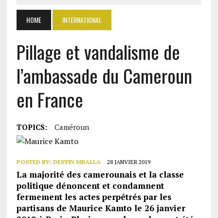
HOME
INTERNATIONAL
Pillage et vandalisme de
l’ambassade du Cameroun
en France
TOPICS:
Caméroun
POSTED BY:
DESTIN MBALLA
28 JANVIER 2019
La majorité des camerounais et la classe
politique dénoncent et condamnent
fermement les actes perpétrés par les
partisans de Maurice Kamto le 26 janvier