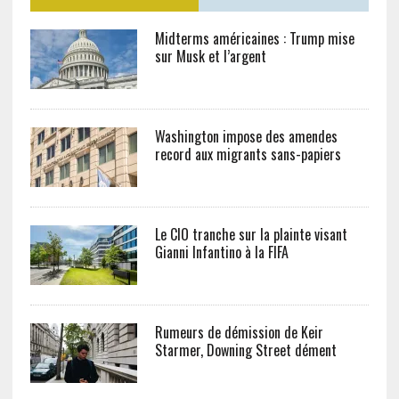
Midterms américaines : Trump mise
sur Musk et l’argent
Washington impose des amendes
record aux migrants sans-papiers
Le CIO tranche sur la plainte visant
Gianni Infantino à la FIFA
Rumeurs de démission de Keir
Starmer, Downing Street dément