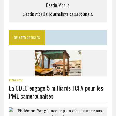
Destin Mballa
Destin Mballa, journaliste camerounais.
RELATED ARTICLES
FINANCE
La CDEC engage 5 milliards FCFA pour les
PME camerounaises