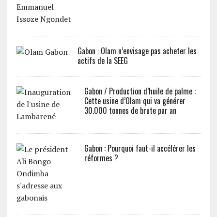
Gabon : Olam n’envisage pas acheter les
actifs de la SEEG
Gabon / Production d’huile de palme :
Cette usine d’Olam qui va générer
30.000 tonnes de brute par an
Gabon : Pourquoi faut-il accélérer les
réformes ?