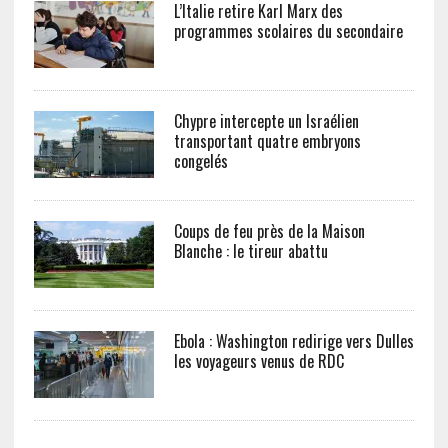
L’Italie retire Karl Marx des
programmes scolaires du secondaire
Chypre intercepte un Israélien
transportant quatre embryons
congelés
Coups de feu près de la Maison
Blanche : le tireur abattu
Ebola : Washington redirige vers Dulles
les voyageurs venus de RDC