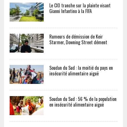
Le CIO tranche sur la plainte visant
Gianni Infantino à la FIFA
Rumeurs de démission de Keir
Starmer, Downing Street dément
Soudan du Sud : la moitié du pays en
insécurité alimentaire aiguë
Soudan du Sud : 56 % de la population
en insécurité alimentaire aiguë