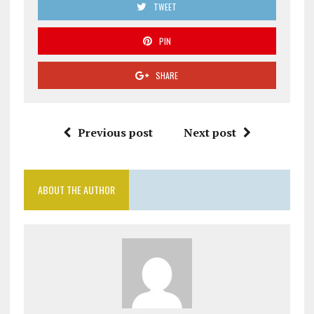
TWEET
PIN
SHARE
Previous post
Next post
ABOUT THE AUTHOR