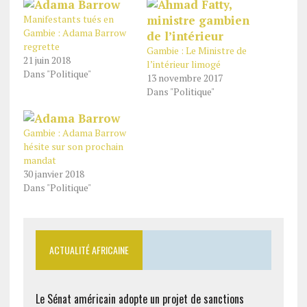
Manifestants tués en
Gambie : Adama Barrow
regrette
Gambie : Le Ministre de
21 juin 2018
l’intérieur limogé
Dans "Politique"
13 novembre 2017
Dans "Politique"
Gambie : Adama Barrow
hésite sur son prochain
mandat
30 janvier 2018
Dans "Politique"
ACTUALITÉ AFRICAINE
Le Sénat américain adopte un projet de sanctions