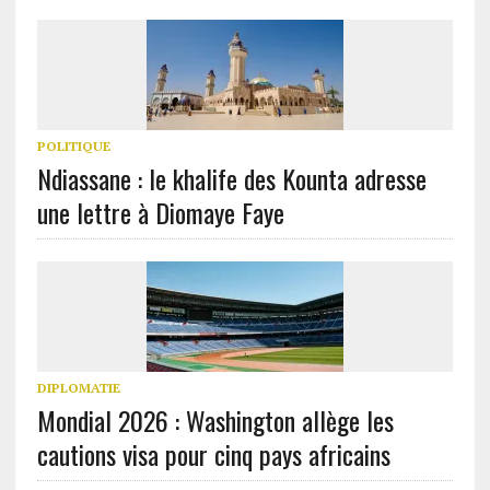
POLITIQUE
Ndiassane : le khalife des Kounta adresse
une lettre à Diomaye Faye
DIPLOMATIE
Mondial 2026 : Washington allège les
cautions visa pour cinq pays africains