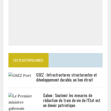
LES PLUS POPULAIRES:
GSEZ : Infrastructures structurantes et
développement durable, un lien étroit
Gabon : Soutenir les mesures de
réduction du train de vie de l’Etat est
un devoir patriotique