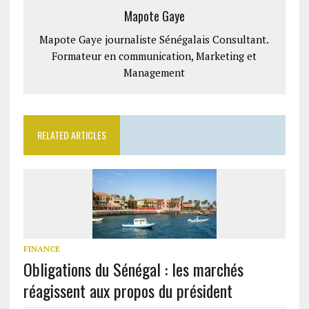
Mapote Gaye
Mapote Gaye journaliste Sénégalais Consultant.
Formateur en communication, Marketing et
Management
RELATED ARTICLES
FINANCE
Obligations du Sénégal : les marchés
réagissent aux propos du président