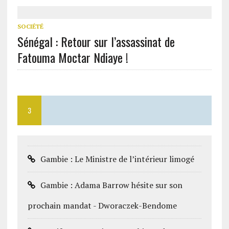
SOCIÉTÉ
Sénégal : Retour sur l’assassinat de
Fatouma Moctar Ndiaye !
3
Gambie : Le Ministre de l’intérieur limogé
Gambie : Adama Barrow hésite sur son
prochain mandat - Dworaczek-Bendome