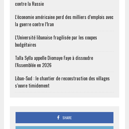
contre la Russie
L’économie américaine perd des milliers d’emplois avec
la guerre contre l’Iran
L’Université libanaise fragilisée par les coupes
budgétaires
Talla Sylla appelle Diomaye Faye à dissoudre
l’Assemblée en 2026
Liban-Sud : le chantier de reconstruction des villages
s’ouvre timidement
SHARE