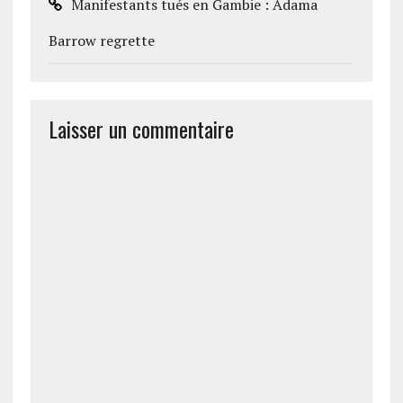
Manifestants tués en Gambie : Adama
Barrow regrette
Laisser un commentaire