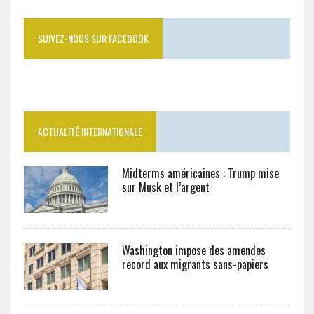
SUIVEZ-NOUS SUR FACEBOOK
ACTUALITÉ INTERNATIONALE
Midterms américaines : Trump mise
sur Musk et l’argent
Washington impose des amendes
record aux migrants sans-papiers