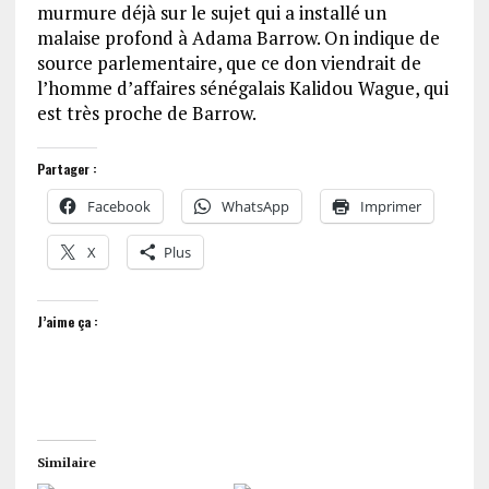
murmure déjà sur le sujet qui a installé un
malaise profond à Adama Barrow. On indique de
source parlementaire, que ce don viendrait de
l’homme d’affaires sénégalais Kalidou Wague, qui
est très proche de Barrow.
Partager :
Facebook
WhatsApp
Imprimer
X
Plus
J’aime ça :
Similaire