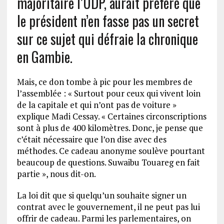
majoritaire l’UDP, aurait préféré que
le président n’en fasse pas un secret
sur ce sujet qui défraie la chronique
en Gambie.
Mais, ce don tombe à pic pour les membres de
l’assemblée : « Surtout pour ceux qui vivent loin
de la capitale et qui n’ont pas de voiture »
explique Madi Cessay. « Certaines circonscriptions
sont à plus de 400 kilomètres. Donc, je pense que
c’était nécessaire que l’on dise avec des
méthodes. Ce cadeau anonyme soulève pourtant
beaucoup de questions. Suwaibu Touareg en fait
partie », nous dit-on.
La loi dit que si quelqu’un souhaite signer un
contrat avec le gouvernement, il ne peut pas lui
offrir de cadeau. Parmi les parlementaires, on