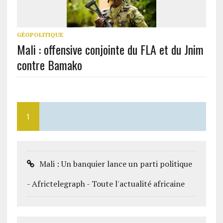
GÉOPOLITIQUE
Mali : offensive conjointe du FLA et du Jnim
contre Bamako
1
Mali : Un banquier lance un parti politique
- Africtelegraph - Toute l'actualité africaine