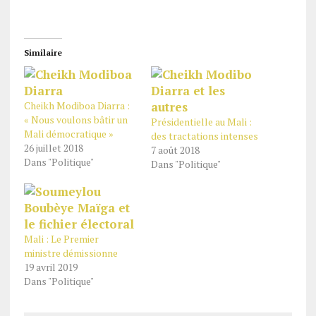
Similaire
Cheikh Modiboa Diarra :
« Nous voulons bâtir un
Présidentielle au Mali :
Mali démocratique »
des tractations intenses
26 juillet 2018
7 août 2018
Dans "Politique"
Dans "Politique"
Mali : Le Premier
ministre démissionne
19 avril 2019
Dans "Politique"