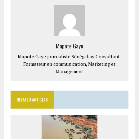
Mapote Gaye
Mapote Gaye journaliste Sénégalais Consultant.
Formateur en communication, Marketing et
Management
RELATED ARTICLES