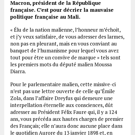
Macron, président de la République
française. C’est pour décrier la mauvaise
politique française au Mali.
« Élu de la nation malienne, l’honneur m’échoit,
et j’y veux satisfaire, de vous adresser des larmes,
non pas en pleurant, mais en vous conviant au
banquet de l’humanisme pour lequel vous avez
tout pour être un convive de marque » tels sont
les premiers mots du député malien Moussa
Diarra.
Pour le parlementaire malien, cette missive-ci
n’est pas une lettre ouverte de celle qu’Émile
Zola, dans l’affaire Dreyfus qui demeure une
interpellation éternelle aux consciences, dût
adresser au Président Félix Faure qui, il y a 124
ans, vous précéda aux hautes charges de premier
des Français; elle n’aura donc aucune place dans
le quotidien Aurore du 13 janvier 1898 et, en