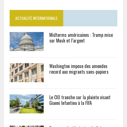
ACTUALITÉ INTERNATIONALE
Midterms américaines : Trump mise
sur Musk et l’argent
Washington impose des amendes
record aux migrants sans-papiers
Le CIO tranche sur la plainte visant
Gianni Infantino à la FIFA