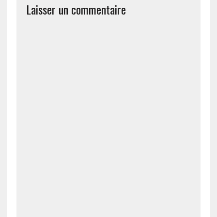
Laisser un commentaire