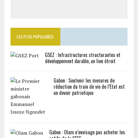
LES PLUS POPULAIRES:
GSEZ : Infrastructures structurantes et
développement durable, un lien étroit
Gabon : Soutenir les mesures de
réduction du train de vie de l’Etat est
un devoir patriotique
Gabon : Olam n’envisage pas acheter les