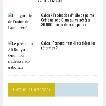
actifs de la SEEG
Gabon / Production d’huile de palme :
Cette usine d’Olam qui va générer
30.000 tonnes de brute par an
Gabon : Pourquoi faut-il accélérer les
réformes ?
SUIVEZ-NOUS SUR FACEBOOK