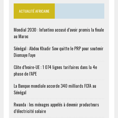
ACTUALITÉ AFRICAINE
Mondial 2030 : Infantino accusé d’avoir promis la finale
au Maroc
Sénégal : Abdou Khadir Sow quitte le PRP pour soutenir
Diomaye Faye
Côte d’Ivoire-UE : 1 074 lignes tarifaires dans la 4e
phase de l’APE
La Banque mondiale accorde 340 milliards FCFA au
Sénégal
Rwanda : les ménages appelés à devenir producteurs
d’électricité solaire