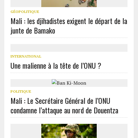
GÉOPOLITIQUE
Mali : les djihadistes exigent le départ de la
junte de Bamako
INTERNATIONAL
Une malienne à la tête de l’ONU ?
POLITIQUE
Mali : Le Secrétaire Général de l’ONU
condamne l’attaque au nord de Douentza