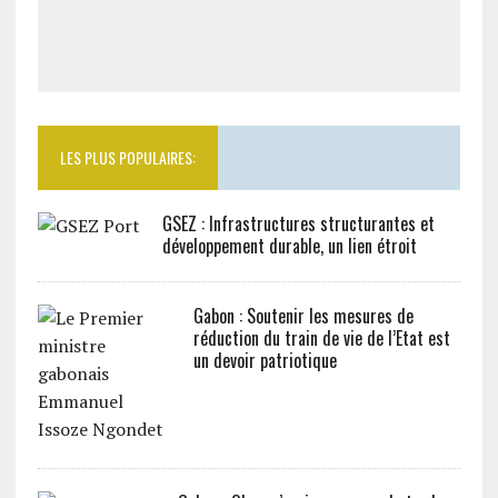
LES PLUS POPULAIRES:
GSEZ : Infrastructures structurantes et
développement durable, un lien étroit
Gabon : Soutenir les mesures de
réduction du train de vie de l’Etat est
un devoir patriotique