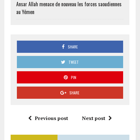
Ansar Allah menace de nouveau les forces saoudiennes
au Yémen
SHARE
TWEET
PIN
SHARE
Previous post
Next post