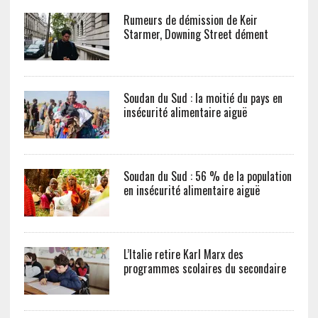
Rumeurs de démission de Keir
Starmer, Downing Street dément
Soudan du Sud : la moitié du pays en
insécurité alimentaire aiguë
Soudan du Sud : 56 % de la population
en insécurité alimentaire aiguë
L’Italie retire Karl Marx des
programmes scolaires du secondaire