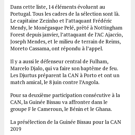
Dans cette liste, 14 éléments évoluent au
Portugal. Tous les cadres de la sélection sont là.
Le capitaine Zezinho et l’attaquant Frédéric
Mendy, le Monégasque Pelé, prêté à Nottingham
Forest depuis janvier, l’attaquant de l’AC Ajaccio,
Joseph Mendes, et le milieu de terrain de Reims,
Moreto Cassama, ont répondu à l’appel.
Il y a aussi le défenseur central de Fulham,
Marcelo Djalo, qui va faire son baptême de feu.
Les Djurtus préparent la CAN à Porto et ont un
match amical, le 8 juin contre l’Angola.
Pour sa deuxième participation consécutive à la
CAN, la Guinée Bissau va affronter dans le
groupe F le Cameroun, le Bénin et le Ghana.
La présélection de la Guinée Bissau pour la CAN
2019