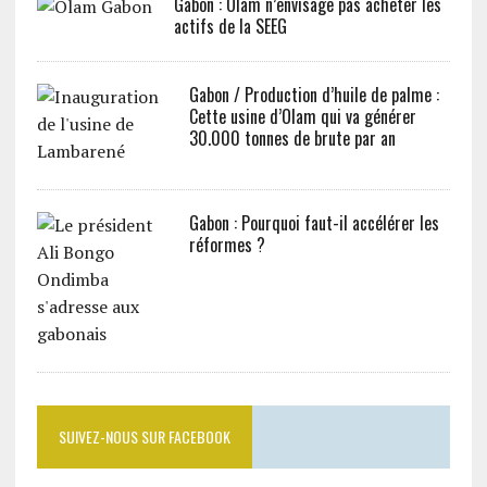
Gabon : Olam n’envisage pas acheter les
actifs de la SEEG
Gabon / Production d’huile de palme :
Cette usine d’Olam qui va générer
30.000 tonnes de brute par an
Gabon : Pourquoi faut-il accélérer les
réformes ?
SUIVEZ-NOUS SUR FACEBOOK