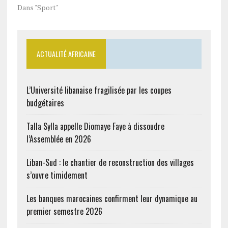
Dans "Sport"
ACTUALITÉ AFRICAINE
L’Université libanaise fragilisée par les coupes
budgétaires
Talla Sylla appelle Diomaye Faye à dissoudre
l’Assemblée en 2026
Liban-Sud : le chantier de reconstruction des villages
s’ouvre timidement
Les banques marocaines confirment leur dynamique au
premier semestre 2026