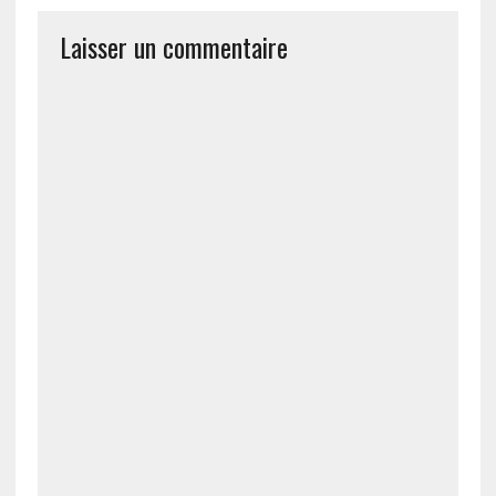
Laisser un commentaire