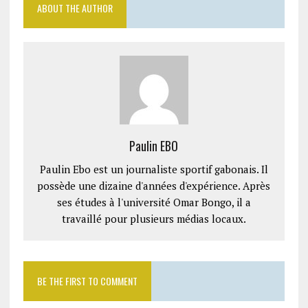
ABOUT THE AUTHOR
Paulin EBO
Paulin Ebo est un journaliste sportif gabonais. Il
possède une dizaine d'années d'expérience. Après
ses études à l'université Omar Bongo, il a
travaillé pour plusieurs médias locaux.
BE THE FIRST TO COMMENT