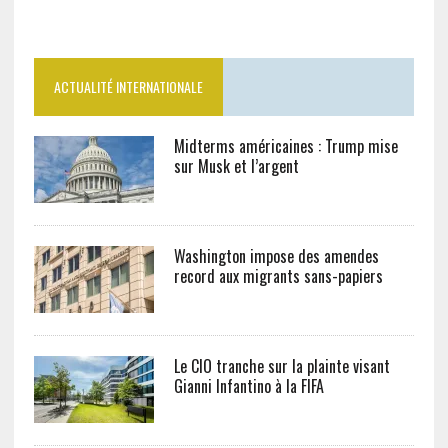
ACTUALITÉ INTERNATIONALE
Midterms américaines : Trump mise
sur Musk et l’argent
Washington impose des amendes
record aux migrants sans-papiers
Le CIO tranche sur la plainte visant
Gianni Infantino à la FIFA