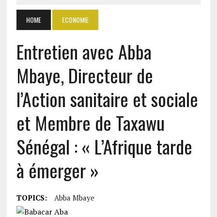
HOME
ECONOMIE
Entretien avec Abba
Mbaye, Directeur de
l’Action sanitaire et sociale
et Membre de Taxawu
Sénégal : « L’Afrique tarde
à émerger »
TOPICS:
Abba Mbaye