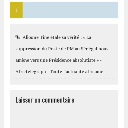
1
Alioune Tine étale sa vérité : « La
suppression du Poste de PM au Sénégal nous
amène vers une Présidence absolutiste » -
Africtelegraph - Toute l'actualité africaine
Laisser un commentaire