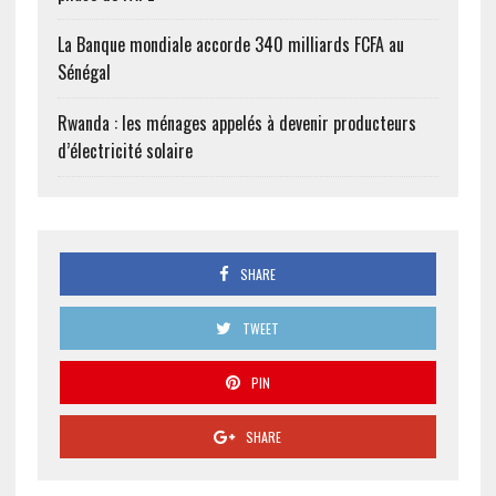
La Banque mondiale accorde 340 milliards FCFA au
Sénégal
Rwanda : les ménages appelés à devenir producteurs
d’électricité solaire
SHARE
TWEET
PIN
SHARE