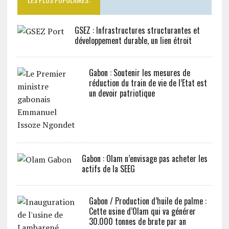
GSEZ : Infrastructures structurantes et
développement durable, un lien étroit
Gabon : Soutenir les mesures de
réduction du train de vie de l’Etat est
un devoir patriotique
Gabon : Olam n’envisage pas acheter les
actifs de la SEEG
Gabon / Production d’huile de palme :
Cette usine d’Olam qui va générer
30.000 tonnes de brute par an