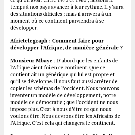
temps à nos pays avancer à leur rythme. Il y’aura
des situations difficiles ; mais il arrivera à un
moment où ce continent parviendra à se
développer.
Africtelegraph : Comment faire pour
développer l’Afrique, de manière générale ?
Monsieur Mbaye
: D’abord que les enfants de
l’Afrique aient foi en ce continent. Que ce
contient ait un générique qui lui est propre et
qu’il se développe. Il nous faut aussi arrêter de
copier les schémas de l’occident. Nous pouvons
inventer un modèle de développement, notre
modèle de démocratie ; que l’occident ne nous
impose plus. C’est à nous d’être ce que nous
voulons être. Nous devrons être les Africains de
l’Afrique. C’est cela qui changera le continent.