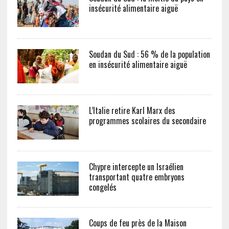
insécurité alimentaire aiguë
Soudan du Sud : 56 % de la population
en insécurité alimentaire aiguë
L’Italie retire Karl Marx des
programmes scolaires du secondaire
Chypre intercepte un Israélien
transportant quatre embryons
congelés
Coups de feu près de la Maison