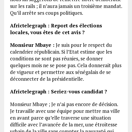
sur les rails ; il n’aura jamais un troisième mandat.
Qu’il arrête ses coups politiques.
Africtelegraph : Report des élections
locales, vous êtes de cet avis ?
Monsieur Mbaye :
Je suis pour le respect du
calendrier républicain. Si l’Etat estime que les
conditions ne sont pas réunies, se donner
quelques mois ne se pose pas. Cela donnerait plus
de vigueur et permettre aux sénégalais de se
déconnecter de la présidentielle.
Africtelegraph : Seriez-vous candidat ?
Monsieur Mbaye ; Je n’ai pas encore de décision.
Je travaille avec une équipe pour mettre ma ville
en avant parce qu’elle traverse une situation
difficile avec l’avancée de la mer, une étroitesse
urbain de la ville sans compter la pauvreté qui