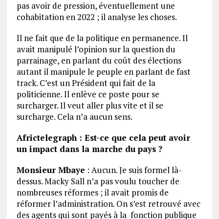
pas avoir de pression, éventuellement une
cohabitation en 2022 ; il analyse les choses.
Il ne fait que de la politique en permanence. Il
avait manipulé l’opinion sur la question du
parrainage, en parlant du coût des élections
autant il manipule le peuple en parlant de fast
track. C’est un Président qui fait de la
politicienne. Il enlève ce poste pour se
surcharger. Il veut aller plus vite et il se
surcharge. Cela n’a aucun sens.
Africtelegraph : Est-ce que cela peut avoir
un impact dans la marche du pays ?
Monsieur Mbaye
: Aucun. Je suis formel là-
dessus. Macky Sall n’a pas voulu toucher de
nombreuses réformes ; il avait promis de
réformer l’administration. On s’est retrouvé avec
des agents qui sont payés à la fonction publique