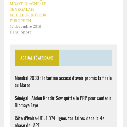
MBAYE DIAGNE: LE
SENEGALAIS
MEILLEUR BUTEUR
EUROPEEN
17 décembre 2018
Dans "Sport"
ACTUALITÉ AFRICAINE
Mondial 2030 : Infantino accusé d’avoir promis la finale
au Maroc
Sénégal : Abdou Khadir Sow quitte le PRP pour soutenir
Diomaye Faye
Côte d’Ivoire-UE : 1 074 lignes tarifaires dans la 4e
phase de l’APE