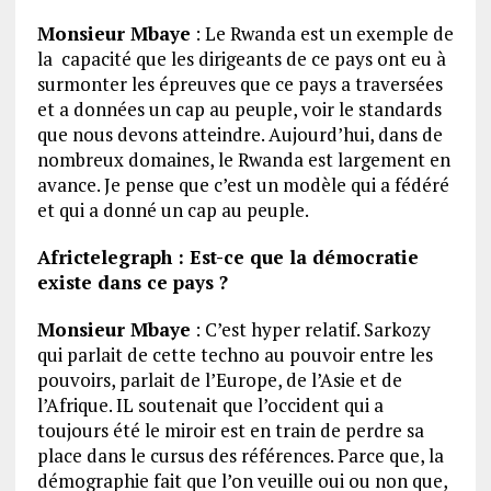
Monsieur Mbaye
: Le Rwanda est un exemple de
la capacité que les dirigeants de ce pays ont eu à
surmonter les épreuves que ce pays a traversées
et a données un cap au peuple, voir le standards
que nous devons atteindre. Aujourd’hui, dans de
nombreux domaines, le Rwanda est largement en
avance. Je pense que c’est un modèle qui a fédéré
et qui a donné un cap au peuple.
Africtelegraph : Est-ce que la démocratie
existe dans ce pays ?
Monsieur Mbaye
: C’est hyper relatif. Sarkozy
qui parlait de cette techno au pouvoir entre les
pouvoirs, parlait de l’Europe, de l’Asie et de
l’Afrique. IL soutenait que l’occident qui a
toujours été le miroir est en train de perdre sa
place dans le cursus des références. Parce que, la
démographie fait que l’on veuille oui ou non que,