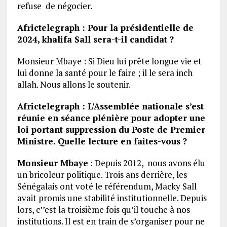
refuse de négocier.
Africtelegraph : Pour la présidentielle de
2024, khalifa Sall sera-t-il candidat ?
Monsieur Mbaye : Si Dieu lui prête longue vie et
lui donne la santé pour le faire ; il le sera inch
allah. Nous allons le soutenir.
Africtelegraph : L’Assemblée nationale s’est
réunie en séance plénière pour adopter une
loi portant suppression du Poste de Premier
Ministre. Quelle lecture en faites-vous ?
Monsieur Mbaye
: Depuis 2012, nous avons élu
un bricoleur politique. Trois ans derrière, les
Sénégalais ont voté le référendum, Macky Sall
avait promis une stabilité institutionnelle. Depuis
lors, c’’est la troisième fois qu’il touche à nos
institutions. Il est en train de s’organiser pour ne