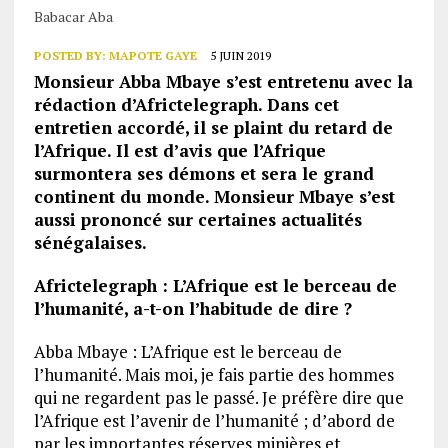
Babacar Aba
POSTED BY:
MAPOTE GAYE
5 JUIN 2019
Monsieur Abba Mbaye s’est entretenu avec la
rédaction d’Africtelegraph. Dans cet
entretien accordé, il se plaint du retard de
l’Afrique. Il est d’avis que l’Afrique
surmontera ses démons et sera le grand
continent du monde. Monsieur Mbaye s’est
aussi prononcé sur certaines actualités
sénégalaises.
Africtelegraph : L’Afrique est le berceau de
l’humanité, a-t-on l’habitude de dire ?
Abba Mbaye : L’Afrique est le berceau de
l’humanité. Mais moi, je fais partie des hommes
qui ne regardent pas le passé. Je préfère dire que
l’Afrique est l’avenir de l’humanité ; d’abord de
par les importantes réserves minières et