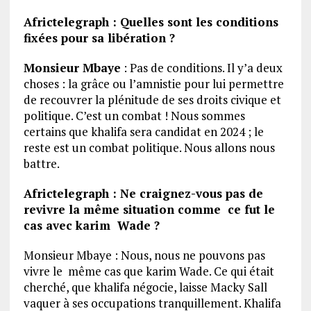
Africtelegraph : Quelles sont les conditions
fixées pour sa libération ?
Monsieur Mbaye
: Pas de conditions. Il y’a deux
choses : la grâce ou l’amnistie pour lui permettre
de recouvrer la plénitude de ses droits civique et
politique. C’est un combat ! Nous sommes
certains que khalifa sera candidat en 2024 ; le
reste est un combat politique. Nous allons nous
battre.
Africtelegraph : Ne craignez-vous pas de
revivre la même situation comme ce fut le
cas avec karim Wade ?
Monsieur Mbaye : Nous, nous ne pouvons pas
vivre le même cas que karim Wade. Ce qui était
cherché, que khalifa négocie, laisse Macky Sall
vaquer à ses occupations tranquillement. Khalifa