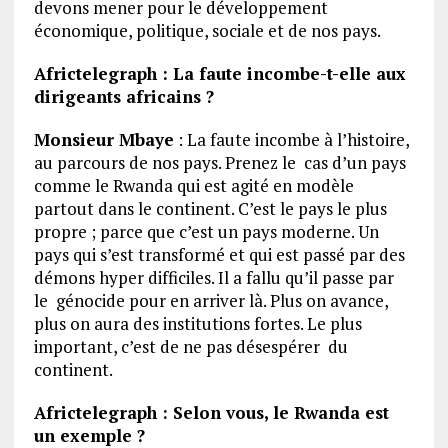
devons mener pour le développement
économique, politique, sociale et de nos pays.
Africtelegraph : La faute incombe-t-elle aux
dirigeants africains ?
Monsieur Mbaye
: La faute incombe à l’histoire,
au parcours de nos pays. Prenez le cas d’un pays
comme le Rwanda qui est agité en modèle
partout dans le continent. C’est le pays le plus
propre ; parce que c’est un pays moderne. Un
pays qui s’est transformé et qui est passé par des
démons hyper difficiles. Il a fallu qu’il passe par
le génocide pour en arriver là. Plus on avance,
plus on aura des institutions fortes. Le plus
important, c’est de ne pas désespérer du
continent.
Africtelegraph : Selon vous, le Rwanda est
un exemple ?