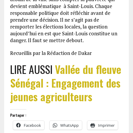
devient emblématique à Saint-Louis. Chaque
responsable politique doit réfléchir avant de
prendre une décision. Il ne s’agit pas de
remporter les élections locales, la question
aujourd’hui en est que Saint-Louis constitue un
danger. Il faut se mettre debout.
Recueillis par la Rédaction de Dakar
LIRE AUSSI
Vallée du fleuve
Sénégal : Engagement des
jeunes agriculteurs
Partager :
Facebook
WhatsApp
Imprimer