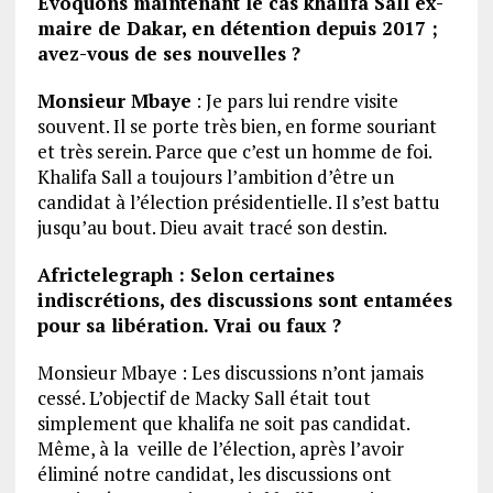
Evoquons maintenant le cas khalifa Sall ex-
maire de Dakar, en détention depuis 2017 ;
avez-vous de ses nouvelles ?
Monsieur Mbaye
: Je pars lui rendre visite
souvent. Il se porte très bien, en forme souriant
et très serein. Parce que c’est un homme de foi.
Khalifa Sall a toujours l’ambition d’être un
candidat à l’élection présidentielle. Il s’est battu
jusqu’au bout. Dieu avait tracé son destin.
Africtelegraph : Selon certaines
indiscrétions, des discussions sont entamées
pour sa libération. Vrai ou faux ?
Monsieur Mbaye : Les discussions n’ont jamais
cessé. L’objectif de Macky Sall était tout
simplement que khalifa ne soit pas candidat.
Même, à la veille de l’élection, après l’avoir
éliminé notre candidat, les discussions ont