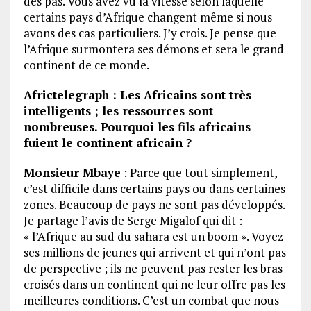
des pas. Vous avez vu la vitesse selon laquelle
certains pays d’Afrique changent même si nous
avons des cas particuliers. J’y crois. Je pense que
l’Afrique surmontera ses démons et sera le grand
continent de ce monde.
Africtelegraph : Les Africains sont très
intelligents ; les ressources sont
nombreuses. Pourquoi les fils africains
fuient le continent africain ?
Monsieur Mbaye
: Parce que tout simplement,
c’est difficile dans certains pays ou dans certaines
zones. Beaucoup de pays ne sont pas développés.
Je partage l’avis de Serge Migalof qui dit :
« l’Afrique au sud du sahara est un boom ». Voyez
ses millions de jeunes qui arrivent et qui n’ont pas
de perspective ; ils ne peuvent pas rester les bras
croisés dans un continent qui ne leur offre pas les
meilleures conditions. C’est un combat que nous