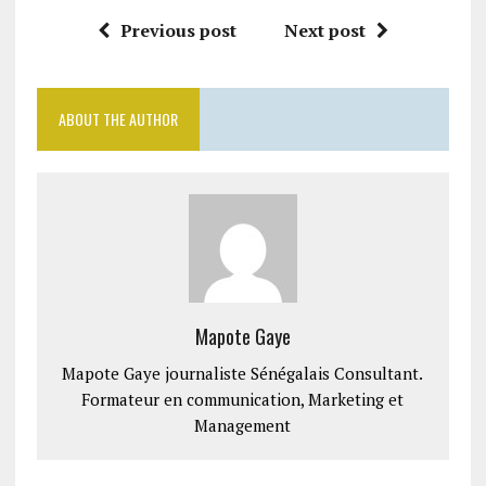
Previous post
Next post
ABOUT THE AUTHOR
Mapote Gaye
Mapote Gaye journaliste Sénégalais Consultant.
Formateur en communication, Marketing et
Management