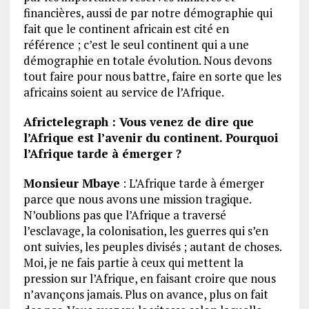
financières, aussi de par notre démographie qui
fait que le continent africain est cité en
référence ; c’est le seul continent qui a une
démographie en totale évolution. Nous devons
tout faire pour nous battre, faire en sorte que les
africains soient au service de l’Afrique.
Africtelegraph : Vous venez de dire que
l’Afrique est l’avenir du continent. Pourquoi
l’Afrique tarde à émerger ?
Monsieur Mbaye
: L’Afrique tarde à émerger
parce que nous avons une mission tragique.
N’oublions pas que l’Afrique a traversé
l’esclavage, la colonisation, les guerres qui s’en
ont suivies, les peuples divisés ; autant de choses.
Moi, je ne fais partie à ceux qui mettent la
pression sur l’Afrique, en faisant croire que nous
n’avançons jamais. Plus on avance, plus on fait