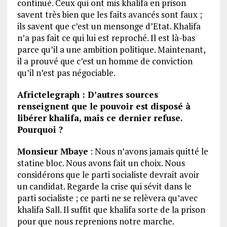
continué. Ceux qui ont mis khalifa en prison
savent très bien que les faits avancés sont faux ;
ils savent que c’est un mensonge d’Etat. Khalifa
n’a pas fait ce qui lui est reproché. Il est là-bas
parce qu’il a une ambition politique. Maintenant,
il a prouvé que c’est un homme de conviction
qu’il n’est pas négociable.
Africtelegraph : D’autres sources
renseignent que le pouvoir est disposé à
libérer khalifa, mais ce dernier refuse.
Pourquoi ?
Monsieur Mbaye
: Nous n’avons jamais quitté le
statine bloc. Nous avons fait un choix. Nous
considérons que le parti socialiste devrait avoir
un candidat. Regarde la crise qui sévit dans le
parti socialiste ; ce parti ne se relèvera qu’avec
khalifa Sall. Il suffit que khalifa sorte de la prison
pour que nous reprenions notre marche.