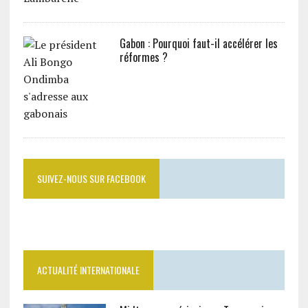
Gabon : Pourquoi faut-il accélérer les
réformes ?
SUIVEZ-NOUS SUR FACEBOOK
ACTUALITÉ INTERNATIONALE