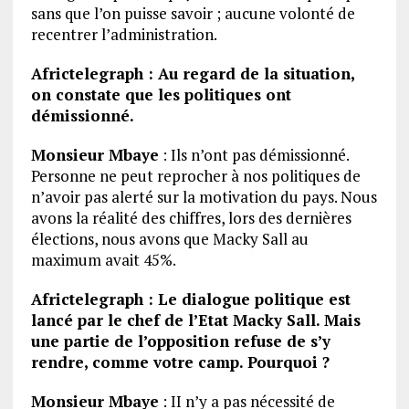
sans que l’on puisse savoir ; aucune volonté de
recentrer l’administration.
Africtelegraph : Au regard de la situation,
on constate que les politiques ont
démissionné.
Monsieur Mbaye
: Ils n’ont pas démissionné.
Personne ne peut reprocher à nos politiques de
n’avoir pas alerté sur la motivation du pays. Nous
avons la réalité des chiffres, lors des dernières
élections, nous avons que Macky Sall au
maximum avait 45%.
Africtelegraph : Le dialogue politique est
lancé par le chef de l’Etat Macky Sall. Mais
une partie de l’opposition refuse de s’y
rendre, comme votre camp. Pourquoi ?
Monsieur Mbaye
: II n’y a pas nécessité de