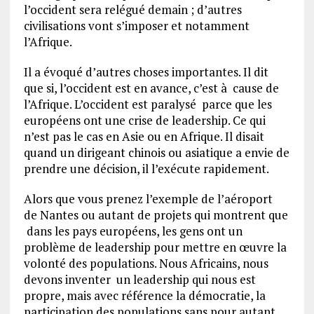
l’occident sera relégué demain ; d’autres
civilisations vont s’imposer et notamment
l’Afrique.
Il a évoqué d’autres choses importantes. Il dit
que si, l’occident est en avance, c’est à cause de
l’Afrique. L’occident est paralysé parce que les
européens ont une crise de leadership. Ce qui
n’est pas le cas en Asie ou en Afrique. Il disait
quand un dirigeant chinois ou asiatique a envie de
prendre une décision, il l’exécute rapidement.
Alors que vous prenez l’exemple de l’aéroport
de Nantes ou autant de projets qui montrent que
dans les pays européens, les gens ont un
problème de leadership pour mettre en œuvre la
volonté des populations. Nous Africains, nous
devons inventer un leadership qui nous est
propre, mais avec référence la démocratie, la
participation des populations sans pour autant