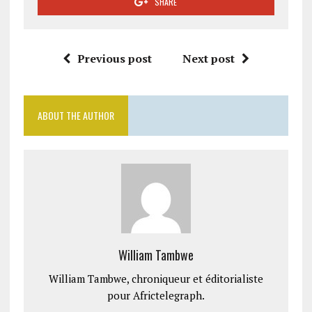
SHARE
Previous post
Next post
ABOUT THE AUTHOR
William Tambwe
William Tambwe, chroniqueur et éditorialiste
pour Africtelegraph.