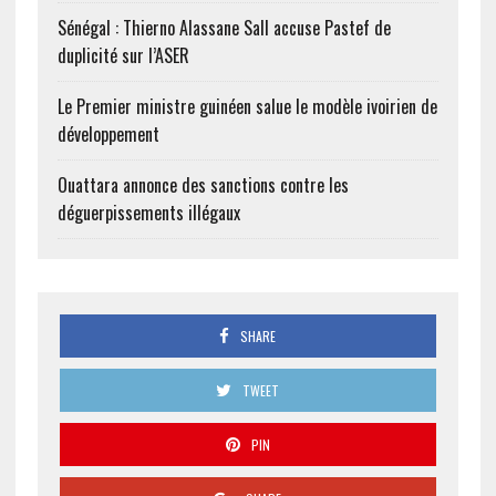
Sénégal : Thierno Alassane Sall accuse Pastef de
duplicité sur l’ASER
Le Premier ministre guinéen salue le modèle ivoirien de
développement
Ouattara annonce des sanctions contre les
déguerpissements illégaux
SHARE
TWEET
PIN