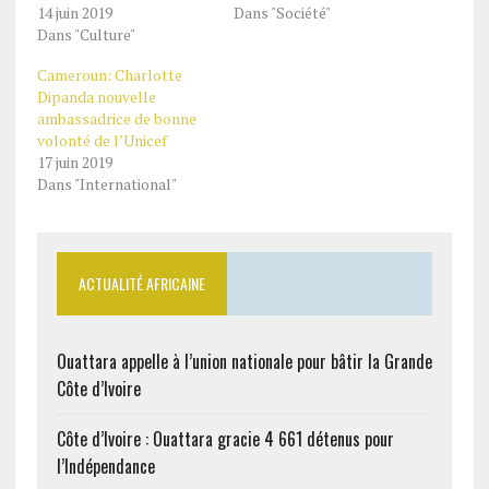
14 juin 2019
Dans "Société"
Dans "Culture"
Cameroun: Charlotte
Dipanda nouvelle
ambassadrice de bonne
volonté de l’Unicef
17 juin 2019
Dans "International"
ACTUALITÉ AFRICAINE
Ouattara appelle à l’union nationale pour bâtir la Grande
Côte d’Ivoire
Côte d’Ivoire : Ouattara gracie 4 661 détenus pour
l’Indépendance