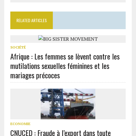
RELATED ARTICLES
SOCIÉTÉ
Afrique : Les femmes se lèvent contre les
mutilations sexuelles féminines et les
mariages précoces
ECONOMIE
CNUCED : Fraude à l’export dans toute