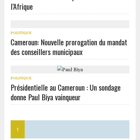
l’Afrique
POLITIQUE
Cameroun: Nouvelle prorogation du mandat
des conseillers municipaux
POLITIQUE
Présidentielle au Cameroun : Un sondage
donne Paul Biya vainqueur
1