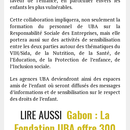
faveur de l’enfance, en particulier envers les
enfants les plus vulnérables.
Cette collaboration impliquera, non seulement la
formation du personnel de UBA sur la
Responsabilité Sociale des Entreprises, mais elle
portera aussi sur des activités de sensibilisation
entre les deux parties autour des thématiques du
VIH/Sida, de la Nutrition, de la Santé, de
l’Education, de la Protection de l’enfance, de
l’Inclusion sociale.
Les agences UBA deviendront ainsi des espaces
amis de l’enfant où seront diffusés des messages
d’informations et de sensibilisation sur le respect
des droits de l’enfant.
LIRE AUSSI
Gabon : La
Fondation UBA offre 300