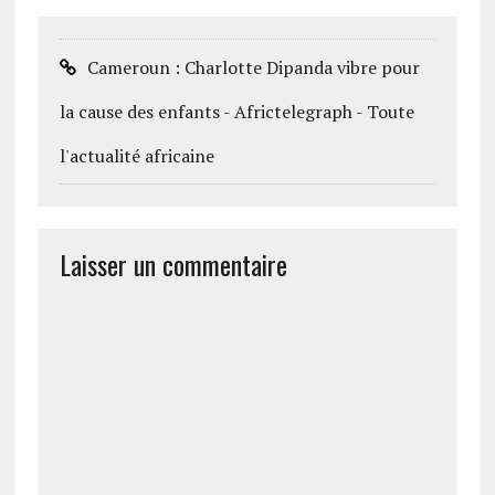
Cameroun : Charlotte Dipanda vibre pour
la cause des enfants - Africtelegraph - Toute
l'actualité africaine
Laisser un commentaire