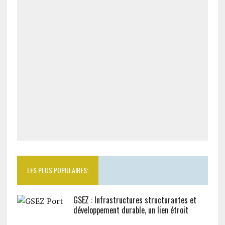
LES PLUS POPULAIRES:
GSEZ : Infrastructures structurantes et
développement durable, un lien étroit