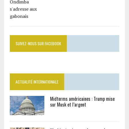
SUIVEZ-NOUS SUR FACEBOOK
ACTUALITÉ INTERNATIONALE
Midterms américaines : Trump mise
sur Musk et l’argent