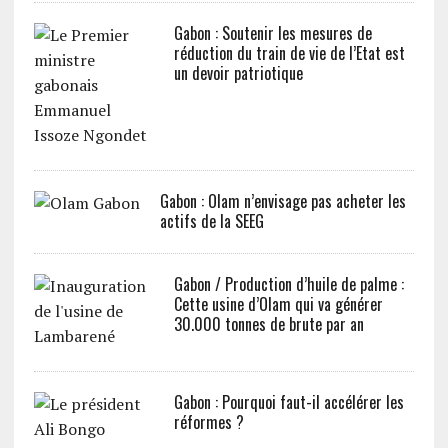
Gabon : Soutenir les mesures de
réduction du train de vie de l’Etat est
un devoir patriotique
Gabon : Olam n’envisage pas acheter les
actifs de la SEEG
Gabon / Production d’huile de palme :
Cette usine d’Olam qui va générer
30.000 tonnes de brute par an
Gabon : Pourquoi faut-il accélérer les
réformes ?