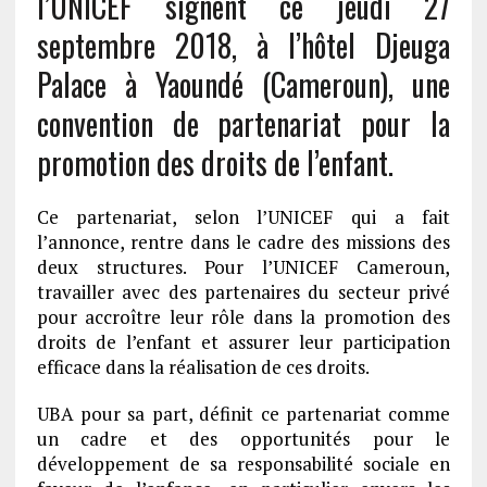
l’UNICEF signent ce jeudi 27
septembre 2018, à l’hôtel Djeuga
Palace à Yaoundé (Cameroun), une
convention de partenariat pour la
promotion des droits de l’enfant.
Ce partenariat, selon l’UNICEF qui a fait
l’annonce, rentre dans le cadre des missions des
deux structures. Pour l’UNICEF Cameroun,
travailler avec des partenaires du secteur privé
pour accroître leur rôle dans la promotion des
droits de l’enfant et assurer leur participation
efficace dans la réalisation de ces droits.
UBA pour sa part, définit ce partenariat comme
un cadre et des opportunités pour le
développement de sa responsabilité sociale en