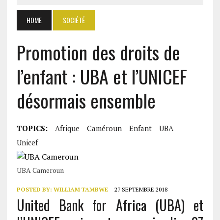
HOME
SOCIÉTÉ
Promotion des droits de
l’enfant : UBA et l’UNICEF
désormais ensemble
TOPICS:
Afrique
Caméroun
Enfant
UBA
Unicef
UBA Cameroun
POSTED BY:
WILLIAM TAMBWE
27 SEPTEMBRE 2018
United Bank for Africa (UBA) et