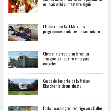
en insécurité alimentaire aiguë
L’Italie retire Karl Marx des
programmes scolaires du secondaire
Chypre intercepte un Israélien
transportant quatre embryons
congelés
Coups de feu près de la Maison
Blanche : le tireur abattu
Ebola : Washington redirige vers Dulles