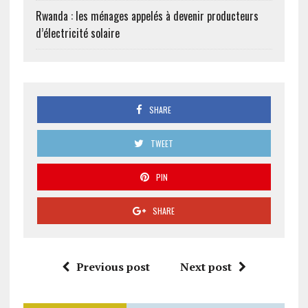
Rwanda : les ménages appelés à devenir producteurs
d’électricité solaire
SHARE
TWEET
PIN
SHARE
Previous post
Next post