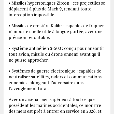
• Missiles hypersoniques Zircon : ces projectiles se
déplacent à plus de Mach 9, rendant toute
interception impossible.
• Missiles de croisière Kalibr : capables de frapper
n’importe quelle cible à longue portée, avec une
précision redoutable.
• Système antiaérien S-500 : conçu pour anéantir
tout avion, missile ou drone ennemi avant qu’il
ne puisse approcher.
• Systèmes de guerre électronique : capables de
neutraliser satellites, radars et communications
ennemies, plongeant l’adversaire dans
l’aveuglement total.
Avec un arsenal bien supérieur à tout ce que
possèdent les marines occidentales, ce monstre
des mers est prêt à entrer en service en 2026, et