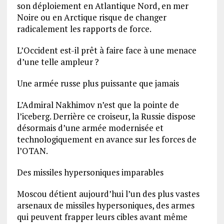
son déploiement en Atlantique Nord, en mer
Noire ou en Arctique risque de changer
radicalement les rapports de force.
L’Occident est-il prêt à faire face à une menace
d’une telle ampleur ?
Une armée russe plus puissante que jamais
L’Admiral Nakhimov n’est que la pointe de
l’iceberg. Derrière ce croiseur, la Russie dispose
désormais d’une armée modernisée et
technologiquement en avance sur les forces de
l’OTAN.
Des missiles hypersoniques imparables
Moscou détient aujourd’hui l’un des plus vastes
arsenaux de missiles hypersoniques, des armes
qui peuvent frapper leurs cibles avant même