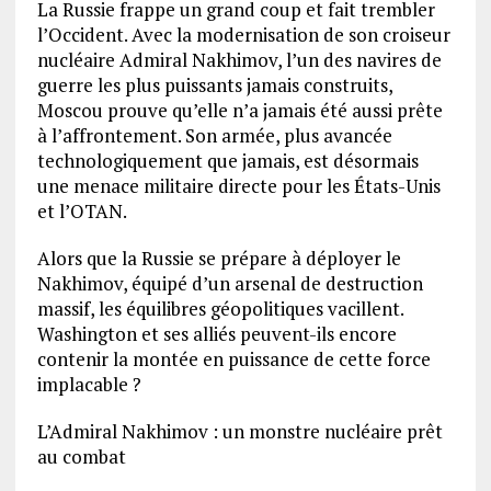
La Russie frappe un grand coup et fait trembler
l’Occident. Avec la modernisation de son croiseur
nucléaire Admiral Nakhimov, l’un des navires de
guerre les plus puissants jamais construits,
Moscou prouve qu’elle n’a jamais été aussi prête
à l’affrontement. Son armée, plus avancée
technologiquement que jamais, est désormais
une menace militaire directe pour les États-Unis
et l’OTAN.
Alors que la Russie se prépare à déployer le
Nakhimov, équipé d’un arsenal de destruction
massif, les équilibres géopolitiques vacillent.
Washington et ses alliés peuvent-ils encore
contenir la montée en puissance de cette force
implacable ?
L’Admiral Nakhimov : un monstre nucléaire prêt
au combat