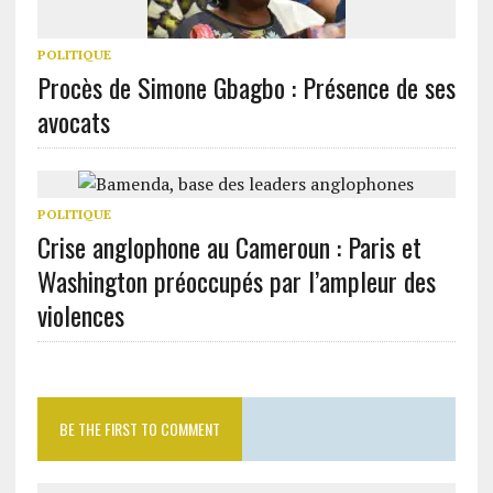
POLITIQUE
Procès de Simone Gbagbo : Présence de ses
avocats
POLITIQUE
Crise anglophone au Cameroun : Paris et
Washington préoccupés par l’ampleur des
violences
BE THE FIRST TO COMMENT