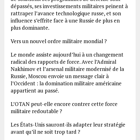
dépassés, ses investissements militaires peinent à
rattraper l’avance technologique russe, et son
influence s’effrite face à une Russie de plus en
plus dominante.
Vers un nouvel ordre militaire mondial ?
Le monde assiste aujourd’hui à un changement
radical des rapports de force. Avec l’Admiral
Nakhimov et l’arsenal militaire modernisé de la
Russie, Moscou envoie un message clair à
l’Occident : la domination militaire américaine
appartient au passé.
L’OTAN peut-elle encore contrer cette force
militaire redoutable ?
Les États-Unis sauront-ils adapter leur stratégie
avant qu’il ne soit trop tard ?