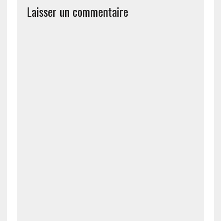
Laisser un commentaire