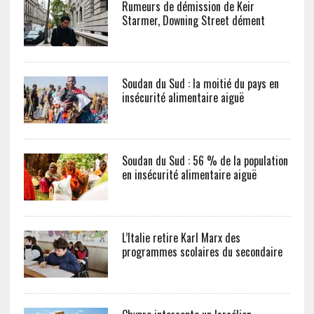
Rumeurs de démission de Keir
Starmer, Downing Street dément
Soudan du Sud : la moitié du pays en
insécurité alimentaire aiguë
Soudan du Sud : 56 % de la population
en insécurité alimentaire aiguë
L’Italie retire Karl Marx des
programmes scolaires du secondaire