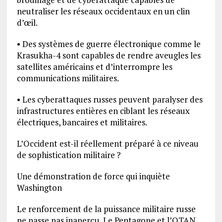
neutraliser les réseaux occidentaux en un clin
d’œil.
• Des systèmes de guerre électronique comme le
Krasukha-4 sont capables de rendre aveugles les
satellites américains et d’interrompre les
communications militaires.
• Les cyberattaques russes peuvent paralyser des
infrastructures entières en ciblant les réseaux
électriques, bancaires et militaires.
L’Occident est-il réellement préparé à ce niveau
de sophistication militaire ?
Une démonstration de force qui inquiète
Washington
Le renforcement de la puissance militaire russe
ne passe pas inaperçu. Le Pentagone et l’OTAN