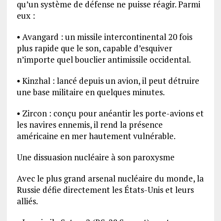
qu’un système de défense ne puisse réagir. Parmi
eux :
• Avangard : un missile intercontinental 20 fois
plus rapide que le son, capable d’esquiver
n’importe quel bouclier antimissile occidental.
• Kinzhal : lancé depuis un avion, il peut détruire
une base militaire en quelques minutes.
• Zircon : conçu pour anéantir les porte-avions et
les navires ennemis, il rend la présence
américaine en mer hautement vulnérable.
Une dissuasion nucléaire à son paroxysme
Avec le plus grand arsenal nucléaire du monde, la
Russie défie directement les États-Unis et leurs
alliés.