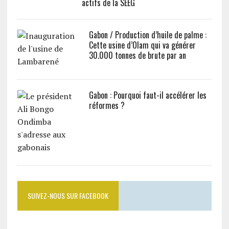
actifs de la SEEG
Gabon / Production d’huile de palme :
Cette usine d’Olam qui va générer
30.000 tonnes de brute par an
Gabon : Pourquoi faut-il accélérer les
réformes ?
SUIVEZ-NOUS SUR FACEBOOK