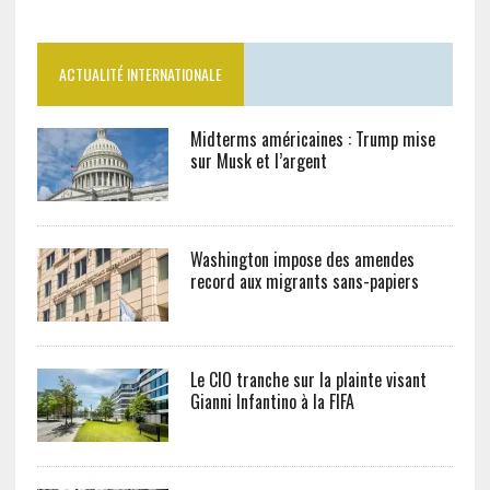
ACTUALITÉ INTERNATIONALE
Midterms américaines : Trump mise
sur Musk et l’argent
Washington impose des amendes
record aux migrants sans-papiers
Le CIO tranche sur la plainte visant
Gianni Infantino à la FIFA