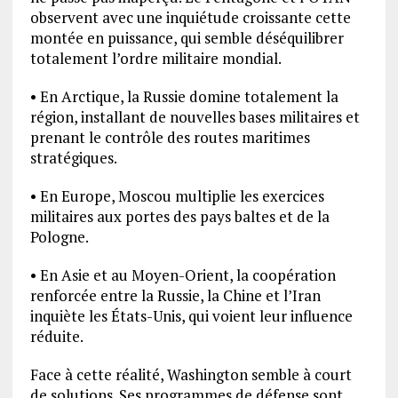
observent avec une inquiétude croissante cette
montée en puissance, qui semble déséquilibrer
totalement l’ordre militaire mondial.
• En Arctique, la Russie domine totalement la
région, installant de nouvelles bases militaires et
prenant le contrôle des routes maritimes
stratégiques.
• En Europe, Moscou multiplie les exercices
militaires aux portes des pays baltes et de la
Pologne.
• En Asie et au Moyen-Orient, la coopération
renforcée entre la Russie, la Chine et l’Iran
inquiète les États-Unis, qui voient leur influence
réduite.
Face à cette réalité, Washington semble à court
de solutions. Ses programmes de défense sont