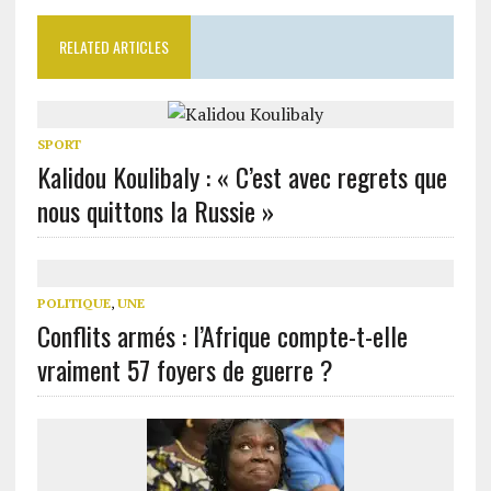
RELATED ARTICLES
SPORT
Kalidou Koulibaly : « C’est avec regrets que
nous quittons la Russie »
POLITIQUE
,
UNE
Conflits armés : l’Afrique compte-t-elle
vraiment 57 foyers de guerre ?