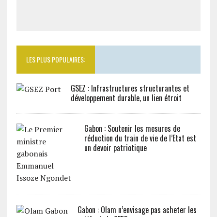
LES PLUS POPULAIRES:
GSEZ : Infrastructures structurantes et
développement durable, un lien étroit
Gabon : Soutenir les mesures de
réduction du train de vie de l’Etat est
un devoir patriotique
Gabon : Olam n’envisage pas acheter les