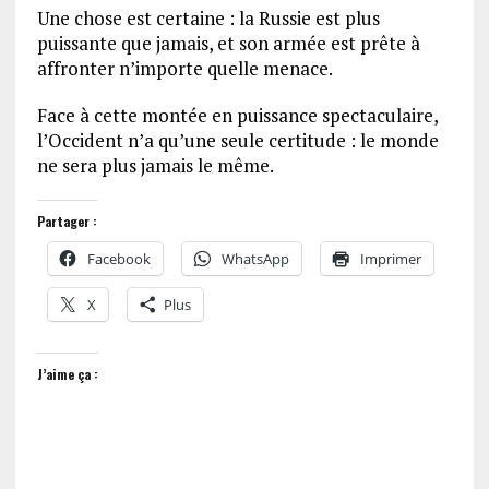
Une chose est certaine : la Russie est plus
puissante que jamais, et son armée est prête à
affronter n’importe quelle menace.
Face à cette montée en puissance spectaculaire,
l’Occident n’a qu’une seule certitude : le monde
ne sera plus jamais le même.
Partager :
Facebook
WhatsApp
Imprimer
X
Plus
J’aime ça :