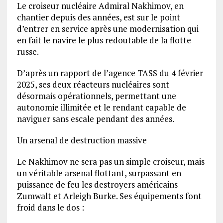
Le croiseur nucléaire Admiral Nakhimov, en
chantier depuis des années, est sur le point
d’entrer en service après une modernisation qui
en fait le navire le plus redoutable de la flotte
russe.
D’après un rapport de l’agence TASS du 4 février
2025, ses deux réacteurs nucléaires sont
désormais opérationnels, permettant une
autonomie illimitée et le rendant capable de
naviguer sans escale pendant des années.
Un arsenal de destruction massive
Le Nakhimov ne sera pas un simple croiseur, mais
un véritable arsenal flottant, surpassant en
puissance de feu les destroyers américains
Zumwalt et Arleigh Burke. Ses équipements font
froid dans le dos :