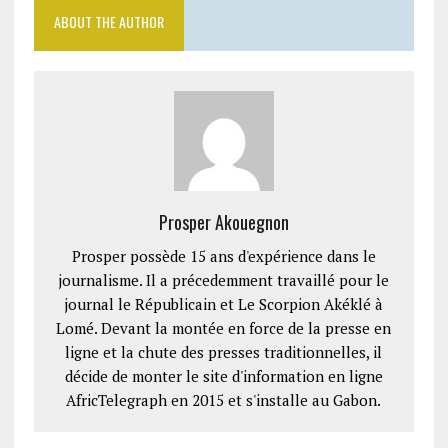
ABOUT THE AUTHOR
Prosper Akouegnon
Prosper possède 15 ans d'expérience dans le
journalisme. Il a précedemment travaillé pour le
journal le Républicain et Le Scorpion Akéklé à
Lomé. Devant la montée en force de la presse en
ligne et la chute des presses traditionnelles, il
décide de monter le site d'information en ligne
AfricTelegraph en 2015 et s'installe au Gabon.