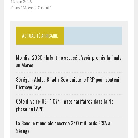
13 juin 2026
Dans "Moyen-Orient"
ACTUALITÉ AFRICAINE
Mondial 2030 : Infantino accusé d’avoir promis la finale
au Maroc
Sénégal : Abdou Khadir Sow quitte le PRP pour soutenir
Diomaye Faye
Côte d’Ivoire-UE : 1 074 lignes tarifaires dans la 4e
phase de l’APE
La Banque mondiale accorde 340 milliards FCFA au
Sénégal