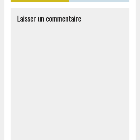
Laisser un commentaire