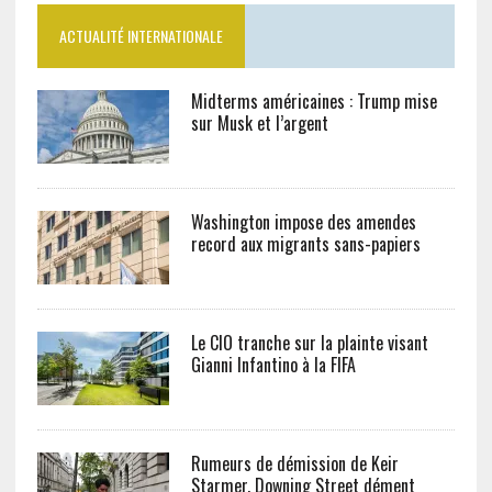
ACTUALITÉ INTERNATIONALE
Midterms américaines : Trump mise
sur Musk et l’argent
Washington impose des amendes
record aux migrants sans-papiers
Le CIO tranche sur la plainte visant
Gianni Infantino à la FIFA
Rumeurs de démission de Keir
Starmer, Downing Street dément