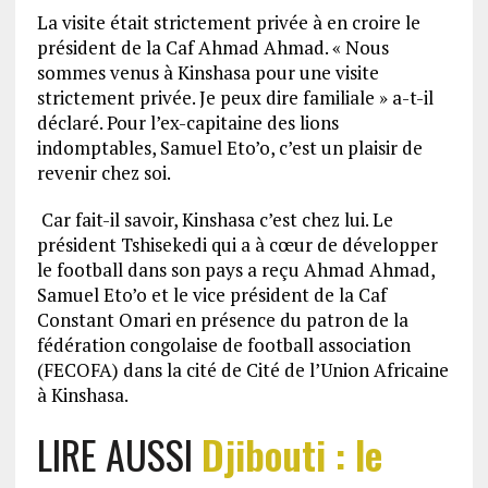
La visite était strictement privée à en croire le
président de la Caf Ahmad Ahmad. « Nous
sommes venus à Kinshasa pour une visite
strictement privée. Je peux dire familiale » a-t-il
déclaré. Pour l’ex-capitaine des lions
indomptables, Samuel Eto’o, c’est un plaisir de
revenir chez soi.
Car fait-il savoir, Kinshasa c’est chez lui. Le
président Tshisekedi qui a à cœur de développer
le football dans son pays a reçu Ahmad Ahmad,
Samuel Eto’o et le vice président de la Caf
Constant Omari en présence du patron de la
fédération congolaise de football association
(FECOFA) dans la cité de Cité de l’Union Africaine
à Kinshasa.
LIRE AUSSI
Djibouti : le