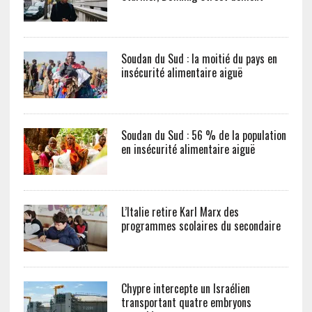
Soudan du Sud : la moitié du pays en
insécurité alimentaire aiguë
Soudan du Sud : 56 % de la population
en insécurité alimentaire aiguë
L’Italie retire Karl Marx des
programmes scolaires du secondaire
Chypre intercepte un Israélien
transportant quatre embryons