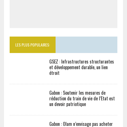
LES PLUS POPULAIRES:
GSEZ : Infrastructures structurantes
et développement durable, un lien
étroit
Gabon : Soutenir les mesures de
réduction du train de vie de l’Etat est
un devoir patriotique
Gabon : Olam n’envisage pas acheter