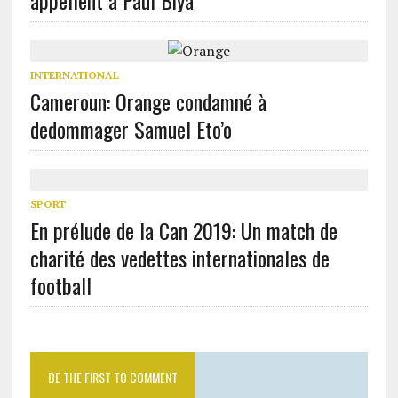
appellent à Paul Biya
INTERNATIONAL
Cameroun: Orange condamné à
dedommager Samuel Eto’o
SPORT
En prélude de la Can 2019: Un match de
charité des vedettes internationales de
football
BE THE FIRST TO COMMENT