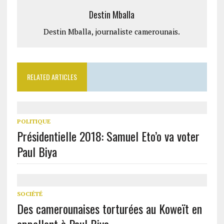
Destin Mballa
Destin Mballa, journaliste camerounais.
RELATED ARTICLES
POLITIQUE
Présidentielle 2018: Samuel Eto’o va voter
Paul Biya
SOCIÉTÉ
Des camerounaises torturées au Koweït en