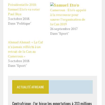
Présidentielle 2018:
Samuel Eto’o va voter
Cameroun : Eto’o appelé
Paul Biya
à la rescousse pour
3 octobre 2018
sauver l’organisation de
Dans "Politique"
la Can 2019
26 septembre 2017
Dans "Sport"
Ahmad Ahmad: « La Caf
n’a jamais réfléchi à un
retrait de la Can au
Cameroun »
3 octobre 2018
Dans "Sport"
ACTUALITÉ AFRICAINE
Centrafrique : l’or hisse les exportations à 313 millions