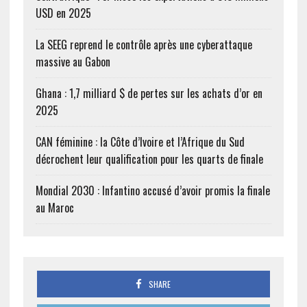
USD en 2025
La SEEG reprend le contrôle après une cyberattaque
massive au Gabon
Ghana : 1,7 milliard $ de pertes sur les achats d’or en
2025
CAN féminine : la Côte d’Ivoire et l’Afrique du Sud
décrochent leur qualification pour les quarts de finale
Mondial 2030 : Infantino accusé d’avoir promis la finale
au Maroc
SHARE