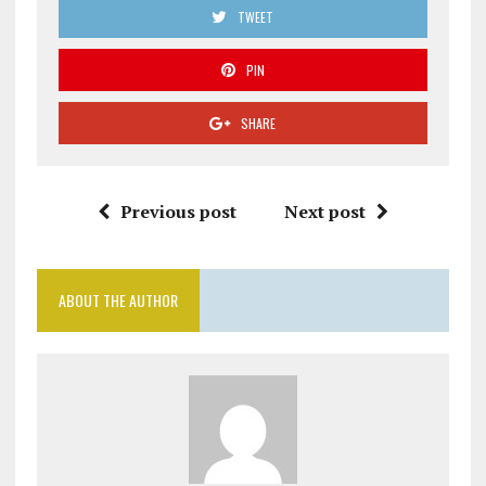
TWEET
PIN
SHARE
Previous post
Next post
ABOUT THE AUTHOR