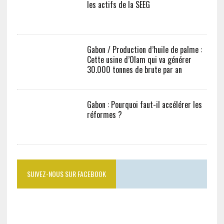
les actifs de la SEEG
Gabon / Production d’huile de palme :
Cette usine d’Olam qui va générer
30.000 tonnes de brute par an
Gabon : Pourquoi faut-il accélérer les
réformes ?
SUIVEZ-NOUS SUR FACEBOOK