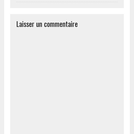
Laisser un commentaire