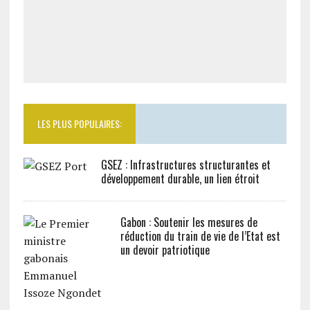
LES PLUS POPULAIRES:
GSEZ : Infrastructures structurantes et
développement durable, un lien étroit
Gabon : Soutenir les mesures de
réduction du train de vie de l’Etat est
un devoir patriotique