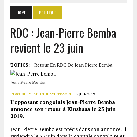
HOME
POLITIQUE
RDC : Jean-Pierre Bemba
revient le 23 juin
TOPICS:
Retour En RDC De Jean Pierre Bemba
Jean-Perre Bemba
POSTED BY:
ABDOULAYE TRAORE
5 JUIN 2019
L’opposant congolais Jean-Pierre Bemba
annonce son retour à Kinshasa le 23 juin
2019.
Jean-Pierre Bemba est précis dans son annonce. Il
reviendra le 23 juin dans la capitale congolaise et