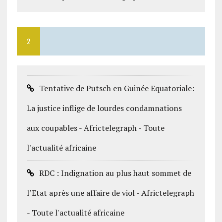
2
Tentative de Putsch en Guinée Equatoriale:
La justice inflige de lourdes condamnations
aux coupables - Africtelegraph - Toute
l'actualité africaine
RDC : Indignation au plus haut sommet de
l’Etat après une affaire de viol - Africtelegraph
- Toute l'actualité africaine