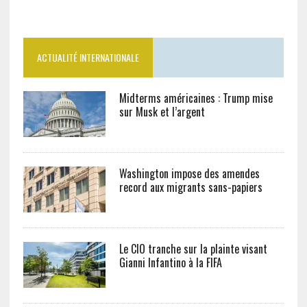
ACTUALITÉ INTERNATIONALE
Midterms américaines : Trump mise
sur Musk et l’argent
Washington impose des amendes
record aux migrants sans-papiers
Le CIO tranche sur la plainte visant
Gianni Infantino à la FIFA