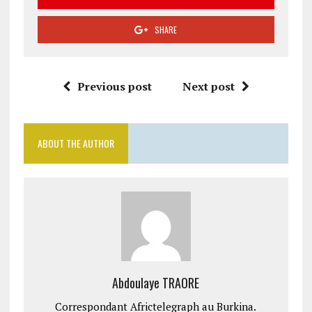
SHARE
Previous post
Next post
ABOUT THE AUTHOR
Abdoulaye TRAORE
Correspondant Africtelegraph au Burkina.