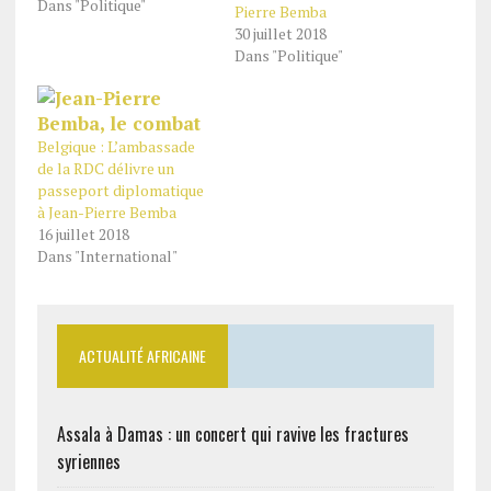
Dans "Politique"
Pierre Bemba
30 juillet 2018
Dans "Politique"
Belgique : L’ambassade
de la RDC délivre un
passeport diplomatique
à Jean-Pierre Bemba
16 juillet 2018
Dans "International"
ACTUALITÉ AFRICAINE
Assala à Damas : un concert qui ravive les fractures
syriennes