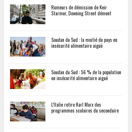
Rumeurs de démission de Keir
Starmer, Downing Street dément
Soudan du Sud : la moitié du pays en
insécurité alimentaire aiguë
Soudan du Sud : 56 % de la population
en insécurité alimentaire aiguë
L’Italie retire Karl Marx des
programmes scolaires du secondaire