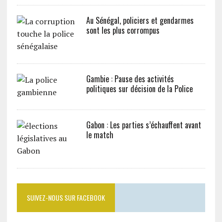
Au Sénégal, policiers et gendarmes
sont les plus corrompus
Gambie : Pause des activités
politiques sur décision de la Police
Gabon : Les parties s’échauffent avant
le match
SUIVEZ-NOUS SUR FACEBOOK