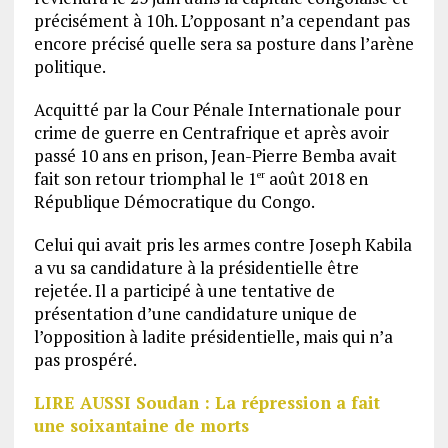
précisément à 10h. L’opposant n’a cependant pas
encore précisé quelle sera sa posture dans l’arène
politique.
Acquitté par la Cour Pénale Internationale pour
crime de guerre en Centrafrique et après avoir
passé 10 ans en prison, Jean-Pierre Bemba avait
fait son retour triomphal le 1
août 2018 en
er
République Démocratique du Congo.
Celui qui avait pris les armes contre Joseph Kabila
a vu sa candidature à la présidentielle être
rejetée. Il a participé à une tentative de
présentation d’une candidature unique de
l’opposition à ladite présidentielle, mais qui n’a
pas prospéré.
LIRE AUSSI Soudan : La répression a fait
une soixantaine de morts