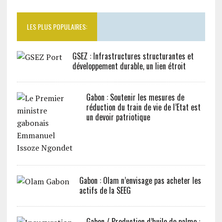
LES PLUS POPULAIRES:
GSEZ : Infrastructures structurantes et
développement durable, un lien étroit
Gabon : Soutenir les mesures de
réduction du train de vie de l’Etat est
un devoir patriotique
Gabon : Olam n’envisage pas acheter les
actifs de la SEEG
Gabon / Production d’huile de palme :