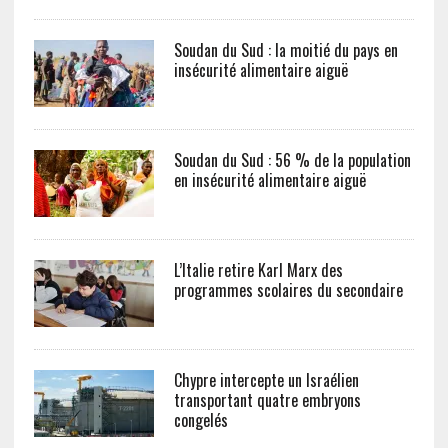
Soudan du Sud : la moitié du pays en
insécurité alimentaire aiguë
Soudan du Sud : 56 % de la population
en insécurité alimentaire aiguë
L’Italie retire Karl Marx des
programmes scolaires du secondaire
Chypre intercepte un Israélien
transportant quatre embryons
congelés