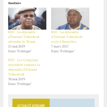
Similaire
RDC : La dépouille
RDC : La dépouille
d’Etienne Tshisekedi
d’Etienne Tshisekedi
attendue le 30 mai
reste à Bruxelles
21 mai 2019
7 mars 2017
Dans "Politique"
Dans "Politique"
RDC : Les Congolais
attendent toujours la
dépouille d’Etienne
Tshisekedi
30 mai 2019
Dans "Politique"
ACTUALITÉ AFRICAINE