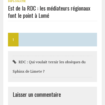
DIPLOMATIE
Est de la RDC : les médiateurs régionaux
font le point à Lomé
1
RDC : Qui voulait ternir les obsèques du
Sphinx de Limete ?
Laisser un commentaire