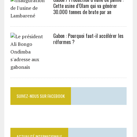
Cette usine d’Olam qui va générer
30.000 tonnes de brute par an
Gabon : Pourquoi faut-il accélérer les
réformes ?
SUIVEZ-NOUS SUR FACEBOOK
ACTUALITÉ INTERNATIONALE