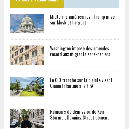
Midterms américaines : Trump mise
sur Musk et l’argent
Washington impose des amendes
record aux migrants sans-papiers
Le CIO tranche sur la plainte visant
Gianni Infantino à la FIFA
Rumeurs de démission de Keir
Starmer, Downing Street dément