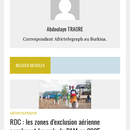
Abdoulaye TRAORE
Correspondant Africtelegraph au Burkina.
RELATED ARTICLES
GÉOPOLITIQUE
RDC : les zones d’exclusion aérienne