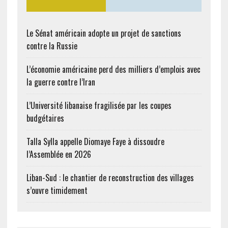
Le Sénat américain adopte un projet de sanctions
contre la Russie
L’économie américaine perd des milliers d’emplois avec
la guerre contre l’Iran
L’Université libanaise fragilisée par les coupes
budgétaires
Talla Sylla appelle Diomaye Faye à dissoudre
l’Assemblée en 2026
Liban-Sud : le chantier de reconstruction des villages
s’ouvre timidement