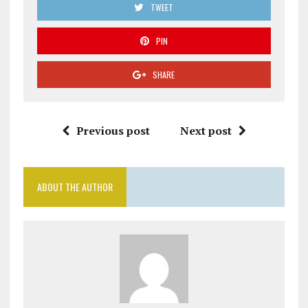
TWEET
PIN
SHARE
Previous post
Next post
ABOUT THE AUTHOR