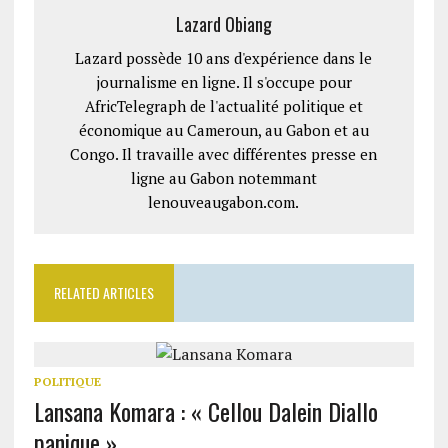
Lazard Obiang
Lazard possède 10 ans d'expérience dans le
journalisme en ligne. Il s'occupe pour
AfricTelegraph de l'actualité politique et
économique au Cameroun, au Gabon et au
Congo. Il travaille avec différentes presse en
ligne au Gabon notemmant
lenouveaugabon.com.
RELATED ARTICLES
POLITIQUE
Lansana Komara : « Cellou Dalein Diallo
panique »