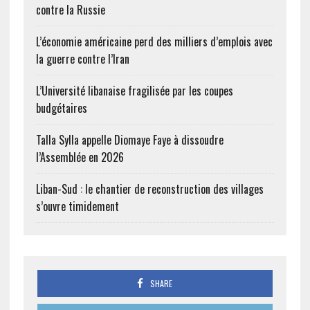
contre la Russie
L’économie américaine perd des milliers d’emplois avec
la guerre contre l’Iran
L’Université libanaise fragilisée par les coupes
budgétaires
Talla Sylla appelle Diomaye Faye à dissoudre
l’Assemblée en 2026
Liban-Sud : le chantier de reconstruction des villages
s’ouvre timidement
SHARE