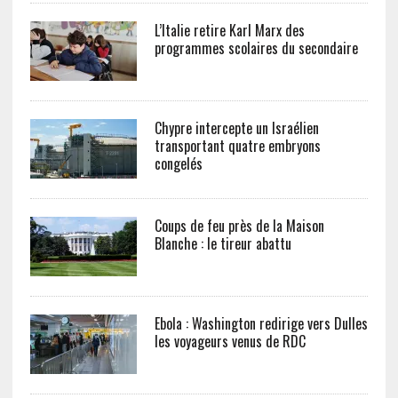
L’Italie retire Karl Marx des
programmes scolaires du secondaire
Chypre intercepte un Israélien
transportant quatre embryons
congelés
Coups de feu près de la Maison
Blanche : le tireur abattu
Ebola : Washington redirige vers Dulles
les voyageurs venus de RDC