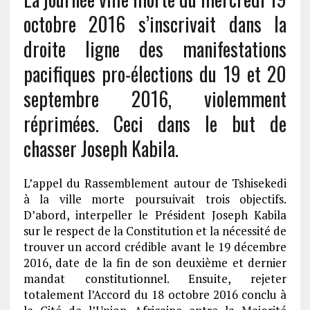
octobre 2016 s’inscrivait dans la
droite ligne des manifestations
pacifiques pro-élections du 19 et 20
septembre 2016, violemment
réprimées. Ceci dans le but de
chasser Joseph Kabila.
L’appel du Rassemblement autour de Tshisekedi
à la ville morte poursuivait trois objectifs.
D’abord, interpeller le Président Joseph Kabila
sur le respect de la Constitution et la nécessité de
trouver un accord crédible avant le 19 décembre
2016, date de la fin de son deuxième et dernier
mandat constitutionnel. Ensuite, rejeter
totalement l’Accord du 18 octobre 2016 conclu à