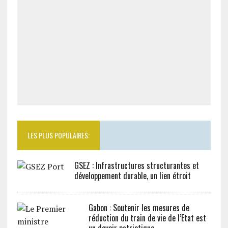
LES PLUS POPULAIRES:
GSEZ : Infrastructures structurantes et
développement durable, un lien étroit
Gabon : Soutenir les mesures de
réduction du train de vie de l’Etat est
un devoir patriotique