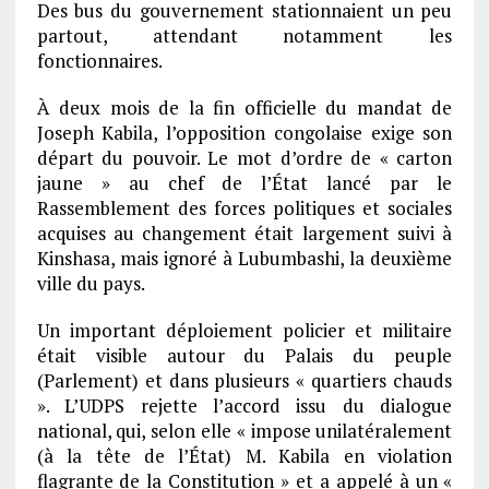
Des bus du gouvernement stationnaient un peu
partout, attendant notamment les
fonctionnaires.
À deux mois de la fin officielle du mandat de
Joseph Kabila, l’opposition congolaise exige son
départ du pouvoir. Le mot d’ordre de « carton
jaune » au chef de l’État lancé par le
Rassemblement des forces politiques et sociales
acquises au changement était largement suivi à
Kinshasa, mais ignoré à Lubumbashi, la deuxième
ville du pays.
Un important déploiement policier et militaire
était visible autour du Palais du peuple
(Parlement) et dans plusieurs « quartiers chauds
». L’UDPS rejette l’accord issu du dialogue
national, qui, selon elle « impose unilatéralement
(à la tête de l’État) M. Kabila en violation
flagrante de la Constitution » et a appelé à un «