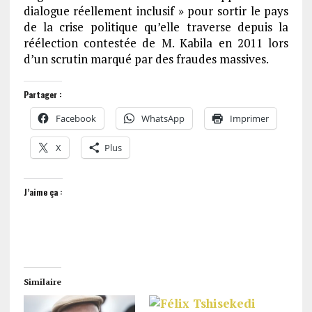
dialogue réellement inclusif » pour sortir le pays
de la crise politique qu’elle traverse depuis la
réélection contestée de M. Kabila en 2011 lors
d’un scrutin marqué par des fraudes massives.
Partager :
Facebook
WhatsApp
Imprimer
X
Plus
J’aime ça :
Similaire