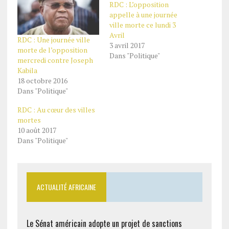
RDC : L’opposition
appelle à une journée
ville morte ce lundi 3
Avril
RDC : Une journée ville
3 avril 2017
morte de l’opposition
Dans "Politique"
mercredi contre Joseph
Kabila
18 octobre 2016
Dans "Politique"
RDC : Au cœur des villes
mortes
10 août 2017
Dans "Politique"
ACTUALITÉ AFRICAINE
Le Sénat américain adopte un projet de sanctions