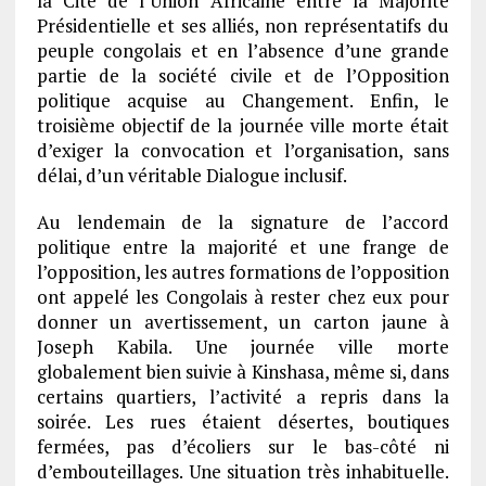
la Cité de l’Union Africaine entre la Majorité
Présidentielle et ses alliés, non représentatifs du
peuple congolais et en l’absence d’une grande
partie de la société civile et de l’Opposition
politique acquise au Changement. Enfin, le
troisième objectif de la journée ville morte était
d’exiger la convocation et l’organisation, sans
délai, d’un véritable Dialogue inclusif.
Au lendemain de la signature de l’accord
politique entre la majorité et une frange de
l’opposition, les autres formations de l’opposition
ont appelé les Congolais à rester chez eux pour
donner un avertissement, un carton jaune à
Joseph Kabila. Une journée ville morte
globalement bien suivie à Kinshasa, même si, dans
certains quartiers, l’activité a repris dans la
soirée. Les rues étaient désertes, boutiques
fermées, pas d’écoliers sur le bas-côté ni
d’embouteillages. Une situation très inhabituelle.