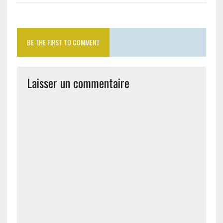
BE THE FIRST TO COMMENT
Laisser un commentaire