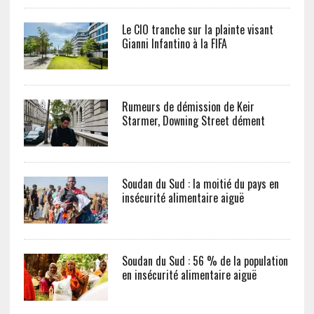
Le CIO tranche sur la plainte visant
Gianni Infantino à la FIFA
Rumeurs de démission de Keir
Starmer, Downing Street dément
Soudan du Sud : la moitié du pays en
insécurité alimentaire aiguë
Soudan du Sud : 56 % de la population
en insécurité alimentaire aiguë