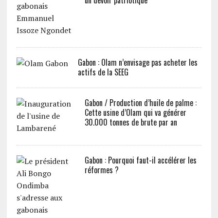
Gabon : Olam n’envisage pas acheter les
actifs de la SEEG
Gabon / Production d’huile de palme :
Cette usine d’Olam qui va générer
30.000 tonnes de brute par an
Gabon : Pourquoi faut-il accélérer les
réformes ?