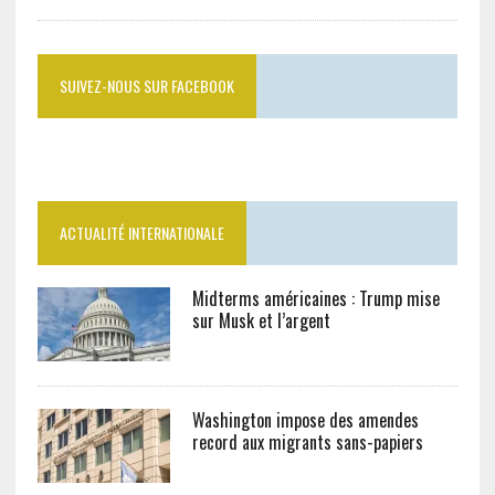
SUIVEZ-NOUS SUR FACEBOOK
ACTUALITÉ INTERNATIONALE
Midterms américaines : Trump mise
sur Musk et l’argent
Washington impose des amendes
record aux migrants sans-papiers