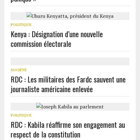
POLITIQUE
Kenya : Désignation d’une nouvelle
commission électorale
SOCIÉTÉ
RDC : Les militaires des Fardc sauvent une
journaliste américaine enlevée
POLITIQUE
RDC : Kabila réaffirme son engagement au
respect de la constitution