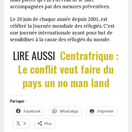
accompagnées par des mesures préventives.
Le 20 juin de chaque année depuis 2001, est
célébré la Journée mondiale des réfugiés. C’est
une journée internationale ayant pour but de
sensibiliser à la cause des réfugiés du monde.
LIRE AUSSI
Centrafrique :
Le conflit veut faire du
pays un no man land
Partager :
Facebook
WhatsApp
Imprimer
X
Plus