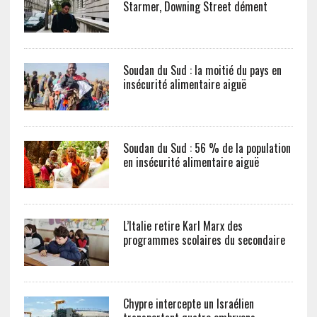
Soudan du Sud : la moitié du pays en
insécurité alimentaire aiguë
Soudan du Sud : 56 % de la population
en insécurité alimentaire aiguë
L’Italie retire Karl Marx des
programmes scolaires du secondaire
Chypre intercepte un Israélien
transportant quatre embryons
congelés