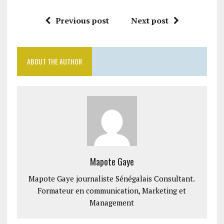
Previous post
Next post
ABOUT THE AUTHOR
Mapote Gaye
Mapote Gaye journaliste Sénégalais Consultant.
Formateur en communication, Marketing et
Management