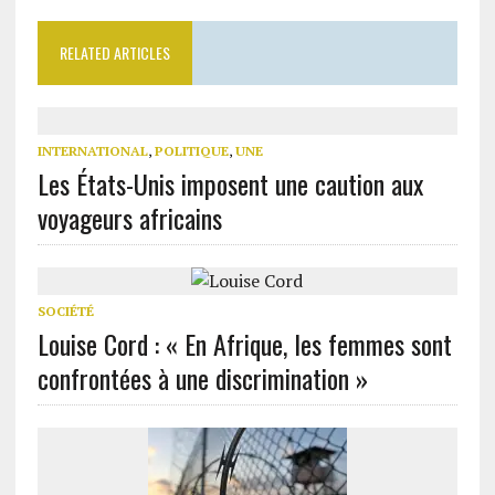
RELATED ARTICLES
INTERNATIONAL
,
POLITIQUE
,
UNE
Les États-Unis imposent une caution aux
voyageurs africains
SOCIÉTÉ
Louise Cord : « En Afrique, les femmes sont
confrontées à une discrimination »