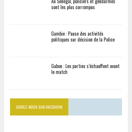
Gambie : Pause des activités
politiques sur décision de la Police
Gabon : Les parties s’échauffent avant
le match
SUIVEZ-NOUS SUR FACEBOOK