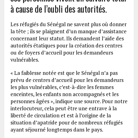
à cause de l’oubli des autorités.
Les réfugiés du Sénégal ne savent plus où donner
la tête ; ils se plaignent d’un manque d’assistance
concernant leur statut. Ils demandent l’aide des
autorités étatiques pour la création des centres
ou de foyers d’accueil pour les demandeurs
vulnérables.
« La faiblesse notée est que le Sénégal n’a pas
prévu de centres d’accueil pour les demandeurs
les plus vulnérables, c’est-à-dire les femmes
enceintes, les enfants non accompagnés et les
personnes âgées », indique une source. Pour notre
interlocuteur, cela peut être une entrave à la
liberté de circulation et est à l’origine de la
situation d’apatride pour de nombreux réfugiés
ayant séjourné longtemps dans le pays.