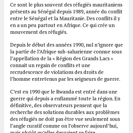
Ce sont le plus souvent des réfugiés mauritaniens
présents au Sénégal depuis 1989, année du conflit
entre le Sénégal et la Mauritanie. Des conflits il y
en a un peu partout en Afrique. Ce qui crée un
mouvement des réfugiés.
Depuis le début des années 1990, nul n’ignore que
la partie de l’Afrique sub-saharienne connue sous
l’appellation de la « Région des Grands Lacs »
connait un regain de conflits et une
recrudescence de violations des droits de
l’homme entretenus par les seigneurs de guerre.
C’est en 1990 que le Rwanda est entré dans une
guerre qui depuis a enflammé toute la région. En
définitive, des observateurs pensent que la
recherche des solutions durables aux problèmes
des réfugiés ne doit pas être vue seulement sous
l’angle curatif comme on l’observe aujourd’hui,
mais plutôt qu’elles devraient se faire