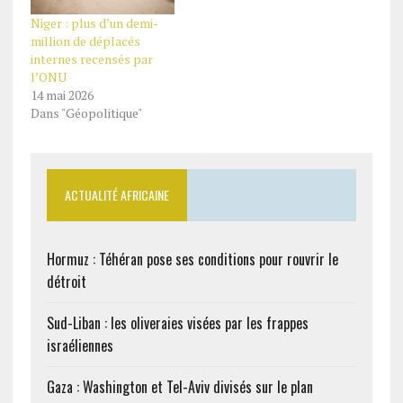
Niger : plus d’un demi-
million de déplacés
internes recensés par
l’ONU
14 mai 2026
Dans "Géopolitique"
ACTUALITÉ AFRICAINE
Hormuz : Téhéran pose ses conditions pour rouvrir le
détroit
Sud-Liban : les oliveraies visées par les frappes
israéliennes
Gaza : Washington et Tel-Aviv divisés sur le plan