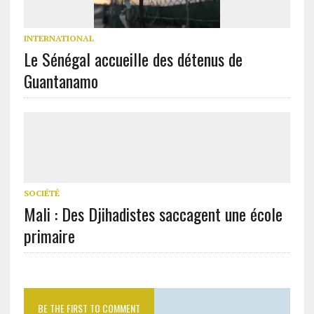
INTERNATIONAL
Le Sénégal accueille des détenus de
Guantanamo
SOCIÉTÉ
Mali : Des Djihadistes saccagent une école
primaire
BE THE FIRST TO COMMENT
Laisser un commentaire