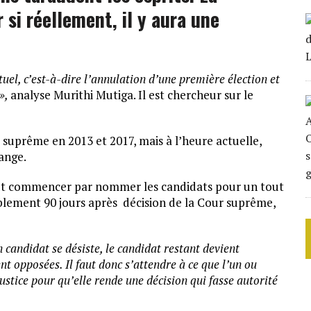
 si réellement, il y aura une
tuel, c’est-à-dire l’annulation d’une première élection et
»,
analyse Murithi Mutiga. Il est chercheur sur le
r suprême en 2013 et 2017, mais à l’heure actuelle,
range.
faut commencer par nommer les candidats pour un tout
siblement 90 jours après décision de la Cour suprême,
 candidat se désiste, le candidat restant devient
t opposées. Il faut donc s’attendre à ce que l’un ou
ustice pour qu’elle rende une décision qui fasse autorité