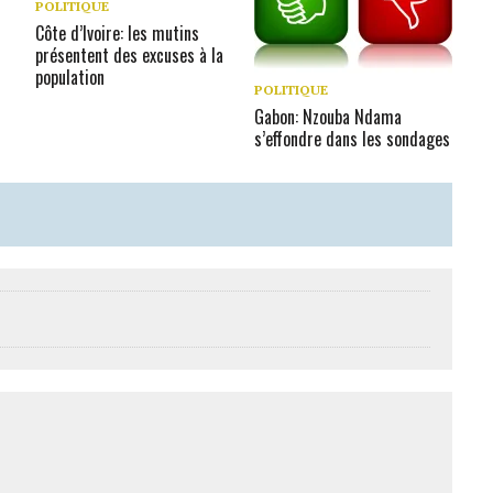
POLITIQUE
Côte d’Ivoire: les mutins
présentent des excuses à la
population
POLITIQUE
Gabon: Nzouba Ndama
s’effondre dans les sondages