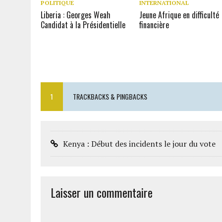
POLITIQUE
INTERNATIONAL
Liberia : Georges Weah
Jeune Afrique en difficulté
Candidat à la Présidentielle
financière
1
TRACKBACKS & PINGBACKS
Kenya : Début des incidents le jour du vote
Laisser un commentaire