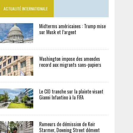
ACTUALITÉ INTERNATIONALE
Midterms américaines : Trump mise
sur Musk et l’argent
Washington impose des amendes
record aux migrants sans-papiers
Le CIO tranche sur la plainte visant
Gianni Infantino à la FIFA
Rumeurs de démission de Keir
Starmer, Downing Street dément