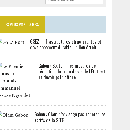
LES PLUS POPULAIRES:
GSEZ : Infrastructures structurantes et
développement durable, un lien étroit
Gabon : Soutenir les mesures de
réduction du train de vie de l’Etat est
un devoir patriotique
Gabon : Olam n’envisage pas acheter les
actifs de la SEEG