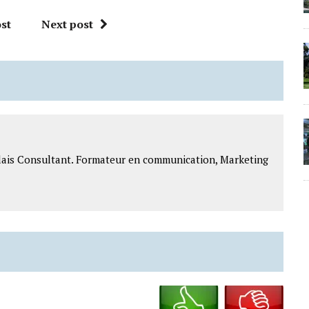
st
Next post
lais Consultant. Formateur en communication, Marketing