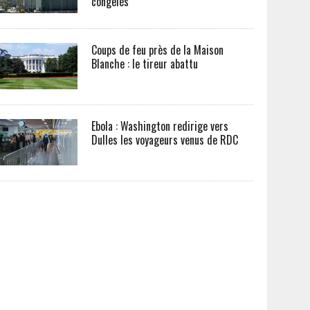
congelés
Coups de feu près de la Maison
Blanche : le tireur abattu
Ebola : Washington redirige vers
Dulles les voyageurs venus de RDC