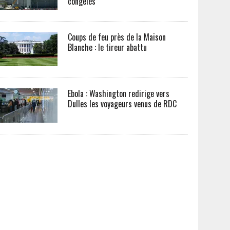
congelés
Coups de feu près de la Maison
Blanche : le tireur abattu
Ebola : Washington redirige vers
Dulles les voyageurs venus de RDC