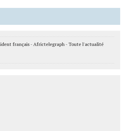
sident français - Africtelegraph - Toute l'actualité