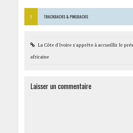
1
TRACKBACKS & PINGBACKS
La Côte d'Ivoire s'apprête à accueillir le pré
africaine
Laisser un commentaire