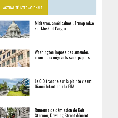
ACTUALITÉ INTERNATIONALE
Midterms américaines : Trump mise
sur Musk et l’argent
Washington impose des amendes
record aux migrants sans-papiers
Le CIO tranche sur la plainte visant
Gianni Infantino à la FIFA
Rumeurs de démission de Keir
Starmer, Downing Street dément