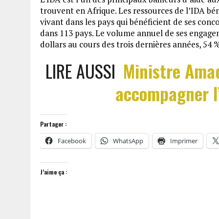
trouvent en Afrique. Les ressources de l’IDA bé
vivant dans les pays qui bénéficient de ses conco
dans 113 pays. Le volume annuel de ses engage
dollars au cours des trois dernières années, 54 
LIRE AUSSI
Ministre Amad
accompagner l’
Partager :
Facebook
WhatsApp
Imprimer
J’aime ça :