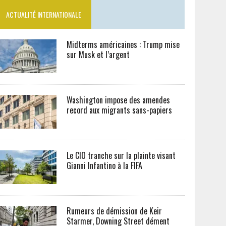
ACTUALITÉ INTERNATIONALE
Midterms américaines : Trump mise
sur Musk et l’argent
Washington impose des amendes
record aux migrants sans-papiers
Le CIO tranche sur la plainte visant
Gianni Infantino à la FIFA
Rumeurs de démission de Keir
Starmer, Downing Street dément