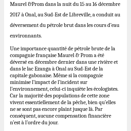
Maurel &Prom dans la nuit du 15 au 16 décembre
2017 à Onal, au Sud-Est de Libreville, a conduit au
déversement du pétrole brut dans les cours d’eau
environnants.
Une importance quantité de pétrole brute de la
compagnie française Maurel & Prom a été
déversé en décembre dernier dans une rivière et
dans le lac Ezanga à Onal au Sud-Est de la
capitale gabonaise. Même si la compagnie
minimise l’impact de l’incident sur
l’environnement, celui-ci inquiète les écologistes.
Car la majorité des populations de cette zone
vivent essentiellement de la pêche, bien qu’elles
ne se sont pas encore plaint jusque là. Par
conséquent, aucune compensation financière
n’est à l’ordre du jour.