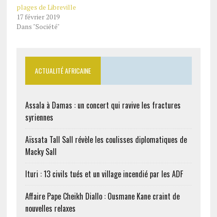
plages de Libreville
17 février 2019
Dans "Société"
ACTUALITÉ AFRICAINE
Assala à Damas : un concert qui ravive les fractures
syriennes
Aïssata Tall Sall révèle les coulisses diplomatiques de
Macky Sall
Ituri : 13 civils tués et un village incendié par les ADF
Affaire Pape Cheikh Diallo : Ousmane Kane craint de
nouvelles relaxes