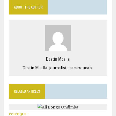
ABOUT THE AUTHOR
Destin Mballa
Destin Mballa, journaliste camerounais.
RELATED ARTICLES
POLITIQUE