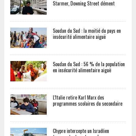
Starmer, Downing Street dément
Soudan du Sud : la moitié du pays en
insécurité alimentaire aiguë
Soudan du Sud : 56 % de la population
en insécurité alimentaire aiguë
L’Italie retire Karl Marx des
programmes scolaires du secondaire
Chypre intercepte un Israélien