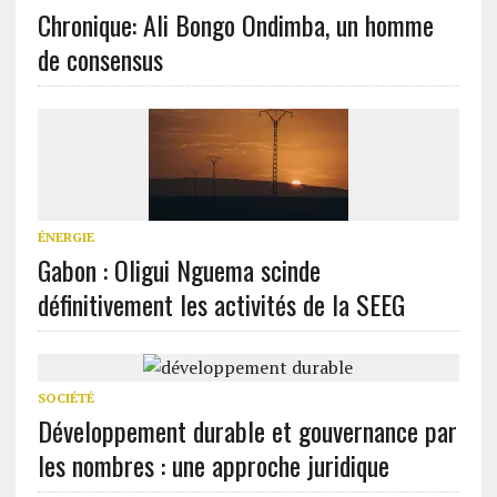
Chronique: Ali Bongo Ondimba, un homme
de consensus
ÉNERGIE
Gabon : Oligui Nguema scinde
définitivement les activités de la SEEG
SOCIÉTÉ
Développement durable et gouvernance par
les nombres : une approche juridique