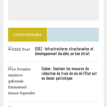
LES PLUS POPULAIRES:
GSEZ : Infrastructures structurantes et
développement durable, un lien étroit
Gabon : Soutenir les mesures de
réduction du train de vie de l’Etat est
un devoir patriotique