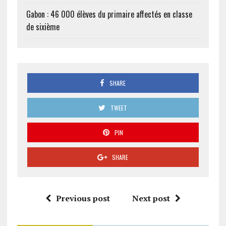
Gabon : 46 000 élèves du primaire affectés en classe
de sixième
SHARE
TWEET
PIN
SHARE
Previous post
Next post