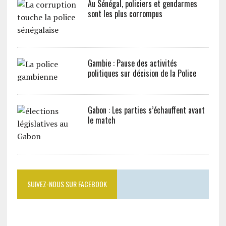
Au Sénégal, policiers et gendarmes
sont les plus corrompus
Gambie : Pause des activités
politiques sur décision de la Police
Gabon : Les parties s’échauffent avant
le match
SUIVEZ-NOUS SUR FACEBOOK