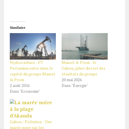
Similaire
Hydrocarbure : PT
Maurel & Prom : le
Pertamina entre dans le
Gabon, pilier discret des
capital du groupe Maurel
résultats du groupe
& Prom
20 mai 2026
2 août 2016
Dans "Énergie"
Dans "Economie"
Gabon / Pollution : Une
marée noire sur les