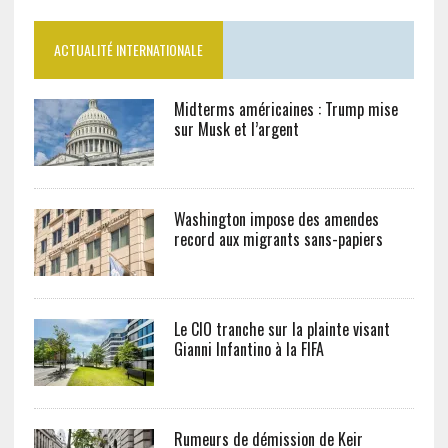
ACTUALITÉ INTERNATIONALE
Midterms américaines : Trump mise
sur Musk et l’argent
Washington impose des amendes
record aux migrants sans-papiers
Le CIO tranche sur la plainte visant
Gianni Infantino à la FIFA
Rumeurs de démission de Keir