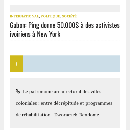
INTERNATIONAL
,
POLITIQUE
,
SOCIÉTÉ
Gabon: Ping donne 50.000$ à des activistes
ivoiriens à New York
1
Le patrimoine architectural des villes
coloniales : entre décrépitude et programmes
de réhabilitation - Dworaczek-Bendome