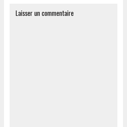
Laisser un commentaire