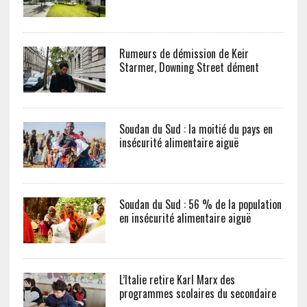
Rumeurs de démission de Keir
Starmer, Downing Street dément
Soudan du Sud : la moitié du pays en
insécurité alimentaire aiguë
Soudan du Sud : 56 % de la population
en insécurité alimentaire aiguë
L’Italie retire Karl Marx des
programmes scolaires du secondaire