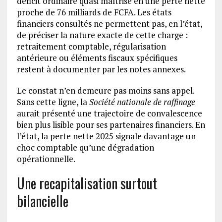
déficit ordinaire quasi maîtrisé en une perte nette
proche de 76 milliards de FCFA. Les états
financiers consultés ne permettent pas, en l’état,
de préciser la nature exacte de cette charge :
retraitement comptable, régularisation
antérieure ou éléments fiscaux spécifiques
restent à documenter par les notes annexes.
Le constat n’en demeure pas moins sans appel.
Sans cette ligne, la
Société nationale de raffinage
aurait présenté une trajectoire de convalescence
bien plus lisible pour ses partenaires financiers. En
l’état, la perte nette 2025 signale davantage un
choc comptable qu’une dégradation
opérationnelle.
Une recapitalisation surtout
bilancielle