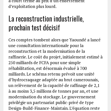
à court terme au prix d’un endettement
d’exploitation plus lourd.
La reconstruction industrielle,
prochain test décisif
Ces comptes tombent alors que Yaoundé a lancé
une consultation internationale pour la
reconstruction et la modernisation de la
raffinerie. Le coût du projet, initialement estimé à
250 milliards de FCFA pour une simple
réhabilitation, est désormais évalué à 700
milliards. Le schéma retenu prévoit une unité
d’hydrocraquage adaptée au brut camerounais,
un relèvement de la capacité de raffinage de 2,1
à au moins 3,5 millions de tonnes par an, et une
modernisation du stockage. Le gouvernement
privilégie un partenariat public-privé de type
Design-Build-Finance-Maintain. L’équation reste