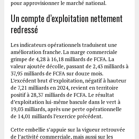
pour approvisionner le marché national.
Un compte d’exploitation nettement
redressé
Les indicateurs opérationnels traduisent une
amélioration franche. La marge commerciale
grimpe de 4,28 à 16,18 milliards de FCFA. La
valeur ajoutée décolle, passant de 2,43 milliards à
37,95 milliards de FCFA sur douze mois.
L’excédent brut d’exploitation, négatif à hauteur
de 7,21 milliards en 2024, revient en territoire
positif à 28,37 milliards de FCFA. Le résultat
d’exploitation lui-même bascule dans le vert à
19,03 milliards, après une perte opérationnelle
de 14,01 milliards l’exercice précédent.
Cette embellie s’appuie sur la vigueur retrouvée
de l’activité commerciale, mais aussi sur les