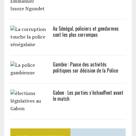
Au Sénégal, policiers et gendarmes
sont les plus corrompus
Gambie : Pause des activités
politiques sur décision de la Police
Gabon : Les parties s’échauffent avant
le match