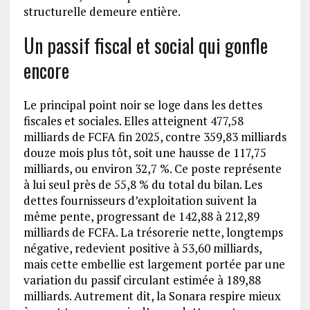
structurelle demeure entière.
Un passif fiscal et social qui gonfle
encore
Le principal point noir se loge dans les dettes
fiscales et sociales. Elles atteignent 477,58
milliards de FCFA fin 2025, contre 359,83 milliards
douze mois plus tôt, soit une hausse de 117,75
milliards, ou environ 32,7 %. Ce poste représente
à lui seul près de 55,8 % du total du bilan. Les
dettes fournisseurs d’exploitation suivent la
même pente, progressant de 142,88 à 212,89
milliards de FCFA. La trésorerie nette, longtemps
négative, redevient positive à 53,60 milliards,
mais cette embellie est largement portée par une
variation du passif circulant estimée à 189,88
milliards. Autrement dit, la Sonara respire mieux