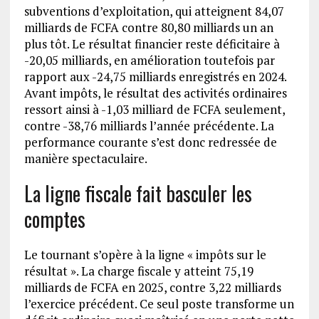
subventions d’exploitation, qui atteignent 84,07
milliards de FCFA contre 80,80 milliards un an
plus tôt. Le résultat financier reste déficitaire à
-20,05 milliards, en amélioration toutefois par
rapport aux -24,75 milliards enregistrés en 2024.
Avant impôts, le résultat des activités ordinaires
ressort ainsi à -1,03 milliard de FCFA seulement,
contre -38,76 milliards l’année précédente. La
performance courante s’est donc redressée de
manière spectaculaire.
La ligne fiscale fait basculer les
comptes
Le tournant s’opère à la ligne « impôts sur le
résultat ». La charge fiscale y atteint 75,19
milliards de FCFA en 2025, contre 3,22 milliards
l’exercice précédent. Ce seul poste transforme un