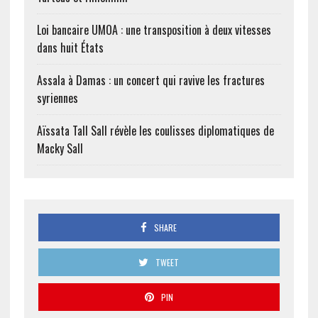
Loi bancaire UMOA : une transposition à deux vitesses
dans huit États
Assala à Damas : un concert qui ravive les fractures
syriennes
Aïssata Tall Sall révèle les coulisses diplomatiques de
Macky Sall
SHARE
TWEET
PIN