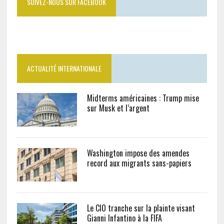
SUIVEZ-NOUS SUR FACEBOOK
ACTUALITÉ INTERNATIONALE
Midterms américaines : Trump mise
sur Musk et l’argent
Washington impose des amendes
record aux migrants sans-papiers
Le CIO tranche sur la plainte visant
Gianni Infantino à la FIFA