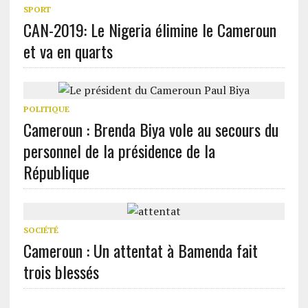
SPORT
CAN-2019: Le Nigeria élimine le Cameroun
et va en quarts
POLITIQUE
Cameroun : Brenda Biya vole au secours du
personnel de la présidence de la
République
SOCIÉTÉ
Cameroun : Un attentat à Bamenda fait
trois blessés