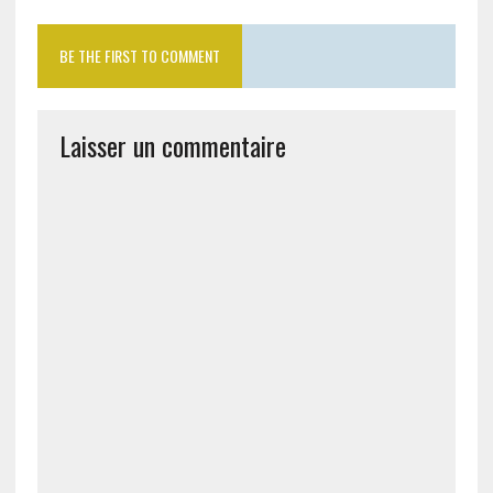
BE THE FIRST TO COMMENT
Laisser un commentaire