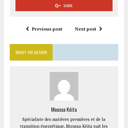
SHARE
Previous post
Next post
ABOUT THE AUTHOR
Moussa Kéita
Spécialiste des matières premières et de la
transition énergétique, Moussa Kéita suit les