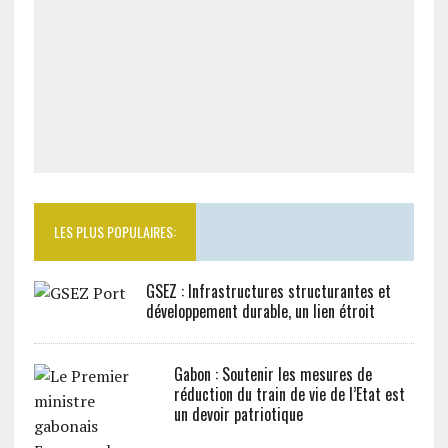
LES PLUS POPULAIRES:
GSEZ : Infrastructures structurantes et
développement durable, un lien étroit
Gabon : Soutenir les mesures de
réduction du train de vie de l’Etat est
un devoir patriotique