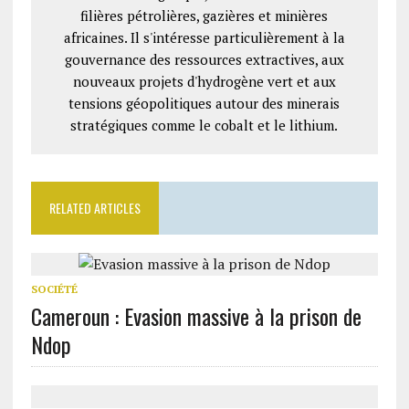
filières pétrolières, gazières et minières
africaines. Il s'intéresse particulièrement à la
gouvernance des ressources extractives, aux
nouveaux projets d'hydrogène vert et aux
tensions géopolitiques autour des minerais
stratégiques comme le cobalt et le lithium.
RELATED ARTICLES
SOCIÉTÉ
Cameroun : Evasion massive à la prison de
Ndop