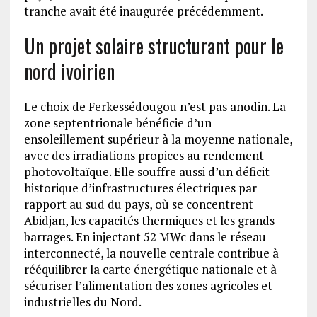
tranche avait été inaugurée précédemment.
Un projet solaire structurant pour le
nord ivoirien
Le choix de Ferkessédougou n’est pas anodin. La
zone septentrionale bénéficie d’un
ensoleillement supérieur à la moyenne nationale,
avec des irradiations propices au rendement
photovoltaïque. Elle souffre aussi d’un déficit
historique d’infrastructures électriques par
rapport au sud du pays, où se concentrent
Abidjan, les capacités thermiques et les grands
barrages. En injectant 52 MWc dans le réseau
interconnecté, la nouvelle centrale contribue à
rééquilibrer la carte énergétique nationale et à
sécuriser l’alimentation des zones agricoles et
industrielles du Nord.