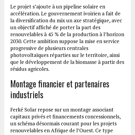
Le projet s’ajoute à un pipeline solaire en
accélération. Le gouvernement ivoirien a fait de
la diversification du mix un axe stratégique, avec
un objectif affiché de porter la part des
renouvelables à 45 % de la production à l’horizon
2030. Cette ambition suppose la mise en service
progressive de plusieurs centrales
photovoltaïques réparties sur le territoire, ainsi
que le développement de la biomasse à partir des
résidus agricoles.
Montage financier et partenaires
industriels
Ferké Solar repose sur un montage associant
capitaux privés et financements concessionnels,
un schéma désormais courant pour les projets
renouvelables en Afrique de l’Ouest. Ce type