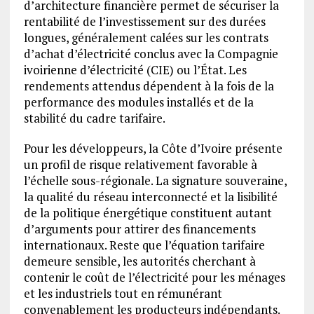
d’architecture financière permet de sécuriser la
rentabilité de l’investissement sur des durées
longues, généralement calées sur les contrats
d’achat d’électricité conclus avec la Compagnie
ivoirienne d’électricité (CIE) ou l’État. Les
rendements attendus dépendent à la fois de la
performance des modules installés et de la
stabilité du cadre tarifaire.
Pour les développeurs, la Côte d’Ivoire présente
un profil de risque relativement favorable à
l’échelle sous-régionale. La signature souveraine,
la qualité du réseau interconnecté et la lisibilité
de la politique énergétique constituent autant
d’arguments pour attirer des financements
internationaux. Reste que l’équation tarifaire
demeure sensible, les autorités cherchant à
contenir le coût de l’électricité pour les ménages
et les industriels tout en rémunérant
convenablement les producteurs indépendants.