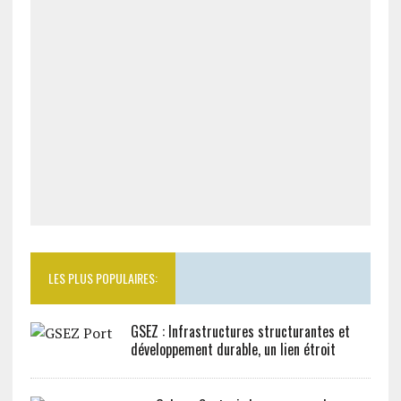
LES PLUS POPULAIRES:
GSEZ : Infrastructures structurantes et
développement durable, un lien étroit