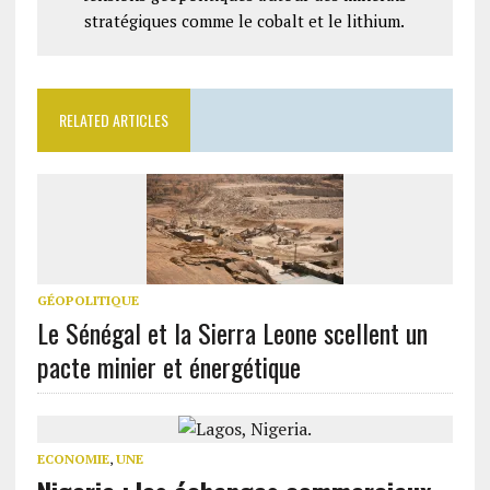
stratégiques comme le cobalt et le lithium.
RELATED ARTICLES
GÉOPOLITIQUE
Le Sénégal et la Sierra Leone scellent un
pacte minier et énergétique
ECONOMIE
,
UNE