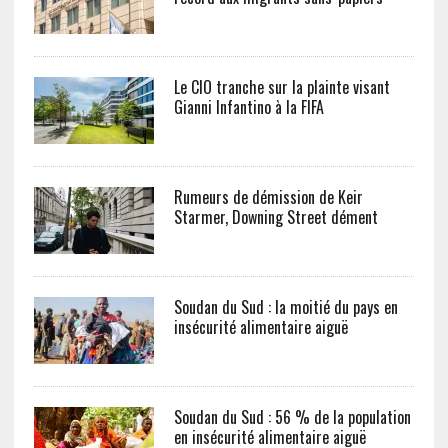
Le CIO tranche sur la plainte visant
Gianni Infantino à la FIFA
Rumeurs de démission de Keir
Starmer, Downing Street dément
Soudan du Sud : la moitié du pays en
insécurité alimentaire aiguë
Soudan du Sud : 56 % de la population
en insécurité alimentaire aiguë