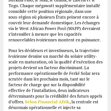
Togo. Chaque mégawatt supplémentaire installé
consolide cette position régionale, dans une
sous-région où plusieurs États peinent encore à
couvrir leur demande domestique. Les échanges
via le West African Power Pool (WAPP) devraient
s’intensifier à mesure que les capacités
renouvelables ivoiriennes montent en puissance.
Pour les décideurs et investisseurs, la trajectoire
ivoirienne dessine un marché du solaire utility-
scale en maturation, où la qualité d’exécution des
projets devient un facteur discriminant. La
performance opérationnelle de Ferké Solar sera
scrutée dans les prochains mois, tant sur le
facteur de charge que sur la disponibilité
effective de l’installation, deux indicateurs
déterminants pour la crédibilité des futurs appels
d’offres.
Selon Financial Afrik
, la centrale est
désormais opérationnelle et injecte sa