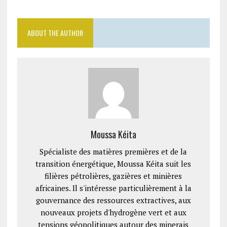
ABOUT THE AUTHOR
Moussa Kéita
Spécialiste des matières premières et de la
transition énergétique, Moussa Kéita suit les
filières pétrolières, gazières et minières
africaines. Il s'intéresse particulièrement à la
gouvernance des ressources extractives, aux
nouveaux projets d'hydrogène vert et aux
tensions géopolitiques autour des minerais