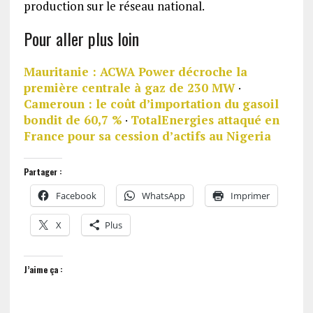
production sur le réseau national.
Pour aller plus loin
Mauritanie : ACWA Power décroche la
première centrale à gaz de 230 MW
·
Cameroun : le coût d’importation du gasoil
bondit de 60,7 %
·
TotalEnergies attaqué en
France pour sa cession d’actifs au Nigeria
Partager :
Facebook
WhatsApp
Imprimer
X
Plus
J’aime ça :