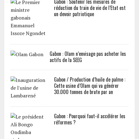
Gabon : Soutenir les mesures de
réduction du train de vie de l’Etat est
un devoir patriotique
Gabon : Olam n’envisage pas acheter les
actifs de la SEEG
Gabon / Production d’huile de palme :
Cette usine d’Olam qui va générer
30.000 tonnes de brute par an
Gabon : Pourquoi faut-il accélérer les
réformes ?