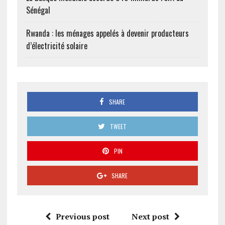
Sénégal
Rwanda : les ménages appelés à devenir producteurs
d’électricité solaire
SHARE
TWEET
PIN
SHARE
Previous post
Next post