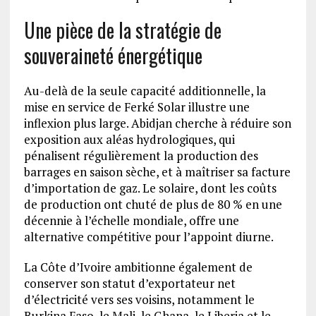
Une pièce de la stratégie de
souveraineté énergétique
Au-delà de la seule capacité additionnelle, la
mise en service de Ferké Solar illustre une
inflexion plus large. Abidjan cherche à réduire son
exposition aux aléas hydrologiques, qui
pénalisent régulièrement la production des
barrages en saison sèche, et à maîtriser sa facture
d’importation de gaz. Le solaire, dont les coûts
de production ont chuté de plus de 80 % en une
décennie à l’échelle mondiale, offre une
alternative compétitive pour l’appoint diurne.
La Côte d’Ivoire ambitionne également de
conserver son statut d’exportateur net
d’électricité vers ses voisins, notamment le
Burkina Faso, le Mali, le Ghana, le Liberia et le