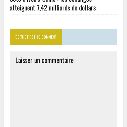
atteignent 7,42 milliards de dollars
BE THE FIRST TO COMMENT
Laisser un commentaire