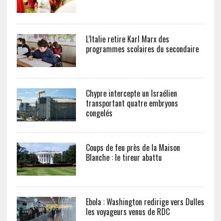
L’Italie retire Karl Marx des
programmes scolaires du secondaire
Chypre intercepte un Israélien
transportant quatre embryons
congelés
Coups de feu près de la Maison
Blanche : le tireur abattu
Ebola : Washington redirige vers Dulles
les voyageurs venus de RDC