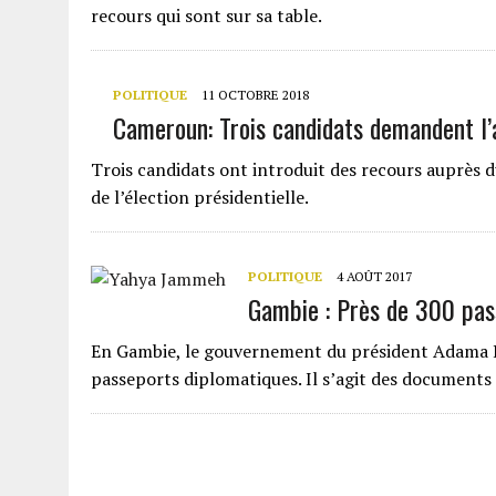
recours qui sont sur sa table.
POLITIQUE
11 OCTOBRE 2018
Cameroun: Trois candidats demandent l’a
Trois candidats ont introduit des recours auprès 
de l’élection présidentielle.
POLITIQUE
4 AOÛT 2017
Gambie : Près de 300 pas
En Gambie, le gouvernement du président Adama B
passeports diplomatiques. Il s’agit des documents 