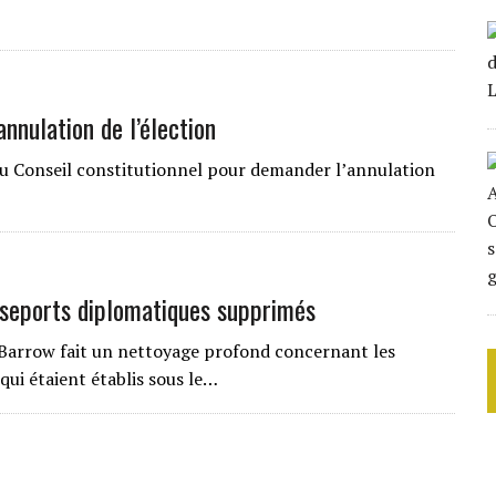
nnulation de l’élection
du Conseil constitutionnel pour demander l’annulation
seports diplomatiques supprimés
arrow fait un nettoyage profond concernant les
qui étaient établis sous le…