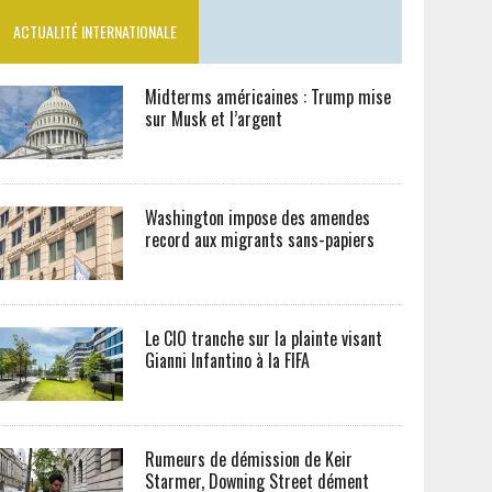
ACTUALITÉ INTERNATIONALE
Midterms américaines : Trump mise
sur Musk et l’argent
Washington impose des amendes
record aux migrants sans-papiers
Le CIO tranche sur la plainte visant
Gianni Infantino à la FIFA
Rumeurs de démission de Keir
Starmer, Downing Street dément