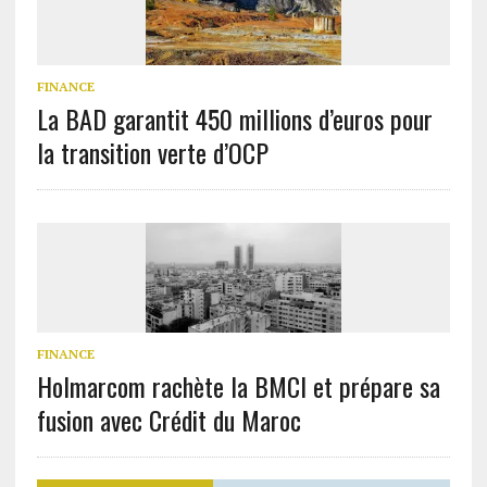
FINANCE
La BAD garantit 450 millions d’euros pour
la transition verte d’OCP
FINANCE
Holmarcom rachète la BMCI et prépare sa
fusion avec Crédit du Maroc