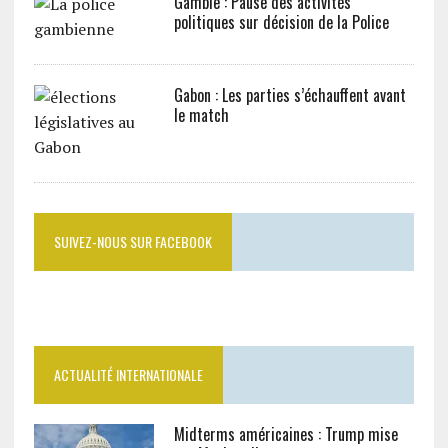
Gambie : Pause des activités
politiques sur décision de la Police
Gabon : Les parties s’échauffent avant
le match
SUIVEZ-NOUS SUR FACEBOOK
ACTUALITÉ INTERNATIONALE
Midterms américaines : Trump mise