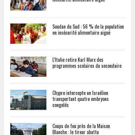
Soudan du Sud : 56 % de la population
en insécurité alimentaire aiguë
L’Italie retire Karl Marx des
programmes scolaires du secondaire
Chypre intercepte un Israélien
transportant quatre embryons
congelés
Coups de feu près de la Maison
Blanche : le tireur abattu