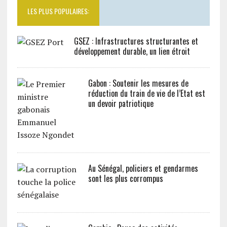
LES PLUS POPULAIRES:
GSEZ : Infrastructures structurantes et
développement durable, un lien étroit
Gabon : Soutenir les mesures de
réduction du train de vie de l’Etat est
un devoir patriotique
Au Sénégal, policiers et gendarmes
sont les plus corrompus