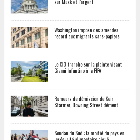
sur Musk et l’argent
Washington impose des amendes
record aux migrants sans-papiers
Le CIO tranche sur la plainte visant
Gianni Infantino à la FIFA
Rumeurs de démission de Keir
Starmer, Downing Street dément
Soudan du Sud : la moitié du pays en
insécurité alimentaire aiguë