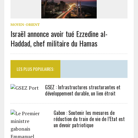
MOYEN-ORIENT
Israël annonce avoir tué Ezzedine al-
Haddad, chef militaire du Hamas
LES PLUS POPULAIRES:
GSEZ : Infrastructures structurantes et
développement durable, un lien étroit
Gabon : Soutenir les mesures de
réduction du train de vie de l’Etat est
un devoir patriotique