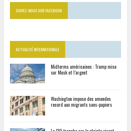
SUIVEZ-NOUS SUR FACEBOOK
ACTUALITÉ INTERNATIONALE
Midterms américaines : Trump mise
sur Musk et l’argent
Washington impose des amendes
record aux migrants sans-papiers