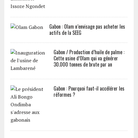
Gabon : Olam n’envisage pas acheter les
actifs de la SEEG
Gabon / Production d’huile de palme :
Cette usine d’Olam qui va générer
30.000 tonnes de brute par an
Gabon : Pourquoi faut-il accélérer les
réformes ?