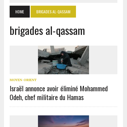
HOME
BRIGADES AL-QASSAM
brigades al-qassam
MOYEN-ORIENT
Israël annonce avoir éliminé Mohammed
Odeh, chef militaire du Hamas