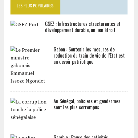
LES PLUS POPULAIRES:
GSEZ : Infrastructures structurantes et
développement durable, un lien étroit
Gabon : Soutenir les mesures de
réduction du train de vie de l’Etat est
un devoir patriotique
Au Sénégal, policiers et gendarmes
sont les plus corrompus
Gambie : Pause des activités