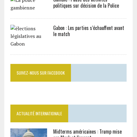
politiques sur décision de la Police
Gabon : Les parties s’échauffent avant
le match
SUIVEZ-NOUS SUR FACEBOOK
ACTUALITÉ INTERNATIONALE
Midterms américaines : Trump mise