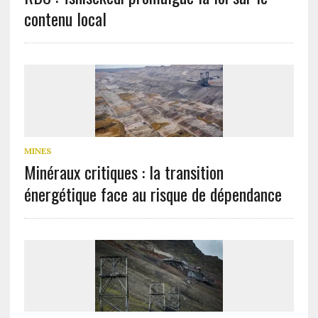
contenu local
MINES
Minéraux critiques : la transition
énergétique face au risque de dépendance