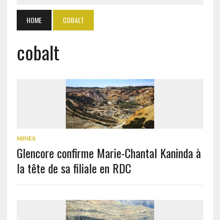
HOME
COBALT
cobalt
MINES
Glencore confirme Marie-Chantal Kaninda à
la tête de sa filiale en RDC