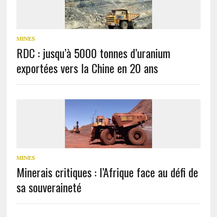
MINES
RDC : jusqu’à 5000 tonnes d’uranium
exportées vers la Chine en 20 ans
MINES
Minerais critiques : l’Afrique face au défi de
sa souveraineté