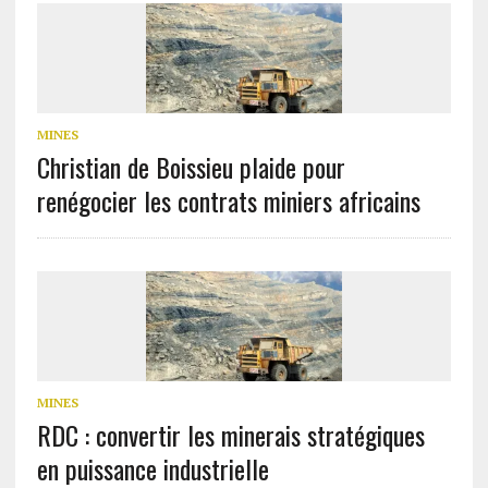
MINES
Christian de Boissieu plaide pour
renégocier les contrats miniers africains
MINES
RDC : convertir les minerais stratégiques
en puissance industrielle