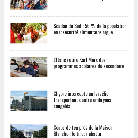
Soudan du Sud : 56 % de la population
en insécurité alimentaire aiguë
L’Italie retire Karl Marx des
programmes scolaires du secondaire
Chypre intercepte un Israélien
transportant quatre embryons
congelés
Coups de feu près de la Maison
Blanche : le tireur abattu