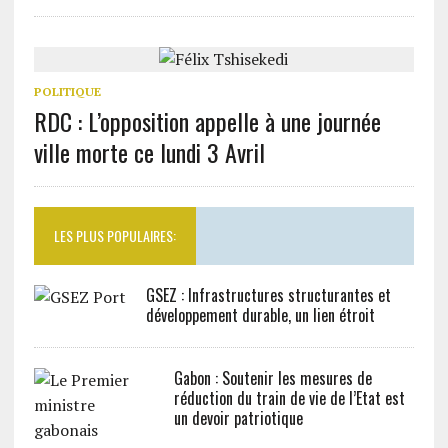
POLITIQUE
RDC : L’opposition appelle à une journée
ville morte ce lundi 3 Avril
LES PLUS POPULAIRES:
GSEZ : Infrastructures structurantes et
développement durable, un lien étroit
Gabon : Soutenir les mesures de
réduction du train de vie de l’Etat est
un devoir patriotique