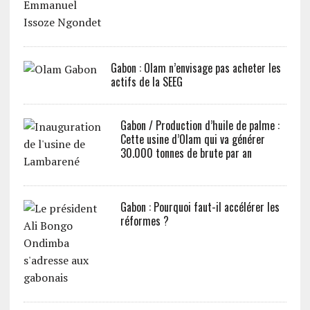
Gabon : Olam n’envisage pas acheter les
actifs de la SEEG
Gabon / Production d’huile de palme :
Cette usine d’Olam qui va générer
30.000 tonnes de brute par an
Gabon : Pourquoi faut-il accélérer les
réformes ?