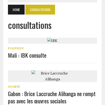
HOME
CONSULTATIONS
consultations
POLITIQUE
Mali : IBK consulte
SOCIÉTÉ
Gabon : Brice Laccruche Alihanga ne rompt
pas avec les œuvres sociales