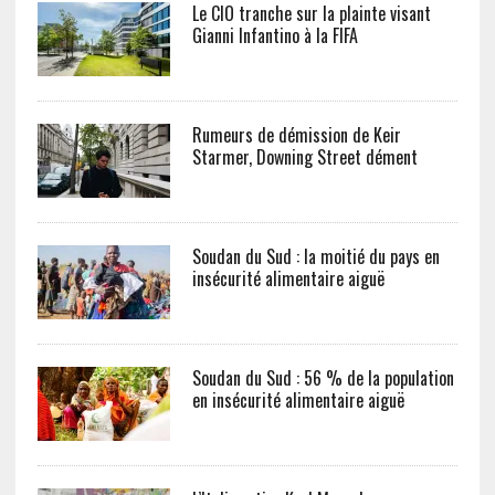
Le CIO tranche sur la plainte visant
Gianni Infantino à la FIFA
Rumeurs de démission de Keir
Starmer, Downing Street dément
Soudan du Sud : la moitié du pays en
insécurité alimentaire aiguë
Soudan du Sud : 56 % de la population
en insécurité alimentaire aiguë