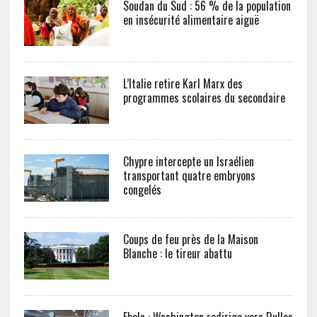
Soudan du Sud : 56 % de la population
en insécurité alimentaire aiguë
L’Italie retire Karl Marx des
programmes scolaires du secondaire
Chypre intercepte un Israélien
transportant quatre embryons
congelés
Coups de feu près de la Maison
Blanche : le tireur abattu