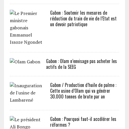
Gabon : Soutenir les mesures de
réduction du train de vie de l’Etat est
un devoir patriotique
Gabon : Olam n’envisage pas acheter les
actifs de la SEEG
Gabon / Production d’huile de palme :
Cette usine d’Olam qui va générer
30.000 tonnes de brute par an
Gabon : Pourquoi faut-il accélérer les
réformes ?