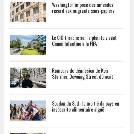
Washington impose des amendes
record aux migrants sans-papiers
Le CIO tranche sur la plainte visant
Gianni Infantino à la FIFA
Rumeurs de démission de Keir
Starmer, Downing Street dément
Soudan du Sud : la moitié du pays en
insécurité alimentaire aiguë