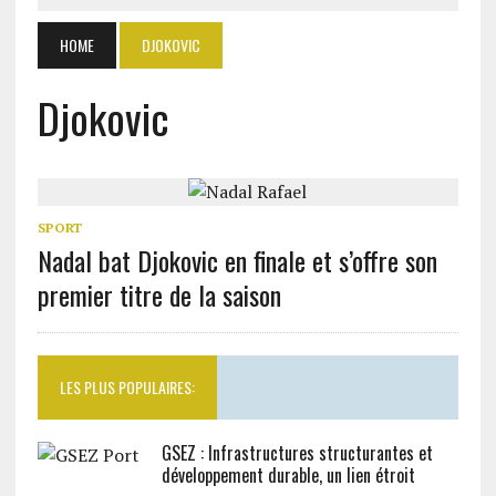
HOME
DJOKOVIC
Djokovic
SPORT
Nadal bat Djokovic en finale et s’offre son
premier titre de la saison
LES PLUS POPULAIRES:
GSEZ : Infrastructures structurantes et
développement durable, un lien étroit