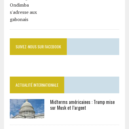
SUIVEZ-NOUS SUR FACEBOOK
ACTUALITÉ INTERNATIONALE
Midterms américaines : Trump mise
sur Musk et l’argent