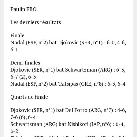
Paulin EBO
Les derniers résultats
Finale
Nadal (ESP, n°2) bat Djokovic (SER, n°1) : 6-0, 4-6,
6-1
Demi-finales
Djokovic (SER, n°1) bat Schwartzman (ARG) : 6-3,
6-7 (2), 6-3
Nadal (ESP, n°2) bat Tsitsipas (GRE, n°8) : 6-3, 6-4
Quarts de finale
Djokovic (SER, n°1) bat Del Potro (ARG, n°7) : 4-6,
7-6 (6), 6-4
Schwartzman (ARG) bat Nishikori (JAP, n°6) : 6-4,
6-2