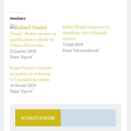
Similaire
Rafael Nadal remporte le
douzième titre à Roland-
Tennis : Nadal savoure sa
Garros
qualification en finale de
11 juin 2019
l’Open d’Australie
Dans "International"
25 janvier 2019
Dans "Sport"
Roger Federer s’estime
incapable de redevenir
n°1 mondial de tennis
16 février 2019
Dans "Sport"
ACTUALITÉ AFRICAINE