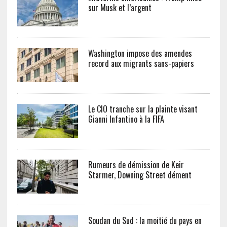
sur Musk et l’argent
Washington impose des amendes
record aux migrants sans-papiers
Le CIO tranche sur la plainte visant
Gianni Infantino à la FIFA
Rumeurs de démission de Keir
Starmer, Downing Street dément
Soudan du Sud : la moitié du pays en