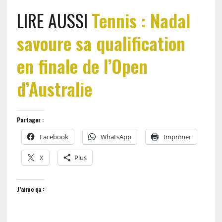
LIRE AUSSI
Tennis : Nadal
savoure sa qualification
en finale de l’Open
d’Australie
Partager :
Facebook
WhatsApp
Imprimer
X
Plus
J’aime ça :