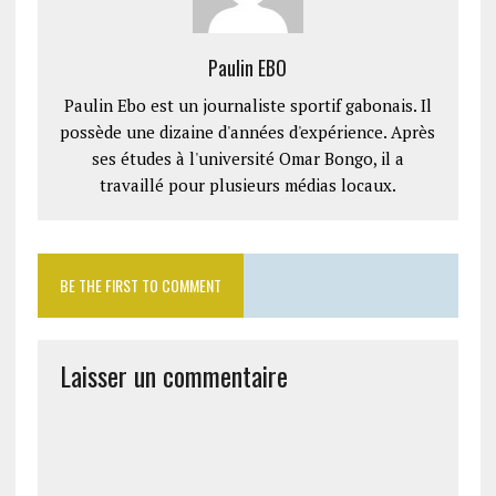
Paulin EBO
Paulin Ebo est un journaliste sportif gabonais. Il
possède une dizaine d'années d'expérience. Après
ses études à l'université Omar Bongo, il a
travaillé pour plusieurs médias locaux.
BE THE FIRST TO COMMENT
Laisser un commentaire