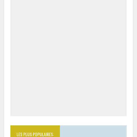
LES PLUS POPULAIRES: