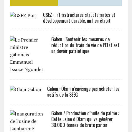
GSEZ : Infrastructures structurantes et
développement durable, un lien étroit
Gabon : Soutenir les mesures de
réduction du train de vie de l’Etat est
un devoir patriotique
Gabon : Olam n’envisage pas acheter les
actifs de la SEEG
Gabon / Production d’huile de palme :
Cette usine d’Olam qui va générer
30.000 tonnes de brute par an