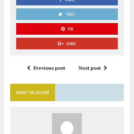
TWEET
PIN
SHARE
Previous post
Next post
ABOUT THE AUTHOR