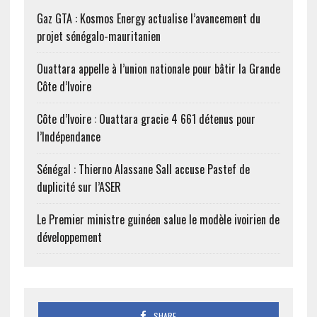
Gaz GTA : Kosmos Energy actualise l’avancement du
projet sénégalo-mauritanien
Ouattara appelle à l’union nationale pour bâtir la Grande
Côte d’Ivoire
Côte d’Ivoire : Ouattara gracie 4 661 détenus pour
l’Indépendance
Sénégal : Thierno Alassane Sall accuse Pastef de
duplicité sur l’ASER
Le Premier ministre guinéen salue le modèle ivoirien de
développement
SHARE