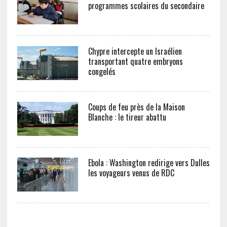
programmes scolaires du secondaire
Chypre intercepte un Israélien
transportant quatre embryons
congelés
Coups de feu près de la Maison
Blanche : le tireur abattu
Ebola : Washington redirige vers Dulles
les voyageurs venus de RDC