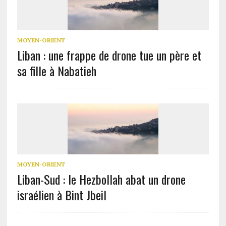
MOYEN-ORIENT
Liban : une frappe de drone tue un père et
sa fille à Nabatieh
MOYEN-ORIENT
Liban-Sud : le Hezbollah abat un drone
israélien à Bint Jbeil