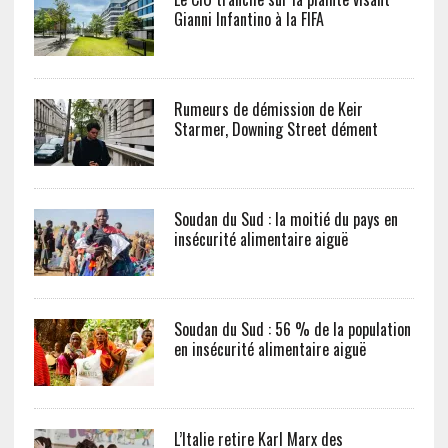
Gianni Infantino à la FIFA
Rumeurs de démission de Keir
Starmer, Downing Street dément
Soudan du Sud : la moitié du pays en
insécurité alimentaire aiguë
Soudan du Sud : 56 % de la population
en insécurité alimentaire aiguë
L’Italie retire Karl Marx des