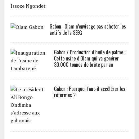
Gabon : Olam n’envisage pas acheter les
actifs de la SEEG
Gabon / Production d’huile de palme :
Cette usine d’Olam qui va générer
30.000 tonnes de brute par an
Gabon : Pourquoi faut-il accélérer les
réformes ?