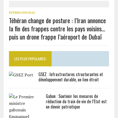
INTERNATIONAL
Téhéran change de posture : l’Iran annonce
la fin des frappes contre les pays voisins…
puis un drone frappe l’aéroport de Dubaï
LES PLUS POPULAIRES:
GSEZ : Infrastructures structurantes et
développement durable, un lien étroit
Gabon : Soutenir les mesures de
réduction du train de vie de l’Etat est
un devoir patriotique